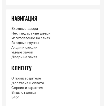
НАВИГАЦИЯ
Входные двери
Нестандартные двери
Изготовление на заказ
Входные группы
Акции и скидки
Умные замки
Двери на заказ
КЛИЕНТУ
О производителе
Доставка и оплата
Сервис и гарантия
Виды отделки
Блог