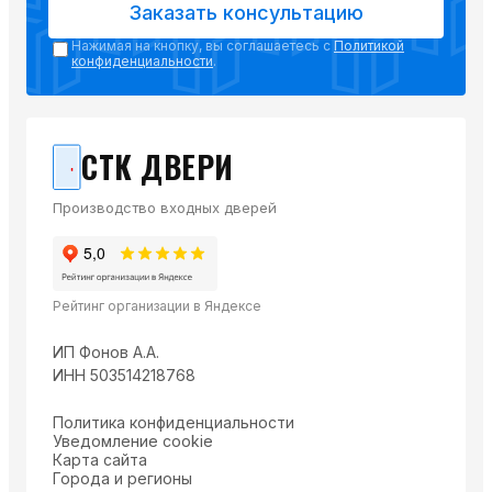
Заказать консультацию
Нажимая на кнопку, вы соглашаетесь с
Политикой
конфиденциальности
.
СТК ДВЕРИ
Производство входных дверей
Рейтинг организации в Яндексе
ИП Фонов А.А.
ИНН 503514218768
Политика конфиденциальности
Уведомление cookie
Карта сайта
Города и регионы