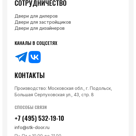
СОТРУДНИЧЕСТВО
Двери для дилеров
Двери для застройщиков
Двери для дизайнеров
КАНАЛЫ В СОЦСЕТЯХ
КОНТАКТЫ
Производство: Московская обл., г. Подольск,
Большая Серпуховская ул., 43, стр. 8
СПОСОБЫ СВЯЗИ
+7 (495) 532-19-10
info@stk-door.ru
Пн-Пт с 10.00 до 21.00