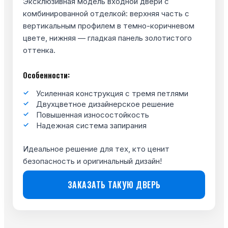
Эксклюзивная модель входной двери с
комбинированной отделкой: верхняя часть с
вертикальным профилем в темно-коричневом
цвете, нижняя — гладкая панель золотистого
оттенка.
Особенности:
Усиленная конструкция с тремя петлями
Двухцветное дизайнерское решение
Повышенная износостойкость
Надежная система запирания
Идеальное решение для тех, кто ценит
безопасность и оригинальный дизайн!
ЗАКАЗАТЬ ТАКУЮ ДВЕРЬ