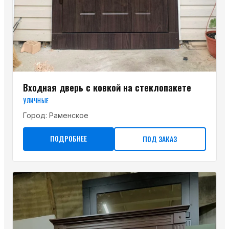
Входная дверь с ковкой на стеклопакете
УЛИЧНЫЕ
Город:
Раменское
ПОДРОБНЕЕ
ПОД ЗАКАЗ