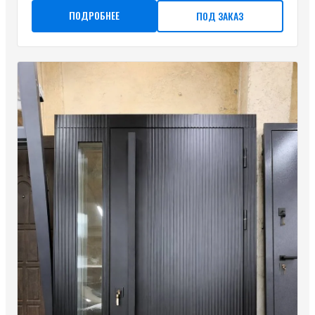
ПОДРОБНЕЕ
ПОД ЗАКАЗ