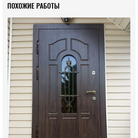
ПОХОЖИЕ РАБОТЫ