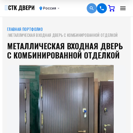
Россия
ГЛАВНАЯ
/
ПОРТФОЛИО
/
МЕТАЛЛИЧЕСКАЯ ВХОДНАЯ ДВЕРЬ С КОМБИНИРОВАННОЙ ОТДЕЛКОЙ
МЕТАЛЛИЧЕСКАЯ ВХОДНАЯ ДВЕРЬ
С КОМБИНИРОВАННОЙ ОТДЕЛКОЙ