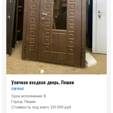
Уличная входная дверь, Пешки
УЛИЧНЫЕ
Срок исполнения:
8
Город:
Пешки
Стоимость под ключ:
231 000 руб