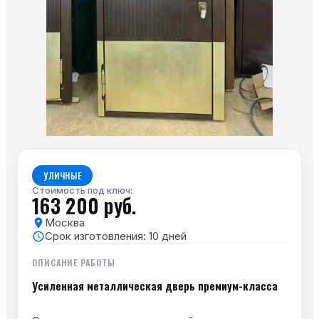
УЛИЧНЫЕ
Стоимость под ключ:
163 200 руб.
Москва
Срок изготовления:
10
дней
ОПИСАНИЕ РАБОТЫ
Усиленная металлическая дверь премиум-класса