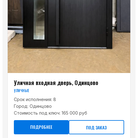
Уличная входная дверь, Одинцово
УЛИЧНЫЕ
Срок исполнения:
8
Город:
Одинцово
Стоимость под ключ:
165 000 руб
ПОДРОБНЕЕ
ПОД ЗАКАЗ