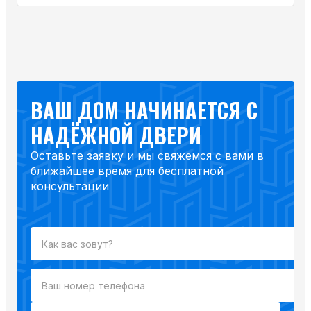
ВАШ ДОМ НАЧИНАЕТСЯ С
НАДЁЖНОЙ ДВЕРИ
Оставьте заявку и мы свяжемся с вами в
ближайшее время для бесплатной
консультации