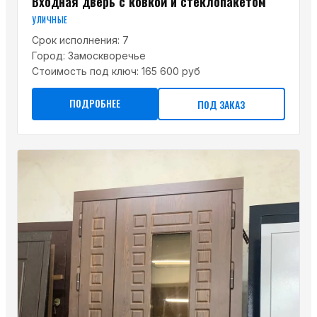
Входная дверь с ковкой и стеклопакетом
УЛИЧНЫЕ
Срок исполнения:
7
Город:
Замоскворечье
Стоимость под ключ:
165 600 руб
ПОДРОБНЕЕ
ПОД ЗАКАЗ