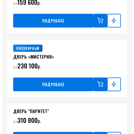
159 600
р.
от
ПОДРОБНЕЕ
ПОПУЛЯРНЫЙ
ДВЕРЬ «МИСТЕРИЯ»
230 100
р.
от
ПОДРОБНЕЕ
ДВЕРЬ "ПАРИТЕТ"
310 800
р.
от