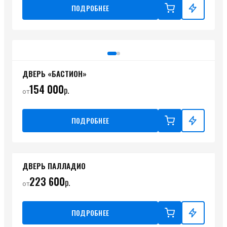
ПОДРОБНЕЕ
ДВЕРЬ «БАСТИОН»
154 000
р.
от
ПОДРОБНЕЕ
ДВЕРЬ ПАЛЛАДИО
223 600
р.
от
ПОДРОБНЕЕ