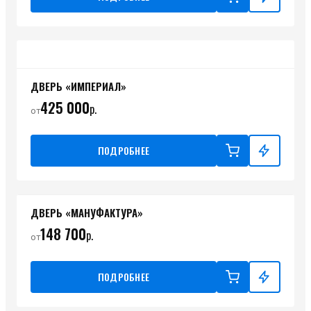
ДВЕРЬ «ИМПЕРИАЛ»
425 000
р.
от
ПОДРОБНЕЕ
ДВЕРЬ «МАНУФАКТУРА»
148 700
р.
от
ПОДРОБНЕЕ