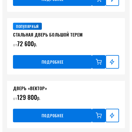
ПОПУЛЯРНЫЙ
СТАЛЬНАЯ ДВЕРЬ БОЛЬШОЙ ТЕРЕМ
72 600
р.
от
ПОДРОБНЕЕ
ДВЕРЬ «ВЕКТОР»
129 800
р.
от
ПОДРОБНЕЕ