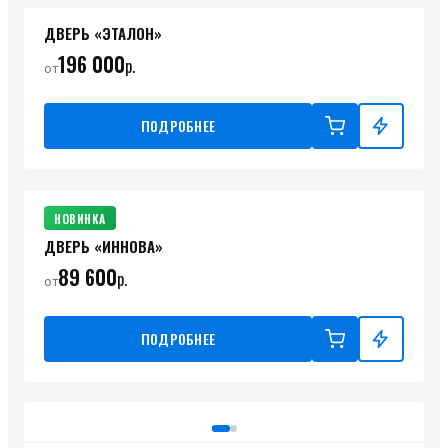
ДВЕРЬ «ЭТАЛОН»
196 000
р.
от
ПОДРОБНЕЕ
НОВИНКА
ДВЕРЬ «ИННОВА»
89 600
р.
от
ПОДРОБНЕЕ