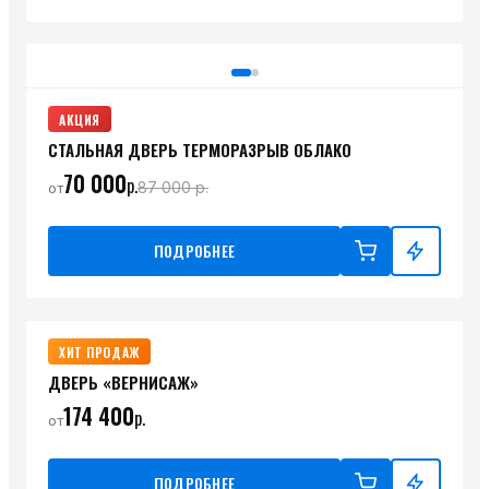
АКЦИЯ
СТАЛЬНАЯ ДВЕРЬ ТЕРМОРАЗРЫВ ОБЛАКО
70 000
р.
87 000
р.
от
ПОДРОБНЕЕ
ХИТ ПРОДАЖ
ДВЕРЬ «ВЕРНИСАЖ»
174 400
р.
от
ПОДРОБНЕЕ