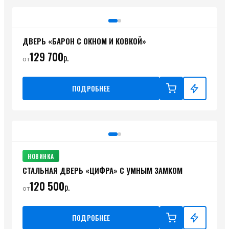
ДВЕРЬ «БАРОН С ОКНОМ И КОВКОЙ»
129 700
р.
от
ПОДРОБНЕЕ
НОВИНКА
СТАЛЬНАЯ ДВЕРЬ «ЦИФРА» С УМНЫМ ЗАМКОМ
120 500
р.
от
ПОДРОБНЕЕ