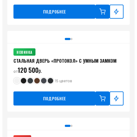
ПОДРОБНЕЕ
НОВИНКА
СТАЛЬНАЯ ДВЕРЬ «ПРОТОКОЛ» С УМНЫМ ЗАМКОМ
120 500
р.
от
15
цветов
ПОДРОБНЕЕ