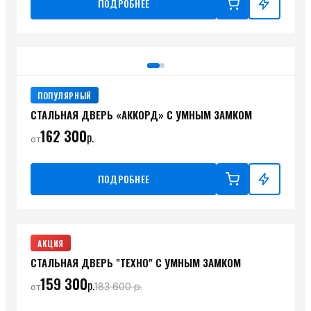
ПОДРОБНЕЕ
ПОПУЛЯРНЫЙ
СТАЛЬНАЯ ДВЕРЬ «АККОРД» С УМНЫМ ЗАМКОМ
162 300
р.
от
ПОДРОБНЕЕ
АКЦИЯ
СТАЛЬНАЯ ДВЕРЬ "ТЕХНО" C УМНЫМ ЗАМКОМ
159 300
р.
183 600
р.
от