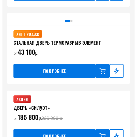
ХИТ ПРОДАЖ
СТАЛЬНАЯ ДВЕРЬ ТЕРМОРАЗРЫВ ЭЛЕМЕНТ
43 100
р.
от
ПОДРОБНЕЕ
АКЦИЯ
ДВЕРЬ «СИЛУЭТ»
185 800
р.
236 300
р.
от
ПОДРОБНЕЕ