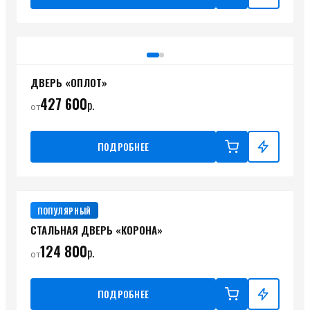
ДВЕРЬ «ОПЛОТ»
427 600
р.
от
ПОДРОБНЕЕ
ПОПУЛЯРНЫЙ
СТАЛЬНАЯ ДВЕРЬ «КОРОНА»
124 800
р.
от
ПОДРОБНЕЕ