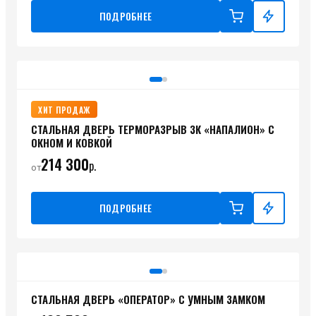
ПОДРОБНЕЕ
ХИТ ПРОДАЖ
СТАЛЬНАЯ ДВЕРЬ ТЕРМОРАЗРЫВ 3К «НАПАЛИОН» С
ОКНОМ И КОВКОЙ
214 300
р.
от
ПОДРОБНЕЕ
СТАЛЬНАЯ ДВЕРЬ «ОПЕРАТОР» С УМНЫМ ЗАМКОМ