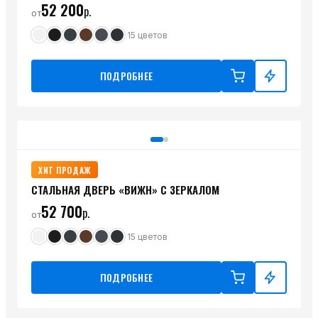
52 200
р.
от
15
цветов
ПОДРОБНЕЕ
ХИТ ПРОДАЖ
СТАЛЬНАЯ ДВЕРЬ «ВИЖН» С ЗЕРКАЛОМ
52 700
р.
от
15
цветов
ПОДРОБНЕЕ