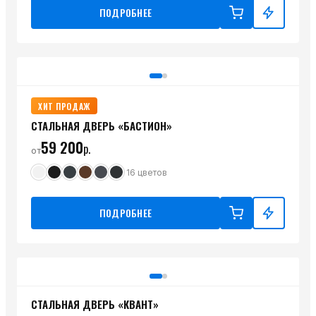
ПОДРОБНЕЕ
ХИТ ПРОДАЖ
СТАЛЬНАЯ ДВЕРЬ «БАСТИОН»
59 200
р.
от
16
цветов
ПОДРОБНЕЕ
СТАЛЬНАЯ ДВЕРЬ «КВАНТ»