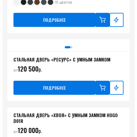
15
цветов
ПОДРОБНЕЕ
СТАЛЬНАЯ ДВЕРЬ «РЕСУРС» С УМНЫМ ЗАМКОМ
120 500
р.
от
ПОДРОБНЕЕ
СТАЛЬНАЯ ДВЕРЬ «ХВОЯ» С УМНЫМ ЗАМКОМ HOGO
D01R
120 000
р.
от