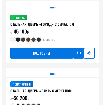
НОВИНКА
СТАЛЬНАЯ ДВЕРЬ «ГОРОД» С ЗЕРКАЛОМ
45 100
р.
от
15
цветов
ПОДРОБНЕЕ
ПОПУЛЯРНЫЙ
СТАЛЬНАЯ ДВЕРЬ «ЛАЙТ» С ЗЕРКАЛОМ
56 200
р.
от