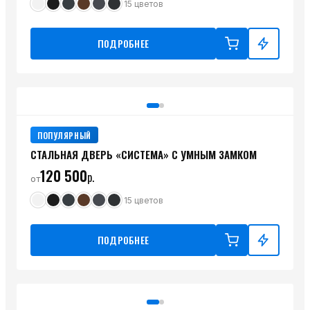
15
цветов
ПОДРОБНЕЕ
ПОПУЛЯРНЫЙ
СТАЛЬНАЯ ДВЕРЬ «СИСТЕМА» С УМНЫМ ЗАМКОМ
120 500
р.
от
15
цветов
ПОДРОБНЕЕ