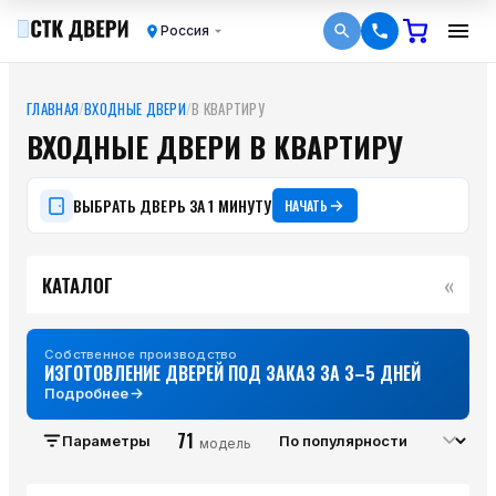
Россия
ГЛАВНАЯ
/
ВХОДНЫЕ ДВЕРИ
/
В КВАРТИРУ
ВХОДНЫЕ ДВЕРИ В КВАРТИРУ
ВЫБРАТЬ ДВЕРЬ ЗА 1 МИНУТУ
НАЧАТЬ
«
КАТАЛОГ
Собственное производство
ИЗГОТОВЛЕНИЕ ДВЕРЕЙ ПОД ЗАКАЗ ЗА 3–5 ДНЕЙ
Подробнее
71
Параметры
модель