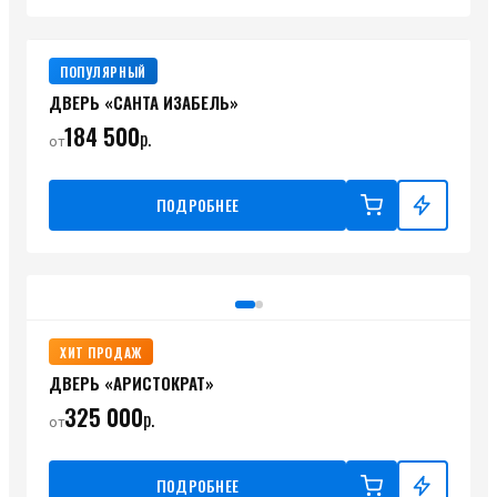
ПОПУЛЯРНЫЙ
ДВЕРЬ «САНТА ИЗАБЕЛЬ»
184 500
р.
от
ПОДРОБНЕЕ
ХИТ ПРОДАЖ
ДВЕРЬ «АРИСТОКРАТ»
325 000
р.
от
ПОДРОБНЕЕ