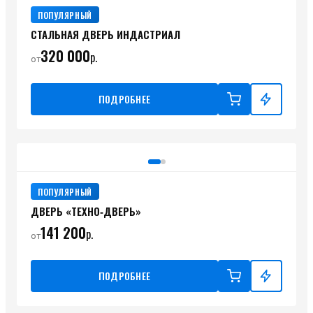
ПОПУЛЯРНЫЙ
СТАЛЬНАЯ ДВЕРЬ ИНДАСТРИАЛ
320 000
р.
от
ПОДРОБНЕЕ
ПОПУЛЯРНЫЙ
ДВЕРЬ «ТЕХНО‑ДВЕРЬ»
141 200
р.
от
ПОДРОБНЕЕ