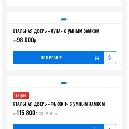
СТАЛЬНАЯ ДВЕРЬ «ЛУНА» С УМНЫМ ЗАМКОМ
98 000
р.
от
ПОДРОБНЕЕ
АКЦИЯ
СТАЛЬНАЯ ДВЕРЬ «ФЬЮЖН» С УМНЫМ ЗАМКОМ
115 800
р.
120 800
р.
от