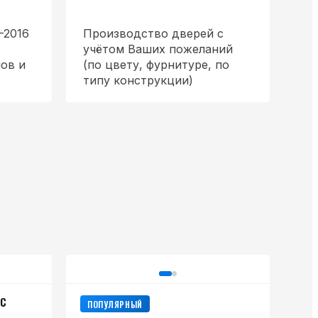
-2016
Производство дверей с
учётом Ваших пожеланий
ов и
(по цвету, фурнитуре, по
типу конструкции)
 С
ПОПУЛЯРНЫЙ