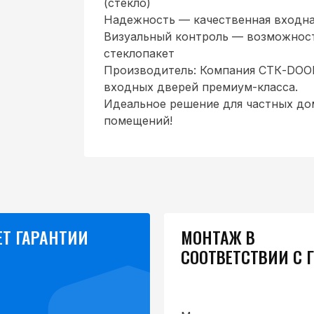
(стекло)
Надежность — качественная входна
Визуальный контроль — возможност
стеклопакет
Производитель: Компания СТК-DOO
входных дверей премиум-класса.
Идеальное решение для частных до
помещений!
ЕТ ГАРАНТИИ
МОНТАЖ В
СООТВЕТСТВИИ С 