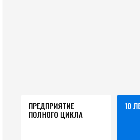
ПРЕДПРИЯТИЕ
10 Л
ПОЛНОГО ЦИКЛА