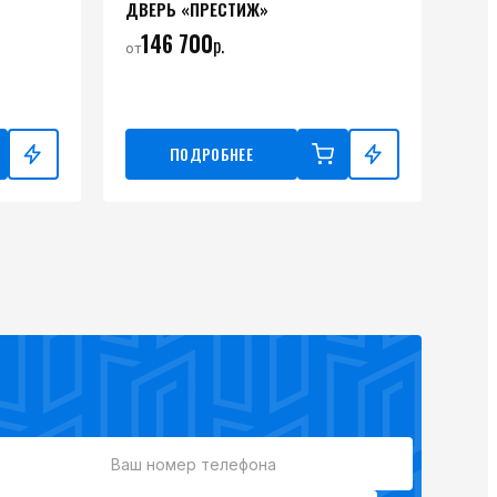
ДВЕРЬ «ПРЕСТИЖ»
146 700
р.
от
ПОДРОБНЕЕ