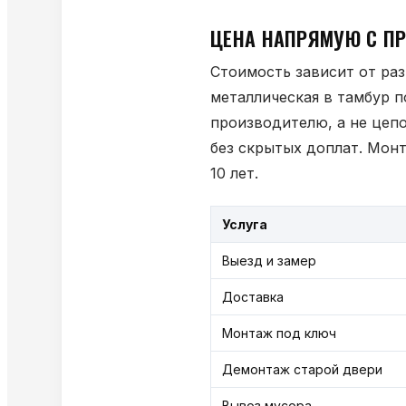
ЦЕНА НАПРЯМУЮ С ПР
Стоимость зависит от раз
металлическая в тамбур п
производителю, а не цеп
без скрытых доплат. Монт
10 лет.
Услуга
Выезд и замер
Доставка
Монтаж под ключ
Демонтаж старой двери
Вывоз мусора