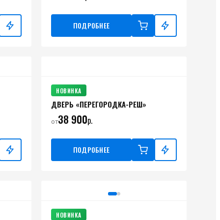
ПОДРОБНЕЕ
НОВИНКА
ДВЕРЬ «ПЕРЕГОРОДКА-РЕШ»
38 900
р.
от
ПОДРОБНЕЕ
НОВИНКА