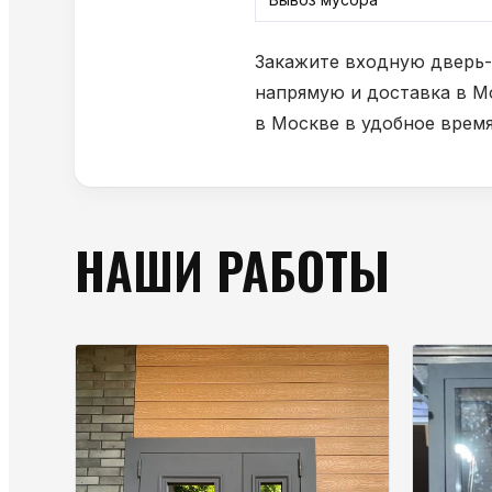
Закажите входную дверь-
напрямую и доставка в Мо
в Москве в удобное время
НАШИ РАБОТЫ