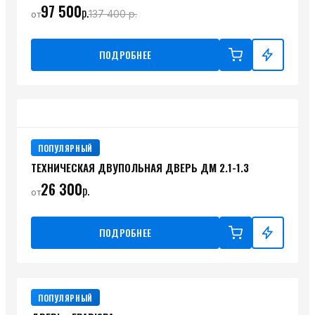
97 500
р.
137 400
р.
от
ПОДРОБНЕЕ
ПОПУЛЯРНЫЙ
ТЕХНИЧЕСКАЯ ДВУПОЛЬНАЯ ДВЕРЬ ДМ 2.1-1.3
26 300
р.
от
ПОДРОБНЕЕ
ПОПУЛЯРНЫЙ