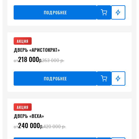
ПОДРОБНЕЕ
АКЦИЯ
ДВЕРЬ «АРИСТОКРАТ»
218 000
р.
353 000
р.
от
ПОДРОБНЕЕ
АКЦИЯ
ДВЕРЬ «ВЕХА»
240 000
р.
420 000
р.
от