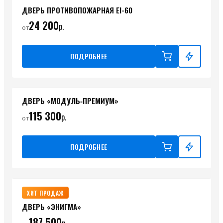
ДВЕРЬ ПРОТИВОПОЖАРНАЯ ЕI-60
24 200
р.
от
ПОДРОБНЕЕ
ДВЕРЬ «МОДУЛЬ‑ПРЕМИУМ»
115 300
р.
от
ПОДРОБНЕЕ
ХИТ ПРОДАЖ
ДВЕРЬ «ЭНИГМА»
187 500