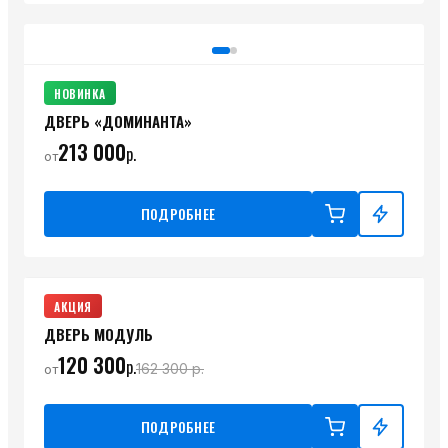
НОВИНКА
ДВЕРЬ «ДОМИНАНТА»
213 000
р.
от
ПОДРОБНЕЕ
АКЦИЯ
ДВЕРЬ МОДУЛЬ
120 300
р.
162 300
р.
от
ПОДРОБНЕЕ