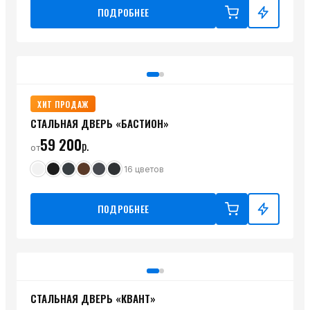
ПОДРОБНЕЕ
ХИТ ПРОДАЖ
СТАЛЬНАЯ ДВЕРЬ «БАСТИОН»
59 200
р.
от
16
цветов
ПОДРОБНЕЕ
СТАЛЬНАЯ ДВЕРЬ «КВАНТ»