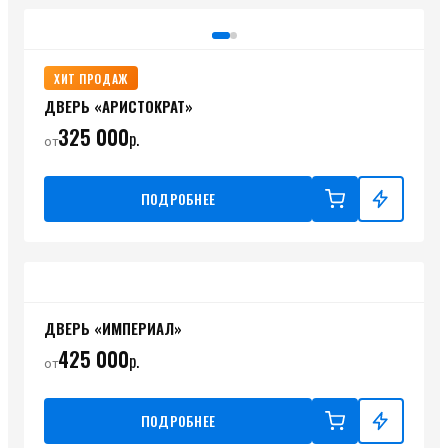
ХИТ ПРОДАЖ
ДВЕРЬ «АРИСТОКРАТ»
325 000
р.
от
ПОДРОБНЕЕ
ДВЕРЬ «ИМПЕРИАЛ»
425 000
р.
от
ПОДРОБНЕЕ