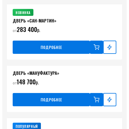
НОВИНКА
ДВЕРЬ «САН-МАРТИН»
283 400
р.
от
ПОДРОБНЕЕ
ДВЕРЬ «МАНУФАКТУРА»
148 700
р.
от
ПОДРОБНЕЕ
ПОПУЛЯРНЫЙ