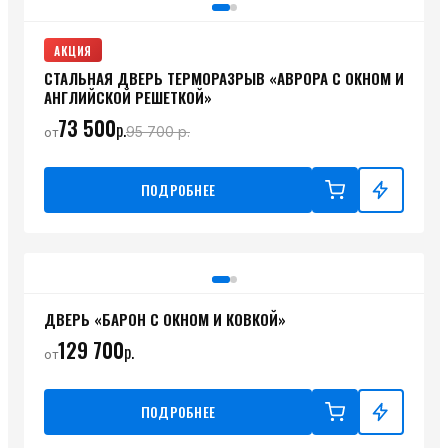
АКЦИЯ
СТАЛЬНАЯ ДВЕРЬ ТЕРМОРАЗРЫВ «АВРОРА С ОКНОМ И
АНГЛИЙСКОЙ РЕШЕТКОЙ»
73 500
р.
95 700
р.
от
ПОДРОБНЕЕ
ДВЕРЬ «БАРОН С ОКНОМ И КОВКОЙ»
129 700
р.
от
ПОДРОБНЕЕ