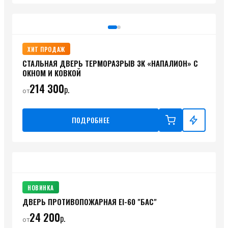
ХИТ ПРОДАЖ
СТАЛЬНАЯ ДВЕРЬ ТЕРМОРАЗРЫВ 3К «НАПАЛИОН» С
ОКНОМ И КОВКОЙ
214 300
р.
от
ПОДРОБНЕЕ
НОВИНКА
ДВЕРЬ ПРОТИВОПОЖАРНАЯ ЕI-60 "БАС"
24 200
р.
от