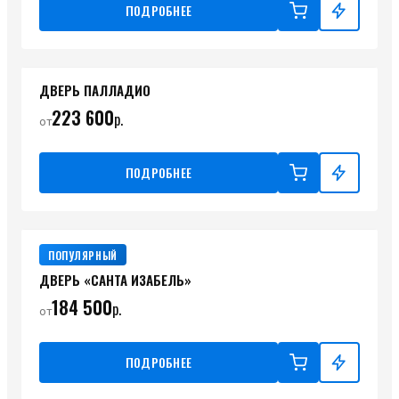
ПОДРОБНЕЕ
ДВЕРЬ ПАЛЛАДИО
223 600
р.
от
ПОДРОБНЕЕ
ПОПУЛЯРНЫЙ
ДВЕРЬ «САНТА ИЗАБЕЛЬ»
184 500
р.
от
ПОДРОБНЕЕ