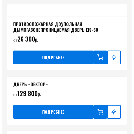
ПРОТИВОПОЖАРНАЯ ДВУПОЛЬНАЯ
ДЫМОГАЗОНЕПРОНИЦАЕМАЯ ДВЕРЬ EIS-60
26 300
р.
от
ПОДРОБНЕЕ
ДВЕРЬ «ВЕКТОР»
129 800
р.
от
ПОДРОБНЕЕ