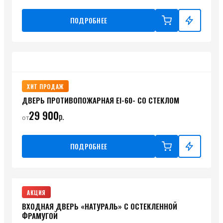
ПОДРОБНЕЕ
ХИТ ПРОДАЖ
ДВЕРЬ ПРОТИВОПОЖАРНАЯ ЕI-60- СО СТЕКЛОМ
29 900
р.
от
ПОДРОБНЕЕ
АКЦИЯ
ВХОДНАЯ ДВЕРЬ «НАТУРАЛЬ» С ОСТЕКЛЕННОЙ
ФРАМУГОЙ