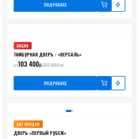
ПОДРОБНЕЕ
АКЦИЯ
ТАМБУРНАЯ ДВЕРЬ - «ВЕРСАЛЬ»
103 400
р.
202 850
р.
от
ПОДРОБНЕЕ
ХИТ ПРОДАЖ
ДВЕРЬ «ПЕРВЫЙ РУБЕЖ»