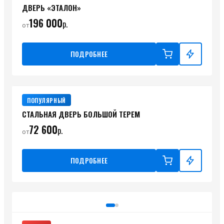
ДВЕРЬ «ЭТАЛОН»
196 000
р.
от
ПОДРОБНЕЕ
ПОПУЛЯРНЫЙ
СТАЛЬНАЯ ДВЕРЬ БОЛЬШОЙ ТЕРЕМ
72 600
р.
от
ПОДРОБНЕЕ