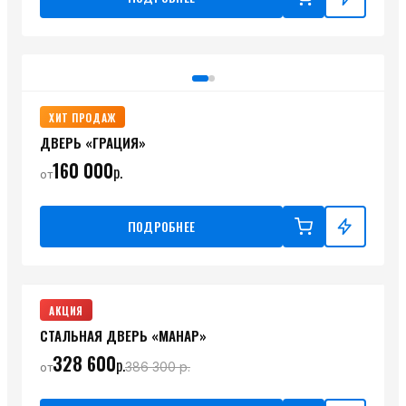
ХИТ ПРОДАЖ
ДВЕРЬ «ГРАЦИЯ»
160 000
р.
от
ПОДРОБНЕЕ
АКЦИЯ
СТАЛЬНАЯ ДВЕРЬ «МАНАР»
328 600
р.
386 300
р.
от