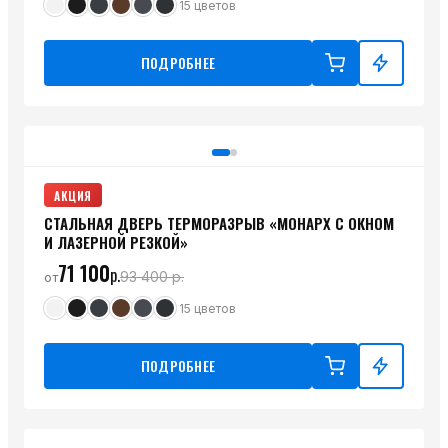
15
цветов
ПОДРОБНЕЕ
АКЦИЯ
СТАЛЬНАЯ ДВЕРЬ ТЕРМОРАЗРЫВ «МОНАРХ С ОКНОМ
И ЛАЗЕРНОЙ РЕЗКОЙ»
71 100
р.
93 400
р.
от
15
цветов
ПОДРОБНЕЕ