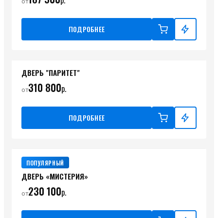
р.
от
ПОДРОБНЕЕ
ДВЕРЬ "ПАРИТЕТ"
310 800
р.
от
ПОДРОБНЕЕ
ПОПУЛЯРНЫЙ
ДВЕРЬ «МИСТЕРИЯ»
230 100
р.
от