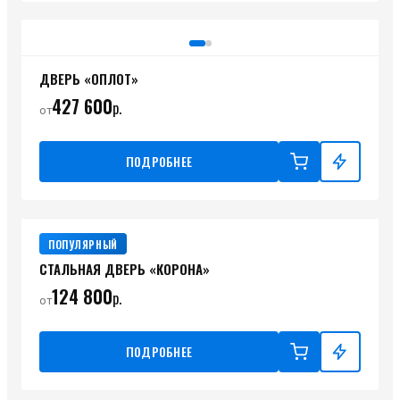
ДВЕРЬ «ОПЛОТ»
427 600
р.
от
ПОДРОБНЕЕ
ПОПУЛЯРНЫЙ
СТАЛЬНАЯ ДВЕРЬ «КОРОНА»
124 800
р.
от
ПОДРОБНЕЕ