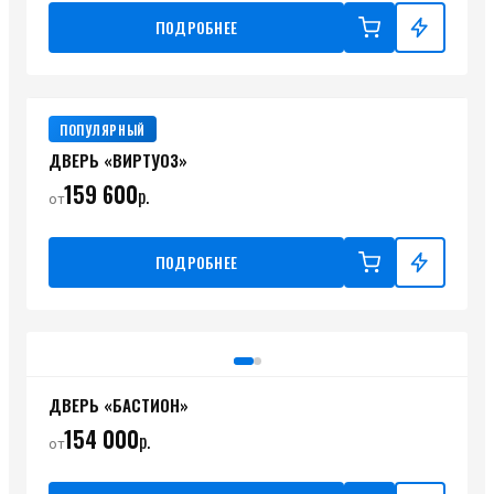
ПОДРОБНЕЕ
ПОПУЛЯРНЫЙ
ДВЕРЬ «ВИРТУОЗ»
159 600
р.
от
ПОДРОБНЕЕ
ДВЕРЬ «БАСТИОН»
154 000
р.
от