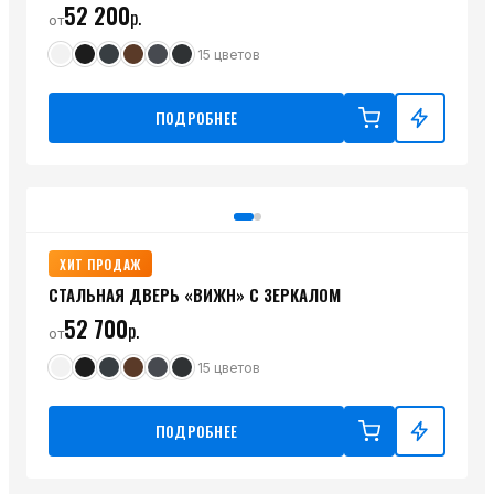
52 200
р.
от
15
цветов
ПОДРОБНЕЕ
ХИТ ПРОДАЖ
СТАЛЬНАЯ ДВЕРЬ «ВИЖН» С ЗЕРКАЛОМ
52 700
р.
от
15
цветов
ПОДРОБНЕЕ