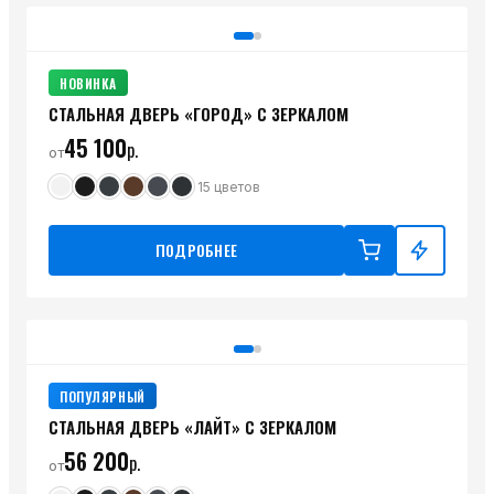
НОВИНКА
СТАЛЬНАЯ ДВЕРЬ «ГОРОД» С ЗЕРКАЛОМ
45 100
р.
от
15
цветов
ПОДРОБНЕЕ
ПОПУЛЯРНЫЙ
СТАЛЬНАЯ ДВЕРЬ «ЛАЙТ» С ЗЕРКАЛОМ
56 200
р.
от