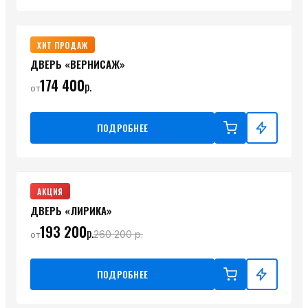
ХИТ ПРОДАЖ
ДВЕРЬ «ВЕРНИСАЖ»
174 400
р.
от
ПОДРОБНЕЕ
АКЦИЯ
ДВЕРЬ «ЛИРИКА»
193 200
р.
260 200
р.
от
ПОДРОБНЕЕ