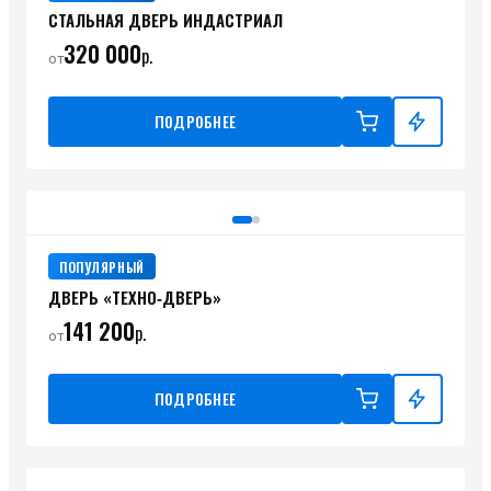
СТАЛЬНАЯ ДВЕРЬ ИНДАСТРИАЛ
320 000
р.
от
ПОДРОБНЕЕ
ПОПУЛЯРНЫЙ
ДВЕРЬ «ТЕХНО‑ДВЕРЬ»
141 200
р.
от
ПОДРОБНЕЕ