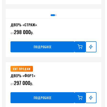
ДВЕРЬ «СТРАЖ»
298 000
р.
от
ПОДРОБНЕЕ
ХИТ ПРОДАЖ
ДВЕРЬ «ФОРТ»
297 000
р.
от
ПОДРОБНЕЕ