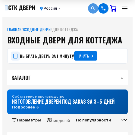
Россия
ГЛАВНАЯ
/
ВХОДНЫЕ ДВЕРИ
/
ДЛЯ КОТТЕДЖА
ВХОДНЫЕ ДВЕРИ ДЛЯ КОТТЕДЖА
ВЫБРАТЬ ДВЕРЬ ЗА 1 МИНУТУ
НАЧАТЬ
«
КАТАЛОГ
Собственное производство
ИЗГОТОВЛЕНИЕ ДВЕРЕЙ ПОД ЗАКАЗ ЗА 3–5 ДНЕЙ
Подробнее
78
Параметры
моделей