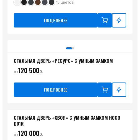
15
цветов
ПОДРОБНЕЕ
СТАЛЬНАЯ ДВЕРЬ «РЕСУРС» С УМНЫМ ЗАМКОМ
120 500
р.
от
ПОДРОБНЕЕ
СТАЛЬНАЯ ДВЕРЬ «ХВОЯ» С УМНЫМ ЗАМКОМ HOGO
D01R
120 000
р.
от