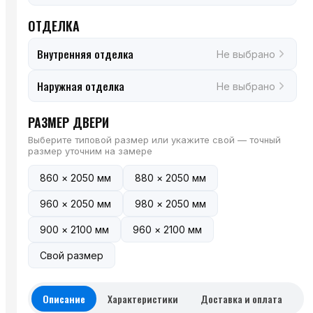
ОТДЕЛКА
Внутренняя отделка
Не выбрано
Наружная отделка
Не выбрано
РАЗМЕР ДВЕРИ
Выберите типовой размер или укажите свой — точный
размер уточним на замере
860 × 2050 мм
880 × 2050 мм
960 × 2050 мм
980 × 2050 мм
900 × 2100 мм
960 × 2100 мм
Свой размер
Описание
Характеристики
Доставка и оплата