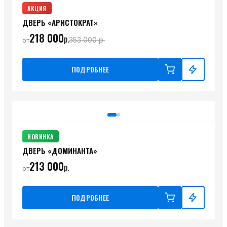
АКЦИЯ
ДВЕРЬ «АРИСТОКРАТ»
218 000
р.
353 000
р.
от
ПОДРОБНЕЕ
НОВИНКА
ДВЕРЬ «ДОМИНАНТА»
213 000
р.
от
ПОДРОБНЕЕ