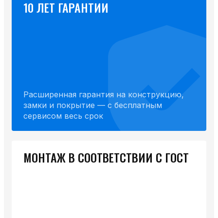
10 ЛЕТ ГАРАНТИИ
Расширенная гарантия на конструкцию,
замки и покрытие — с бесплатным
сервисом весь срок
МОНТАЖ В СООТВЕТСТВИИ С ГОСТ