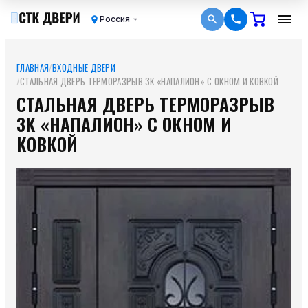
Россия
ГЛАВНАЯ
/
ВХОДНЫЕ ДВЕРИ
/
СТАЛЬНАЯ ДВЕРЬ ТЕРМОРАЗРЫВ 3К «НАПАЛИОН» С ОКНОМ И КОВКОЙ
СТАЛЬНАЯ ДВЕРЬ ТЕРМОРАЗРЫВ
3К «НАПАЛИОН» С ОКНОМ И
КОВКОЙ