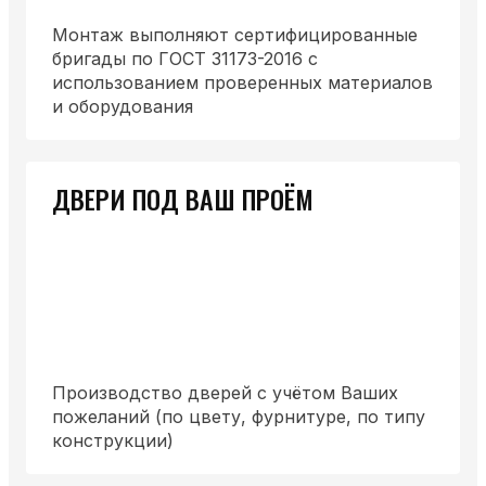
Монтаж выполняют сертифицированные
бригады по ГОСТ 31173-2016 с
использованием проверенных материалов
и оборудования
ДВЕРИ ПОД ВАШ ПРОЁМ
Производство дверей с учётом Ваших
пожеланий (по цвету, фурнитуре, по типу
конструкции)