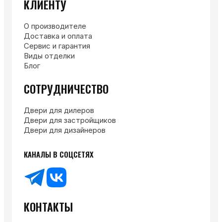
КЛИЕНТУ
О производителе
Доставка и оплата
Сервис и гарантия
Виды отделки
Блог
СОТРУДНИЧЕСТВО
Двери для дилеров
Двери для застройщиков
Двери для дизайнеров
КАНАЛЫ В СОЦСЕТЯХ
КОНТАКТЫ