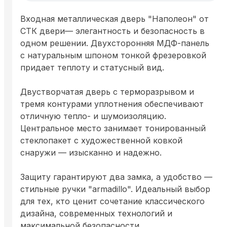
Входная металлическая дверь "Наполеон" от
СТК двери— элегантность и безопасность в
одном решении. Двухсторонняя МДФ-панель
с натуральным шпоном тонкой фрезеровкой
придает теплоту и статусный вид.
Двустворчатая дверь с терморазрывом и
тремя контурами уплотнения обеспечивают
отличную тепло- и шумоизоляцию.
Центральное место занимает тонированный
стеклопакет с художественной ковкой
снаружи — изысканно и надежно.
Защиту гарантируют два замка, а удобство —
стильные ручки "armadillo". Идеальный выбор
для тех, кто ценит сочетание классического
дизайна, современных технологий и
максимальной безопасности.