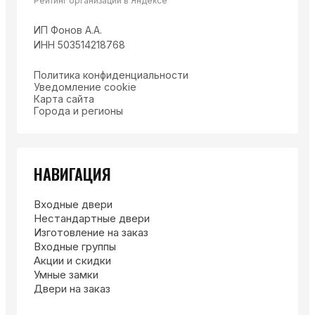
Рейтинг организации в Яндексе
ИП Фонов А.А.
ИНН 503514218768
Политика конфиденциальности
Уведомление cookie
Карта сайта
Города и регионы
НАВИГАЦИЯ
Входные двери
Нестандартные двери
Изготовление на заказ
Входные группы
Акции и скидки
Умные замки
Двери на заказ