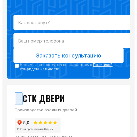
Заказать консультацию
Нажимая на кнопку, вы соглашаетесь с
Политикой
конфиденциальности
.
СТК ДВЕРИ
Производство входных дверей