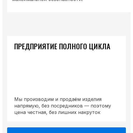
ПРЕДПРИЯТИЕ ПОЛНОГО ЦИКЛА
Мы производим и продаём изделия
напрямую, без посредников — поэтому
цена честная, без лишних накруток