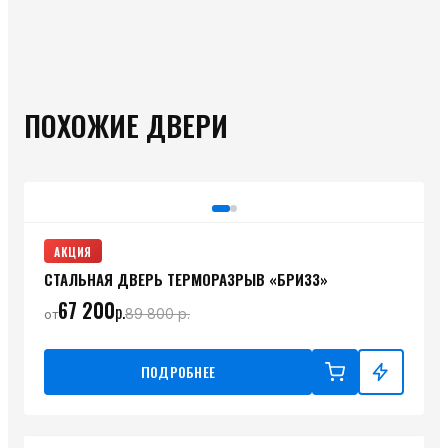
ПОХОЖИЕ ДВЕРИ
АКЦИЯ
СТАЛЬНАЯ ДВЕРЬ ТЕРМОРАЗРЫВ «БРИЗЗ»
67 200
р.
89 800
р.
от
ПОДРОБНЕЕ