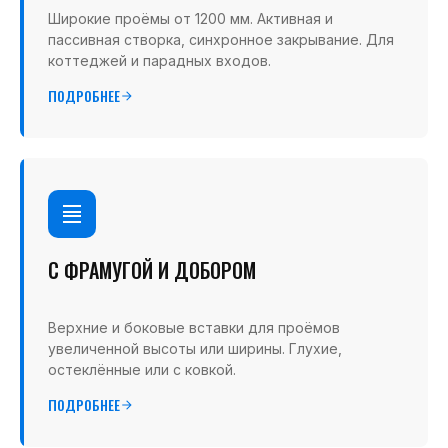
Широкие проёмы от 1200 мм. Активная и
пассивная створка, синхронное закрывание. Для
коттеджей и парадных входов.
ПОДРОБНЕЕ
С ФРАМУГОЙ И ДОБОРОМ
Верхние и боковые вставки для проёмов
увеличенной высоты или ширины. Глухие,
остеклённые или с ковкой.
ПОДРОБНЕЕ