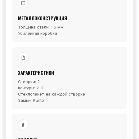
МЕТАЛЛОКОНСТРУКЦИЯ
Толщина стали: 1,5 мм
Усиленная коробка
ХАРАКТЕРИСТИКИ
Створки: 2
Контуры: 2–3
Стеклопакет: на каждой створке
Замки: Punto