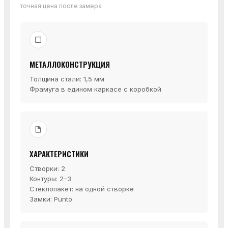
точная цена после замера
МЕТАЛЛОКОНСТРУКЦИЯ
Толщина стали: 1,5 мм
Фрамуга в едином каркасе с коробкой
ХАРАКТЕРИСТИКИ
Створки: 2
Контуры: 2–3
Стеклопакет: на одной створке
Замки: Punto