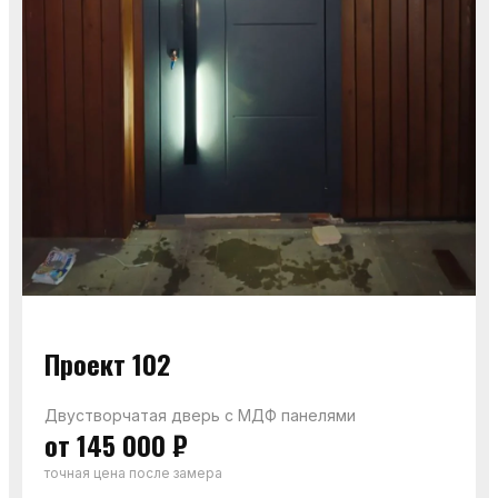
Проект 102
Двустворчатая дверь с МДФ панелями
от 145 000 ₽
точная цена после замера