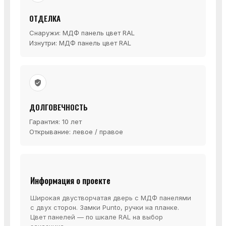
ОТДЕЛКА
Снаружи: МДФ панель цвет RAL
Изнутри: МДФ панель цвет RAL
ДОЛГОВЕЧНОСТЬ
Гарантия: 10 лет
Открывание: левое / правое
Информация о проекте
Широкая двустворчатая дверь с МДФ панелями
с двух сторон. Замки Punto, ручки на планке.
Цвет панелей — по шкале RAL на выбор