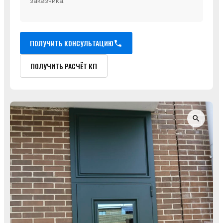
заказчика.
ПОЛУЧИТЬ КОНСУЛЬТАЦИЮ
ПОЛУЧИТЬ РАСЧЁТ КП