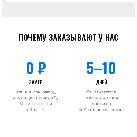
ПОЧЕМУ ЗАКАЗЫВАЮТ У НАС
0 ₽
5–10
ЗАМЕР
ДНЕЙ
Бесплатный выезд
Изготовление
замерщика %cityIn%,
нестандартной
МО и Тверской
двери на
области
собственном заводе