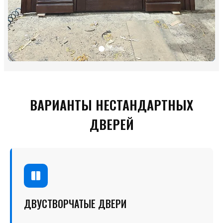
ВАРИАНТЫ НЕСТАНДАРТНЫХ
ДВЕРЕЙ
ДВУСТВОРЧАТЫЕ ДВЕРИ