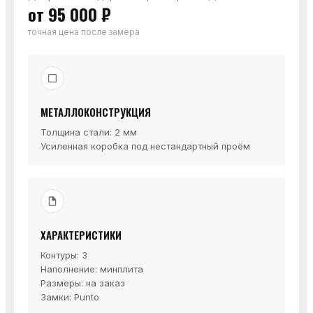
от 95 000 ₽
точная цена после замера
МЕТАЛЛОКОНСТРУКЦИЯ
Толщина стали: 2 мм
Усиленная коробка под нестандартный проём
ХАРАКТЕРИСТИКИ
Контуры: 3
Наполнение: минплита
Размеры: на заказ
Замки: Punto