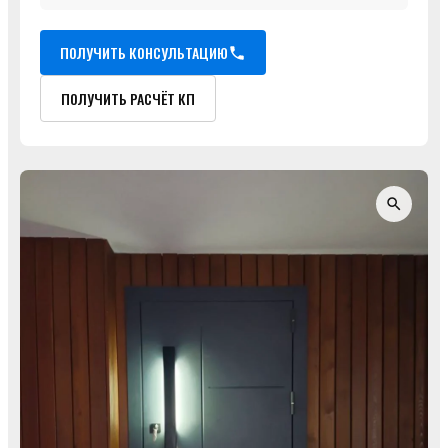
ПОЛУЧИТЬ КОНСУЛЬТАЦИЮ
ПОЛУЧИТЬ РАСЧЁТ КП