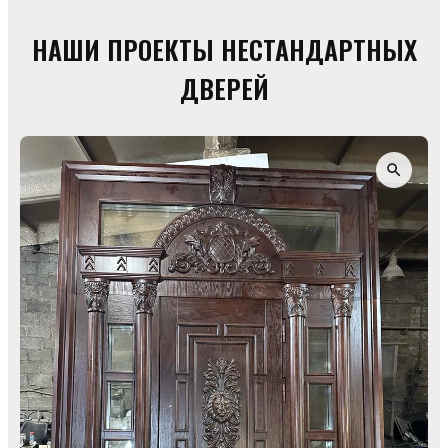
НАШИ ПРОЕКТЫ НЕСТАНДАРТНЫХ
ДВЕРЕЙ