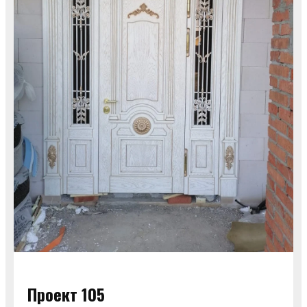
Проект 105