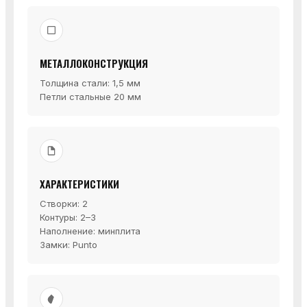
МЕТАЛЛОКОНСТРУКЦИЯ
Толщина стали: 1,5 мм
Петли стальные 20 мм
ХАРАКТЕРИСТИКИ
Створки: 2
Контуры: 2–3
Наполнение: минплита
Замки: Punto