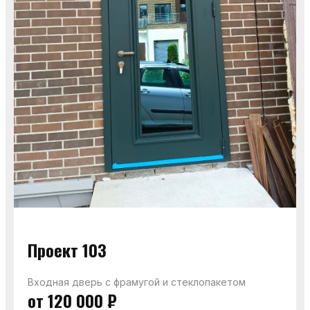
Проект 103
Входная дверь с фрамугой и стеклопакетом
от 120 000 ₽