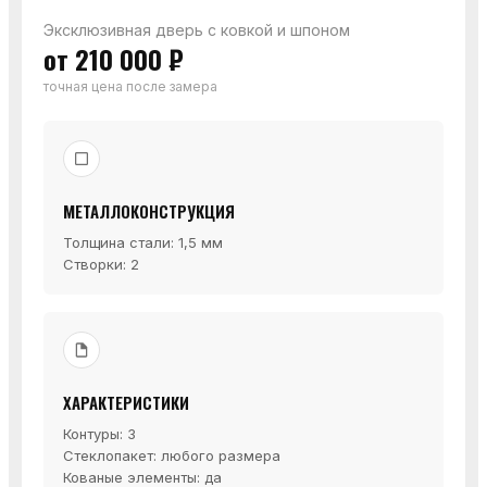
Эксклюзивная дверь с ковкой и шпоном
от 210 000 ₽
точная цена после замера
МЕТАЛЛОКОНСТРУКЦИЯ
Толщина стали: 1,5 мм
Створки: 2
ХАРАКТЕРИСТИКИ
Контуры: 3
Стеклопакет: любого размера
Кованые элементы: да