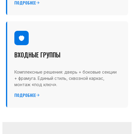
ПОДРОБНЕЕ
ВХОДНЫЕ ГРУППЫ
Комплексные решения: дверь + боковые секции
+ фрамуга. Единый стиль, сквозной каркас,
монтаж «под ключ».
ПОДРОБНЕЕ