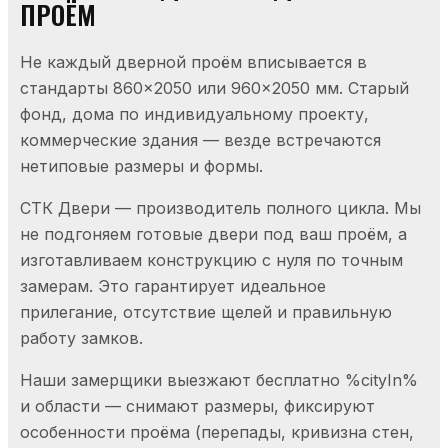
ПРОЁМ
Не каждый дверной проём вписывается в
стандарты 860×2050 или 960×2050 мм. Старый
фонд, дома по индивидуальному проекту,
коммерческие здания — везде встречаются
нетиповые размеры и формы.
СТК Двери — производитель полного цикла. Мы
не подгоняем готовые двери под ваш проём, а
изготавливаем конструкцию с нуля по точным
замерам. Это гарантирует идеальное
прилегание, отсутствие щелей и правильную
работу замков.
Наши замерщики выезжают бесплатно %cityIn%
и области — снимают размеры, фиксируют
особенности проёма (перепады, кривизна стен,