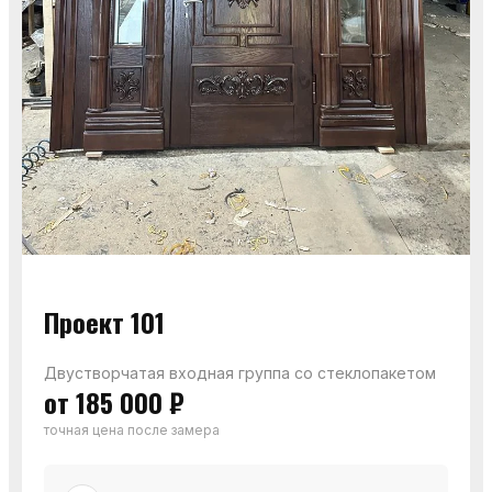
Проект 101
Двустворчатая входная группа со стеклопакетом
от 185 000 ₽
точная цена после замера