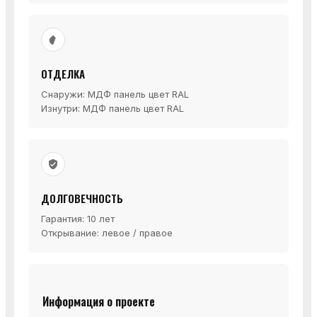
ОТДЕЛКА
Снаружи: МДФ панель цвет RAL
Изнутри: МДФ панель цвет RAL
ДОЛГОВЕЧНОСТЬ
Гарантия: 10 лет
Открывание: левое / правое
Информация о проекте