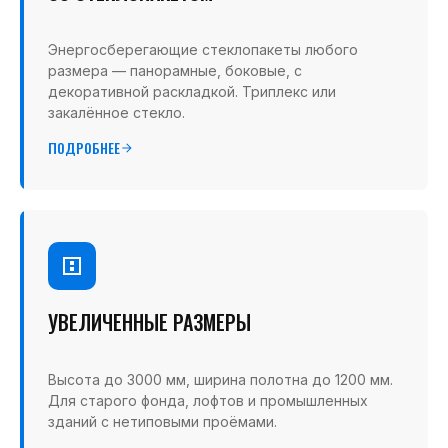
Энергосберегающие стеклопакеты любого
размера — панорамные, боковые, с
декоративной раскладкой. Триплекс или
закалённое стекло.
ПОДРОБНЕЕ
УВЕЛИЧЕННЫЕ РАЗМЕРЫ
Высота до 3000 мм, ширина полотна до 1200 мм.
Для старого фонда, лофтов и промышленных
зданий с нетиповыми проёмами.