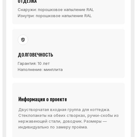
ОТДЕЛКА
Снаружи: порошковое напыление RAL
Изнутри: порошковое напыление RAL
ДОЛГОВЕЧНОСТЬ
Гарантия: 10 лет
Наполнение: минплита
Информация о проекте
Двустворчатая входная группа для коттеджа.
Стеклопакеты на обеих створках, ручки-скобы из
нержавеющей стали, доводчик. Размеры —
индивидуально по замеру проёма.