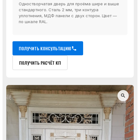
Одностворчатая дверь для проёма шире и выше
стандартного. Сталь 2 мм, три контура
уплотнения, МДФ панели с двух сторон. Цвет —
по шкале RAL.
ПОЛУЧИТЬ КОНСУЛЬТАЦИЮ
ПОЛУЧИТЬ РАСЧЁТ КП