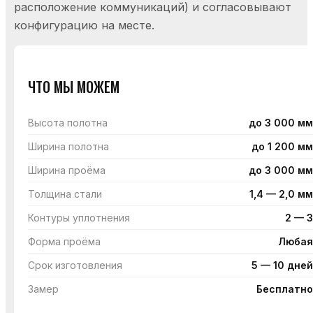
расположение коммуникаций) и согласовывают
конфигурацию на месте.
ЧТО МЫ МОЖЕМ
Высота полотна
до 3 000 мм
Ширина полотна
до 1 200 мм
Ширина проёма
до 3 000 мм
Толщина стали
1,4 — 2,0 мм
Контуры уплотнения
2 — 3
Форма проёма
Любая
Срок изготовления
5 — 10 дней
Замер
Бесплатно