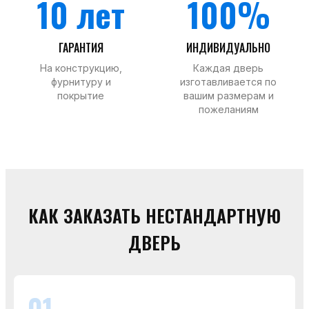
10 лет
100%
ГАРАНТИЯ
ИНДИВИДУАЛЬНО
На конструкцию,
Каждая дверь
фурнитуру и
изготавливается по
покрытие
вашим размерам и
пожеланиям
КАК ЗАКАЗАТЬ НЕСТАНДАРТНУЮ
ДВЕРЬ