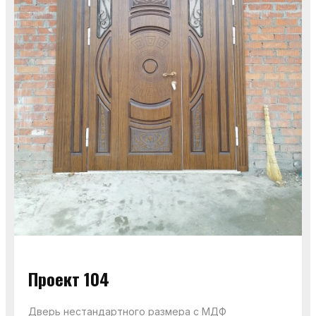
Проект 104
Дверь нестандартного размера с МДФ