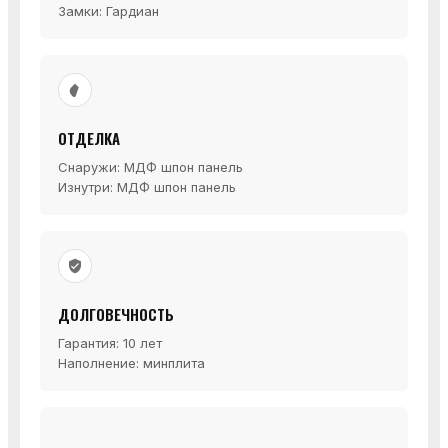
Замки: Гардиан
ОТДЕЛКА
Снаружи: МДФ шпон панель
Изнутри: МДФ шпон панель
ДОЛГОВЕЧНОСТЬ
Гарантия: 10 лет
Наполнение: минплита