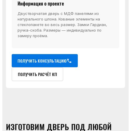
Информация о проекте
Двустворчатая дверь с МДФ панелями из
натурального шпона. Кованые элементы на
стеклопакете во весь размер. Замки Гардиан,
ручка-скоба. Размеры — индивидуально по
замеру проёма.
ПОЛУЧИТЬ КОНСУЛЬТАЦИЮ
ПОЛУЧИТЬ РАСЧЁТ КП
ИЗГОТОВИМ ДВЕРЬ ПОД ЛЮБОЙ