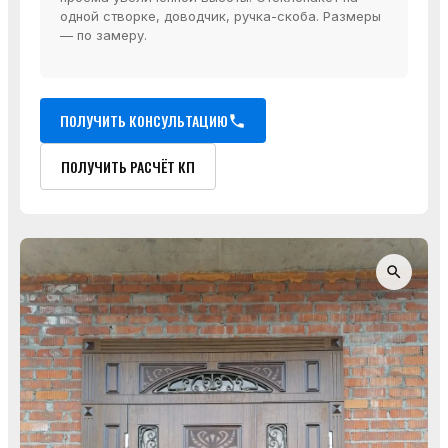
одной створке, доводчик, ручка-скоба. Размеры
— по замеру.
ПОЛУЧИТЬ КОНСУЛЬТАЦИЮ
ПОЛУЧИТЬ РАСЧЁТ КП