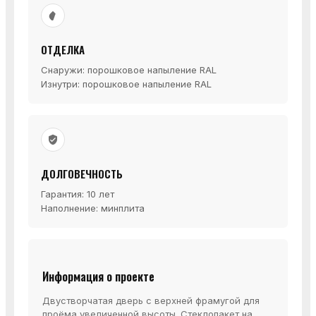
ОТДЕЛКА
Снаружи: порошковое напыление RAL
Изнутри: порошковое напыление RAL
ДОЛГОВЕЧНОСТЬ
Гарантия: 10 лет
Наполнение: минплита
Информация о проекте
Двустворчатая дверь с верхней фрамугой для
проёма увеличенной высоты. Стеклопакет на