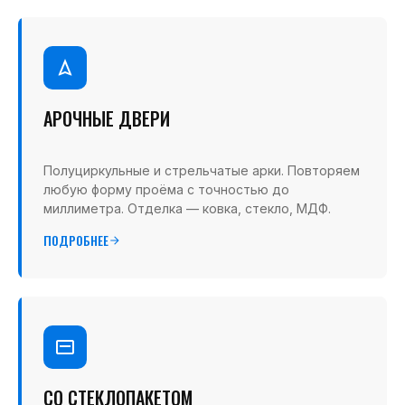
АРОЧНЫЕ ДВЕРИ
Полуциркульные и стрельчатые арки. Повторяем
любую форму проёма с точностью до
миллиметра. Отделка — ковка, стекло, МДФ.
ПОДРОБНЕЕ
СО СТЕКЛОПАКЕТОМ