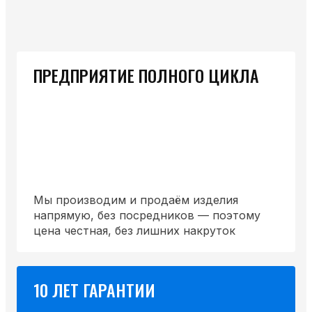
ПРЕДПРИЯТИЕ ПОЛНОГО ЦИКЛА
Мы производим и продаём изделия
напрямую, без посредников — поэтому
цена честная, без лишних накруток
10 ЛЕТ ГАРАНТИИ