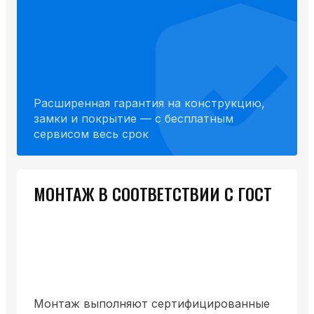
Расширенная гарантия на конструкцию,
замки и покрытие — с бесплатным
сервисом весь срок
МОНТАЖ В СООТВЕТСТВИИ С ГОСТ
Монтаж выполняют сертифицированные