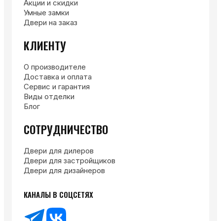
Акции и скидки
Умные замки
Двери на заказ
КЛИЕНТУ
О производителе
Доставка и оплата
Сервис и гарантия
Виды отделки
Блог
СОТРУДНИЧЕСТВО
Двери для дилеров
Двери для застройщиков
Двери для дизайнеров
КАНАЛЫ В СОЦСЕТЯХ