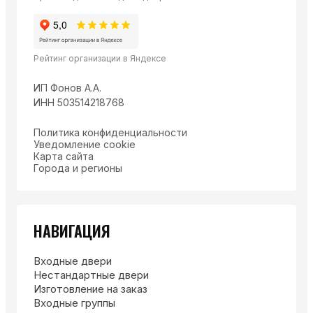
Рейтинг организации в Яндексе
ИП Фонов А.А.
ИНН 503514218768
Политика конфиденциальности
Уведомление cookie
Карта сайта
Города и регионы
НАВИГАЦИЯ
Входные двери
Нестандартные двери
Изготовление на заказ
Входные группы