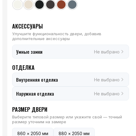
АКСЕССУАРЫ
Улучшите функциональность двери, добавив
дополнительные аксессуары
Умные замки
Не выбрано
ОТДЕЛКА
Внутренняя отделка
Не выбрано
Наружная отделка
Не выбрано
РАЗМЕР ДВЕРИ
Выберите типовой размер или укажите свой — точный
размер уточним на замере
860 × 2050 мм
880 × 2050 мм