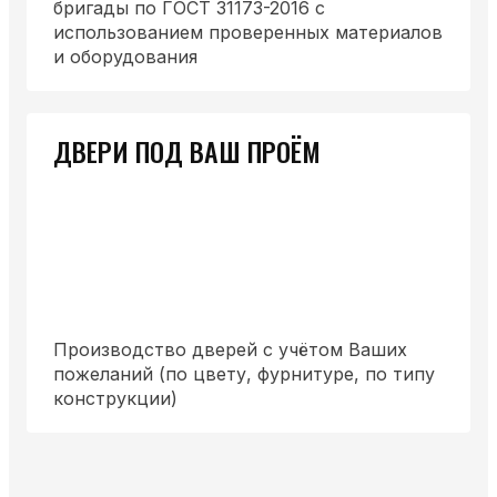
бригады по ГОСТ 31173-2016 с
использованием проверенных материалов
и оборудования
ДВЕРИ ПОД ВАШ ПРОЁМ
Производство дверей с учётом Ваших
пожеланий (по цвету, фурнитуре, по типу
конструкции)