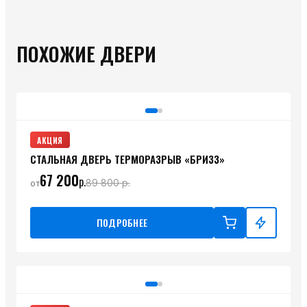
ПОХОЖИЕ ДВЕРИ
АКЦИЯ
СТАЛЬНАЯ ДВЕРЬ ТЕРМОРАЗРЫВ «БРИЗЗ»
67 200
р.
89 800
р.
от
ПОДРОБНЕЕ