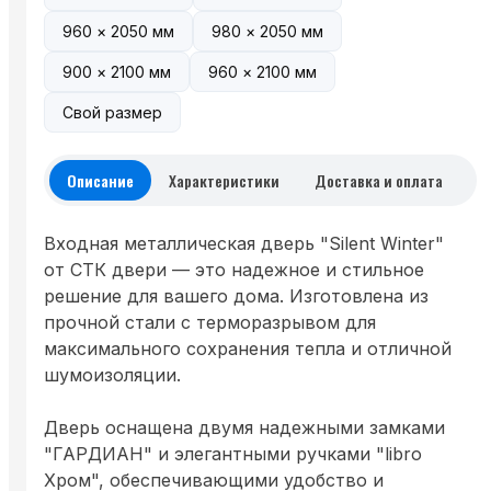
960 × 2050 мм
980 × 2050 мм
900 × 2100 мм
960 × 2100 мм
Свой размер
Описание
Характеристики
Доставка и оплата
Входная металлическая дверь "Silent Winter"
от СТК двери — это надежное и стильное
решение для вашего дома. Изготовлена из
прочной стали с терморазрывом для
максимального сохранения тепла и отличной
шумоизоляции.
Дверь оснащена двумя надежными замками
"ГАРДИАН" и элегантными ручками "libro
Хром", обеспечивающими удобство и