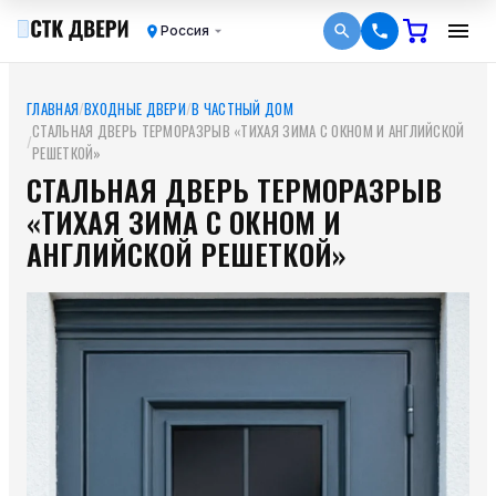
Россия
ГЛАВНАЯ
/
ВХОДНЫЕ ДВЕРИ
/
В ЧАСТНЫЙ ДОМ
СТАЛЬНАЯ ДВЕРЬ ТЕРМОРАЗРЫВ «ТИХАЯ ЗИМА С ОКНОМ И АНГЛИЙСКОЙ
/
РЕШЕТКОЙ»
СТАЛЬНАЯ ДВЕРЬ ТЕРМОРАЗРЫВ
«ТИХАЯ ЗИМА С ОКНОМ И
АНГЛИЙСКОЙ РЕШЕТКОЙ»