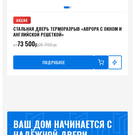
АКЦИЯ
СТАЛЬНАЯ ДВЕРЬ ТЕРМОРАЗРЫВ «АВРОРА С ОКНОМ И
АНГЛИЙСКОЙ РЕШЕТКОЙ»
73 500
р.
95 700
р.
от
ПОДРОБНЕЕ
ВАШ ДОМ НАЧИНАЕТСЯ С
НАДЁЖНОЙ ДВЕРИ