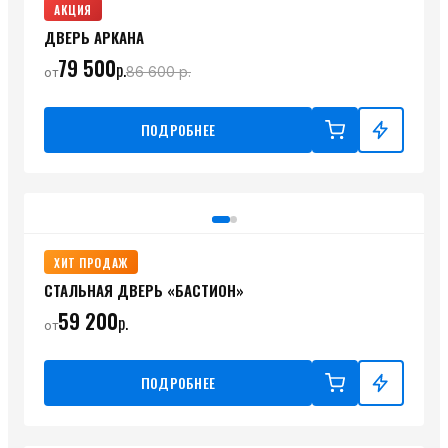
АКЦИЯ
ДВЕРЬ АРКАНА
79 500
р.
86 600
р.
от
ПОДРОБНЕЕ
ХИТ ПРОДАЖ
СТАЛЬНАЯ ДВЕРЬ «БАСТИОН»
59 200
р.
от
ПОДРОБНЕЕ