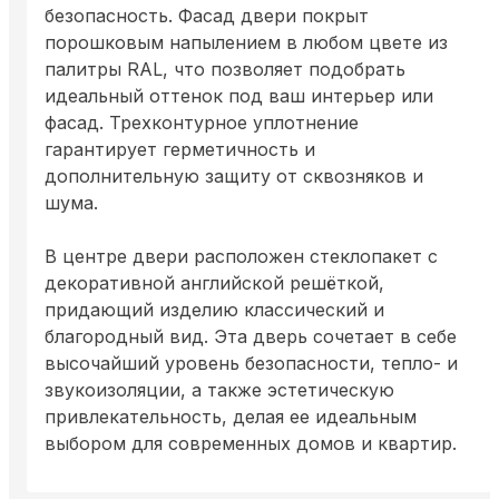
безопасность. Фасад двери покрыт
порошковым напылением в любом цвете из
палитры RAL, что позволяет подобрать
идеальный оттенок под ваш интерьер или
фасад. Трехконтурное уплотнение
гарантирует герметичность и
дополнительную защиту от сквозняков и
шума.
В центре двери расположен стеклопакет с
декоративной английской решёткой,
придающий изделию классический и
благородный вид. Эта дверь сочетает в себе
высочайший уровень безопасности, тепло- и
звукоизоляции, а также эстетическую
привлекательность, делая ее идеальным
выбором для современных домов и квартир.