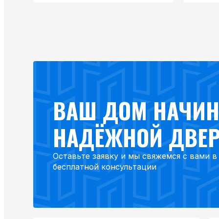
ВАШ ДОМ НАЧИН
НАДЁЖНОЙ ДВЕ
Оставьте заявку и мы свяжемся с вами 
бесплатной консультации