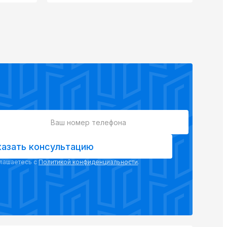
казать консультацию
глашаетесь с
Политикой конфиденциальности
.