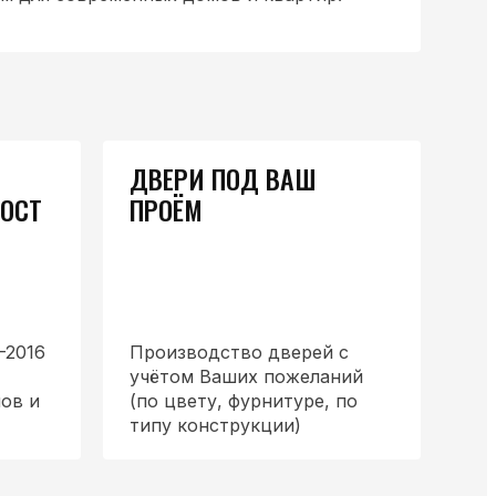
ДВЕРИ ПОД ВАШ
ГОСТ
ПРОЁМ
-2016
Производство дверей с
учётом Ваших пожеланий
ов и
(по цвету, фурнитуре, по
типу конструкции)