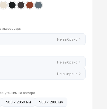
е аксессуары
Не выбрано
Не выбрано
Не выбрано
ер уточним на замере
980 × 2050 мм
900 × 2100 мм