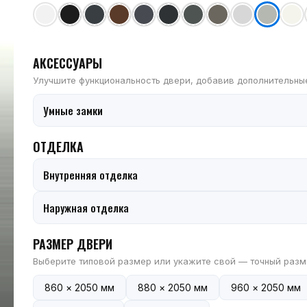
АКСЕССУАРЫ
Улучшите функциональность двери, добавив дополнительны
Умные замки
ОТДЕЛКА
Внутренняя отделка
Наружная отделка
РАЗМЕР ДВЕРИ
Выберите типовой размер или укажите свой — точный разм
860 × 2050 мм
880 × 2050 мм
960 × 2050 мм