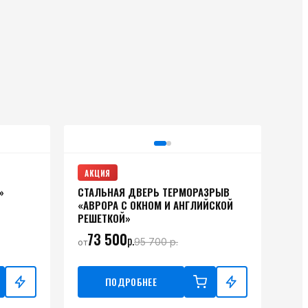
АКЦИЯ
»
СТАЛЬНАЯ ДВЕРЬ ТЕРМОРАЗРЫВ
«АВРОРА С ОКНОМ И АНГЛИЙСКОЙ
РЕШЕТКОЙ»
73 500
р.
95 700
р.
от
ПОДРОБНЕЕ