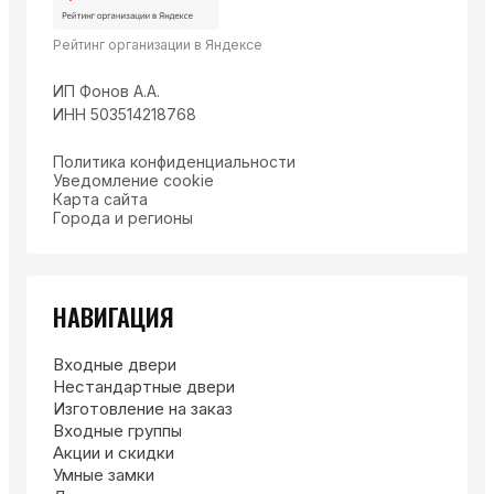
Рейтинг организации в Яндексе
ИП Фонов А.А.
ИНН 503514218768
Политика конфиденциальности
Уведомление cookie
Карта сайта
Города и регионы
НАВИГАЦИЯ
Входные двери
Нестандартные двери
Изготовление на заказ
Входные группы
Акции и скидки
Умные замки