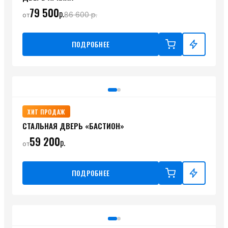
79 500
р.
86 600
р.
от
ПОДРОБНЕЕ
ХИТ ПРОДАЖ
СТАЛЬНАЯ ДВЕРЬ «БАСТИОН»
59 200
р.
от
ПОДРОБНЕЕ