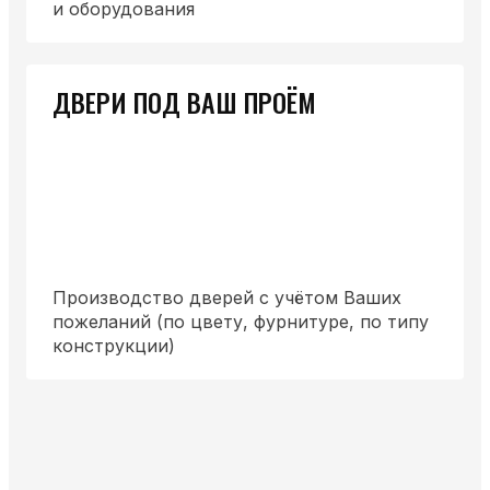
и оборудования
ДВЕРИ ПОД ВАШ ПРОЁМ
Производство дверей с учётом Ваших
пожеланий (по цвету, фурнитуре, по типу
конструкции)