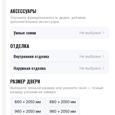
АКСЕССУАРЫ
Улучшите функциональность двери, добавив
дополнительные аксессуары
Умные замки
Не выбрано
ОТДЕЛКА
Внутренняя отделка
Не выбрано
Наружная отделка
Не выбрано
РАЗМЕР ДВЕРИ
Выберите типовой размер или укажите свой — точный
размер уточним на замере
860 × 2050 мм
880 × 2050 мм
960 × 2050 мм
980 × 2050 мм