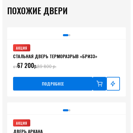
ПОХОЖИЕ ДВЕРИ
АКЦИЯ
СТАЛЬНАЯ ДВЕРЬ ТЕРМОРАЗРЫВ «БРИЗЗ»
67 200
р.
89 800
р.
от
ПОДРОБНЕЕ
АКЦИЯ
ДВЕРЬ АРКАНА