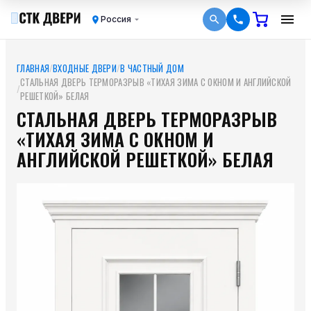
Россия
ГЛАВНАЯ
/
ВХОДНЫЕ ДВЕРИ
/
В ЧАСТНЫЙ ДОМ
СТАЛЬНАЯ ДВЕРЬ ТЕРМОРАЗРЫВ «ТИХАЯ ЗИМА С ОКНОМ И АНГЛИЙСКОЙ
/
РЕШЕТКОЙ» БЕЛАЯ
СТАЛЬНАЯ ДВЕРЬ ТЕРМОРАЗРЫВ
«ТИХАЯ ЗИМА С ОКНОМ И
АНГЛИЙСКОЙ РЕШЕТКОЙ» БЕЛАЯ