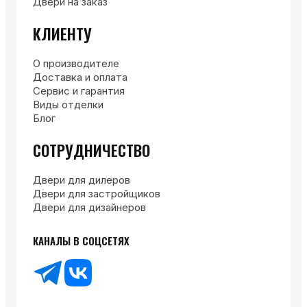
Двери на заказ
КЛИЕНТУ
О производителе
Доставка и оплата
Сервис и гарантия
Виды отделки
Блог
СОТРУДНИЧЕСТВО
Двери для дилеров
Двери для застройщиков
Двери для дизайнеров
КАНАЛЫ В СОЦСЕТЯХ