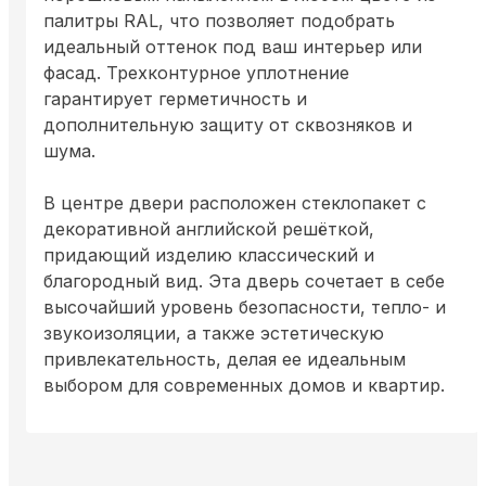
палитры RAL, что позволяет подобрать
идеальный оттенок под ваш интерьер или
фасад. Трехконтурное уплотнение
гарантирует герметичность и
дополнительную защиту от сквозняков и
шума.
В центре двери расположен стеклопакет с
декоративной английской решёткой,
придающий изделию классический и
благородный вид. Эта дверь сочетает в себе
высочайший уровень безопасности, тепло- и
звукоизоляции, а также эстетическую
привлекательность, делая ее идеальным
выбором для современных домов и квартир.