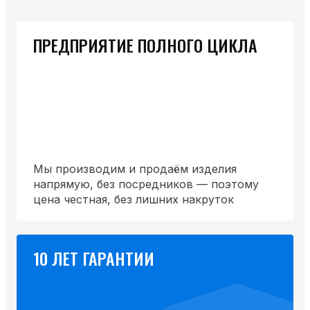
ПРЕДПРИЯТИЕ ПОЛНОГО ЦИКЛА
Мы производим и продаём изделия
напрямую, без посредников — поэтому
цена честная, без лишних накруток
10 ЛЕТ ГАРАНТИИ