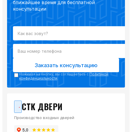
ближайшее время для бесплатной
консультации
Заказать консультацию
Нажимая на кнопку, вы соглашаетесь с
Политикой
конфиденциальности
.
СТК ДВЕРИ
Производство входных дверей