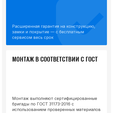
Расширенная гарантия на конструкцию,
замки и покрытие — с бесплатным
сервисом весь срок
МОНТАЖ В СООТВЕТСТВИИ С ГОСТ
Монтаж выполняют сертифицированные
бригады по ГОСТ 31173-2016 с
использованием проверенных материалов