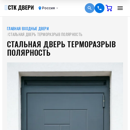
Россия
ГЛАВНАЯ
/
ВХОДНЫЕ ДВЕРИ
/
СТАЛЬНАЯ ДВЕРЬ ТЕРМОРАЗРЫВ ПОЛЯРНОСТЬ
СТАЛЬНАЯ ДВЕРЬ ТЕРМОРАЗРЫВ
ПОЛЯРНОСТЬ