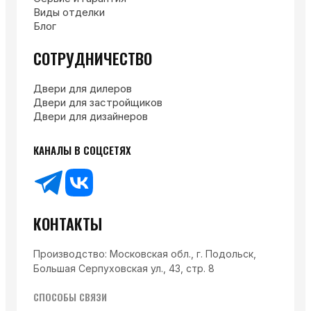
Виды отделки
Блог
СОТРУДНИЧЕСТВО
Двери для дилеров
Двери для застройщиков
Двери для дизайнеров
КАНАЛЫ В СОЦСЕТЯХ
КОНТАКТЫ
Производство: Московская обл., г. Подольск,
Большая Серпуховская ул., 43, стр. 8
СПОСОБЫ СВЯЗИ