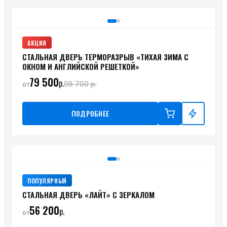
АКЦИЯ
СТАЛЬНАЯ ДВЕРЬ ТЕРМОРАЗРЫВ «ТИХАЯ ЗИМА С
ОКНОМ И АНГЛИЙСКОЙ РЕШЕТКОЙ»
79 500
р.
98 700
р.
от
ПОДРОБНЕЕ
ПОПУЛЯРНЫЙ
СТАЛЬНАЯ ДВЕРЬ «ЛАЙТ» С ЗЕРКАЛОМ
56 200
р.
от