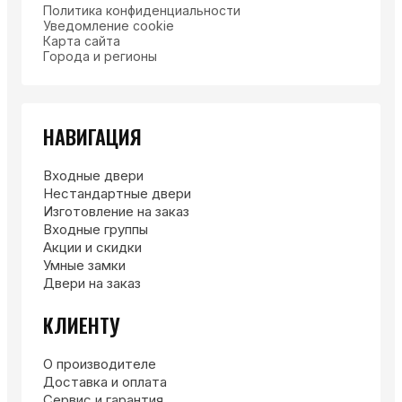
Политика конфиденциальности
Уведомление cookie
Карта сайта
Города и регионы
НАВИГАЦИЯ
Входные двери
Нестандартные двери
Изготовление на заказ
Входные группы
Акции и скидки
Умные замки
Двери на заказ
КЛИЕНТУ
О производителе
Доставка и оплата
Сервис и гарантия