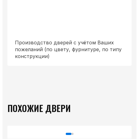
Производство дверей с учётом Ваших
пожеланий (по цвету, фурнитуре, по типу
конструкции)
ПОХОЖИЕ ДВЕРИ