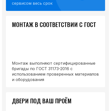
сервисом весь срок
МОНТАЖ В СООТВЕТСТВИИ С ГОСТ
Монтаж выполняют сертифицированные
бригады по ГОСТ 31173-2016 с
использованием проверенных материалов
и оборудования
ДВЕРИ ПОД ВАШ ПРОЁМ