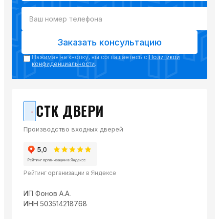
Заказать консультацию
Нажимая на кнопку, вы соглашаетесь с
Политикой
конфиденциальности
.
СТК ДВЕРИ
Производство входных дверей
Рейтинг организации в Яндексе
ИП Фонов А.А.
ИНН 503514218768