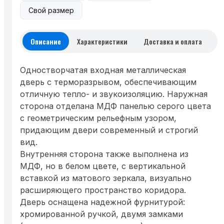
Свой размер
Описание
Характеристики
Доставка и оплата
Одностворчатая входная металлическая
дверь с терморазрывом, обеспечивающим
отличную тепло- и звукоизоляцию. Наружная
сторона отделана МДФ панелью серого цвета
с геометрическим рельефным узором,
придающим двери современный и строгий
вид.
Внутренняя сторона также выполнена из
МДФ, но в белом цвете, с вертикальной
вставкой из матового зеркала, визуально
расширяющего пространство коридора.
Дверь оснащена надежной фурнитурой:
хромированной ручкой, двумя замками