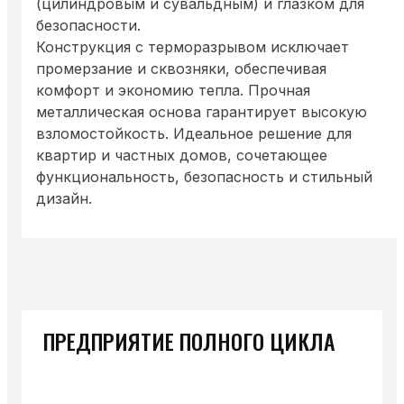
(цилиндровым и сувальдным) и глазком для
безопасности.
Конструкция с терморазрывом исключает
промерзание и сквозняки, обеспечивая
комфорт и экономию тепла. Прочная
металлическая основа гарантирует высокую
взломостойкость. Идеальное решение для
квартир и частных домов, сочетающее
функциональность, безопасность и стильный
дизайн.
ПРЕДПРИЯТИЕ ПОЛНОГО ЦИКЛА