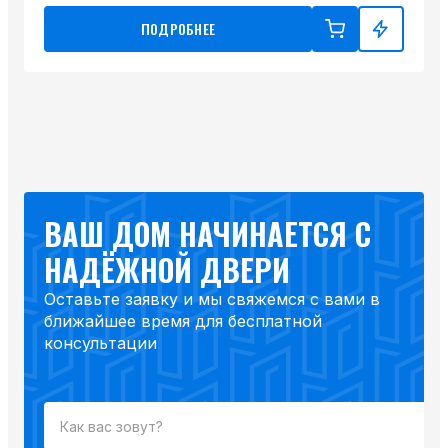
ПОДРОБНЕЕ
ВАШ ДОМ НАЧИНАЕТСЯ С
НАДЁЖНОЙ ДВЕРИ
Оставьте заявку и мы свяжемся с вами в
ближайшее время для бесплатной
консультации