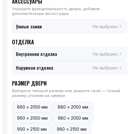
АКСЕССУАРЫ
Улучшите функциональность двери, добавив
дополнительные аксессуары
Умные замки
Не выбрано
ОТДЕЛКА
Внутренняя отделка
Не выбрано
Наружная отделка
Не выбрано
РАЗМЕР ДВЕРИ
Выберите типовой размер или укажите свой — точный
размер уточним на замере
860 × 2050 мм
880 × 2050 мм
960 × 2050 мм
980 × 2050 мм
900 × 2100 мм
960 × 2100 мм