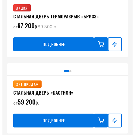
АКЦИЯ
СТАЛЬНАЯ ДВЕРЬ ТЕРМОРАЗРЫВ «БРИЗЗ»
67 200
р.
89 800
р.
от
ПОДРОБНЕЕ
ХИТ ПРОДАЖ
СТАЛЬНАЯ ДВЕРЬ «БАСТИОН»
59 200
р.
от
ПОДРОБНЕЕ