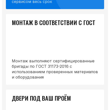
сервисом весь срок
МОНТАЖ В СООТВЕТСТВИИ С ГОСТ
Монтаж выполняют сертифицированные
бригады по ГОСТ 31173-2016 с
использованием проверенных материалов
и оборудования
ДВЕРИ ПОД ВАШ ПРОЁМ