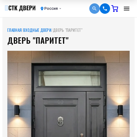
Россия
ГЛАВНАЯ
/
ВХОДНЫЕ ДВЕРИ
/
ДВЕРЬ "ПАРИТЕТ"
ДВЕРЬ "ПАРИТЕТ"