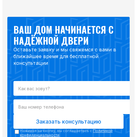
ВАШ ДОМ НАЧИНАЕТСЯ С
НАДЁЖНОЙ ДВЕРИ
Оставьте заявку и мы свяжемся с вами в
ближайшее время для бесплатной
консультации
Заказать консультацию
Нажимая на кнопку, вы соглашаетесь с
Политикой
конфиденциальности
.