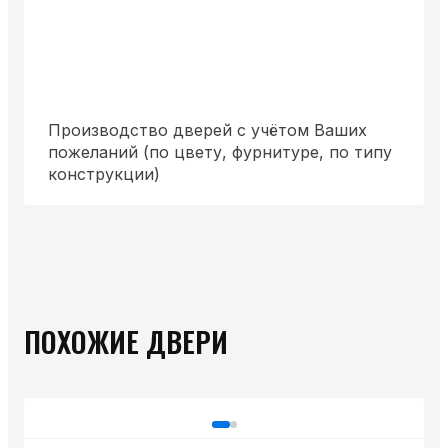
Производство дверей с учётом Ваших
пожеланий (по цвету, фурнитуре, по типу
конструкции)
ПОХОЖИЕ ДВЕРИ