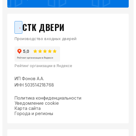
СТК ДВЕРИ
Производство входных дверей
Рейтинг организации в Яндексе
ИП Фонов А.А.
ИНН 503514218768
Политика конфиденциальности
Уведомление cookie
Карта сайта
Города и регионы