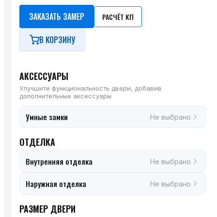
ЗАКАЗАТЬ ЗАМЕР
РАСЧЁТ КП
В КОРЗИНУ
АКСЕССУАРЫ
Улучшите функциональность двери, добавив
дополнительные аксессуары
Умные замки
Не выбрано
ОТДЕЛКА
Внутренняя отделка
Не выбрано
Наружная отделка
Не выбрано
РАЗМЕР ДВЕРИ