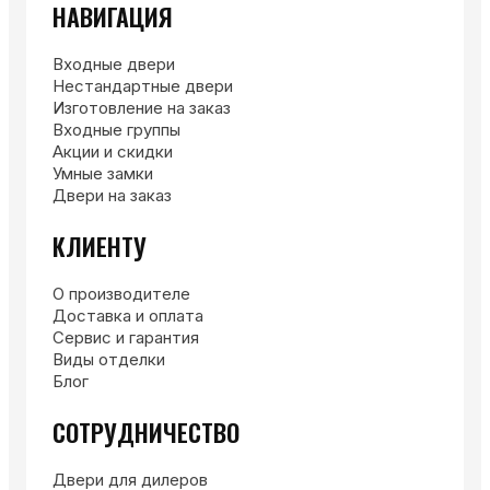
НАВИГАЦИЯ
Входные двери
Нестандартные двери
Изготовление на заказ
Входные группы
Акции и скидки
Умные замки
Двери на заказ
КЛИЕНТУ
О производителе
Доставка и оплата
Сервис и гарантия
Виды отделки
Блог
СОТРУДНИЧЕСТВО
Двери для дилеров