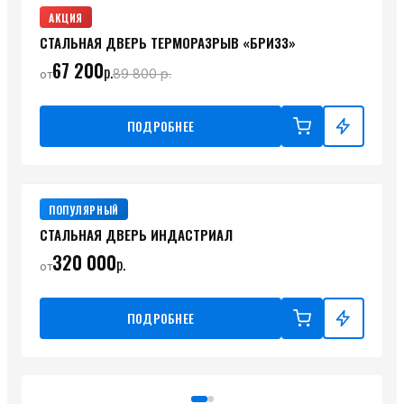
АКЦИЯ
СТАЛЬНАЯ ДВЕРЬ ТЕРМОРАЗРЫВ «БРИЗЗ»
67 200
р.
89 800
р.
от
ПОДРОБНЕЕ
ПОПУЛЯРНЫЙ
СТАЛЬНАЯ ДВЕРЬ ИНДАСТРИАЛ
320 000
р.
от
ПОДРОБНЕЕ