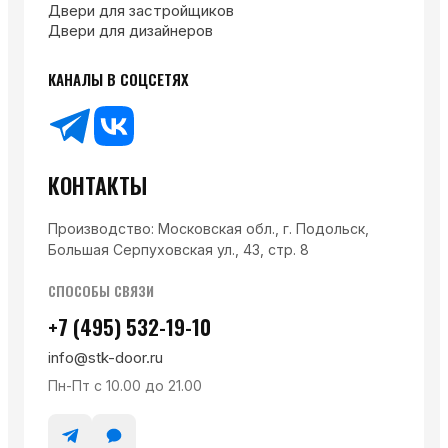
Двери для застройщиков
Двери для дизайнеров
КАНАЛЫ В СОЦСЕТЯХ
КОНТАКТЫ
Производство: Московская обл., г. Подольск,
Большая Серпуховская ул., 43, стр. 8
СПОСОБЫ СВЯЗИ
+7 (495) 532-19-10
info@stk-door.ru
Пн-Пт с 10.00 до 21.00