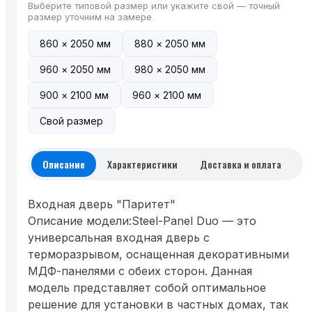
Выберите типовой размер или укажите свой — точный
размер уточним на замере
860 × 2050 мм
880 × 2050 мм
960 × 2050 мм
980 × 2050 мм
900 × 2100 мм
960 × 2100 мм
Свой размер
Описание
Характеристики
Доставка и оплата
Входная дверь "Паритет"
Описание модели:Steel-Panel Duo — это
универсальная входная дверь с
терморазрывом, оснащенная декоративными
МДФ-панелями с обеих сторон. Данная
модель представляет собой оптимальное
решение для установки в частных домах, так