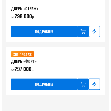
ДВЕРЬ «СТРАЖ»
298 000
р.
от
ПОДРОБНЕЕ
ХИТ ПРОДАЖ
ДВЕРЬ «ФОРТ»
297 000
р.
от
ПОДРОБНЕЕ