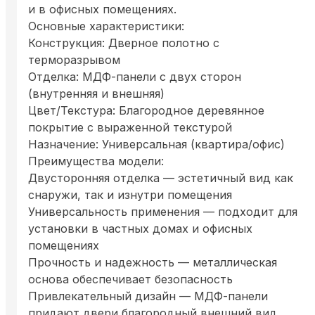
и в офисных помещениях.
Основные характеристики:
Конструкция: Дверное полотно с
терморазрывом
Отделка: МДФ-панели с двух сторон
(внутренняя и внешняя)
Цвет/Текстура: Благородное деревянное
покрытие с выраженной текстурой
Назначение: Универсальная (квартира/офис)
Преимущества модели:
Двусторонняя отделка — эстетичный вид как
снаружи, так и изнутри помещения
Универсальность применения — подходит для
установки в частных домах и офисных
помещениях
Прочность и надежность — металлическая
основа обеспечивает безопасность
Привлекательный дизайн — МДФ-панели
придают двери благородный внешний вид