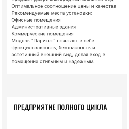
Оптимальное соотношение цены и качества
Рекомендуемые места установки:
Офисные помещения
Административные здания
Коммерческие помещения
Модель "Паритет" сочетает в себе
функциональность, безопасность и
эстетичный внешний вид, делая вход в
помещение стильным и надежным.
ПРЕДПРИЯТИЕ ПОЛНОГО ЦИКЛА