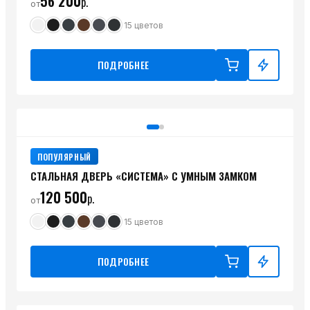
56 200
р.
от
15
цветов
ПОДРОБНЕЕ
ПОПУЛЯРНЫЙ
СТАЛЬНАЯ ДВЕРЬ «СИСТЕМА» С УМНЫМ ЗАМКОМ
120 500
р.
от
15
цветов
ПОДРОБНЕЕ