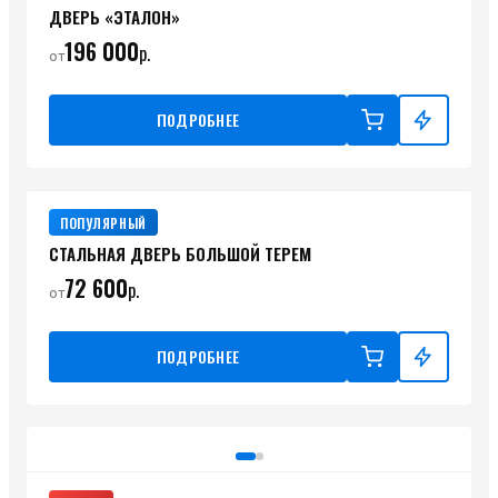
ДВЕРЬ «ЭТАЛОН»
196 000
р.
от
ПОДРОБНЕЕ
ПОПУЛЯРНЫЙ
СТАЛЬНАЯ ДВЕРЬ БОЛЬШОЙ ТЕРЕМ
72 600
р.
от
ПОДРОБНЕЕ