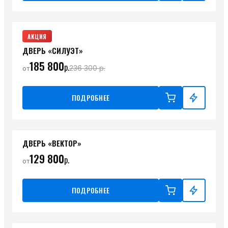
АКЦИЯ
ДВЕРЬ «СИЛУЭТ»
185 800
р.
236 300
р.
от
ПОДРОБНЕЕ
ДВЕРЬ «ВЕКТОР»
129 800
р.
от
ПОДРОБНЕЕ