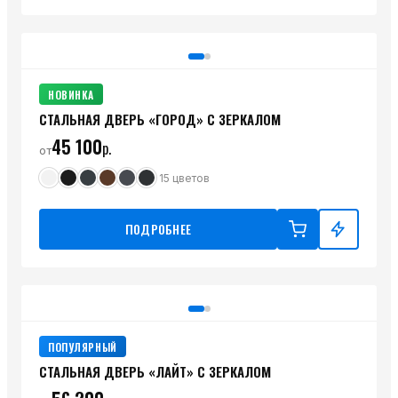
НОВИНКА
СТАЛЬНАЯ ДВЕРЬ «ГОРОД» С ЗЕРКАЛОМ
45 100
р.
от
15
цветов
ПОДРОБНЕЕ
ПОПУЛЯРНЫЙ
СТАЛЬНАЯ ДВЕРЬ «ЛАЙТ» С ЗЕРКАЛОМ