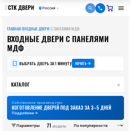
Россия
ГЛАВНАЯ
/
ВХОДНЫЕ ДВЕРИ
/
С ПАНЕЛЯМИ МДФ
ВХОДНЫЕ ДВЕРИ С ПАНЕЛЯМИ
МДФ
ВЫБРАТЬ ДВЕРЬ ЗА 1 МИНУТУ
НАЧАТЬ
«
КАТАЛОГ
Собственное производство
ИЗГОТОВЛЕНИЕ ДВЕРЕЙ ПОД ЗАКАЗ ЗА 3–5 ДНЕЙ
Подробнее
71
Параметры
модель