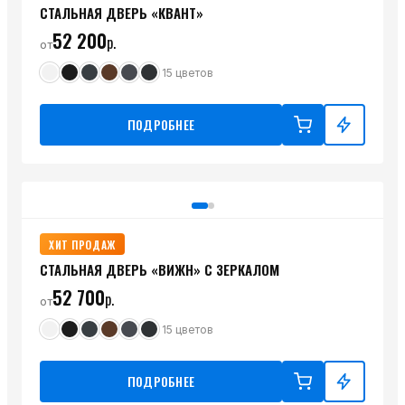
СТАЛЬНАЯ ДВЕРЬ «КВАНТ»
52 200
р.
от
15
цветов
ПОДРОБНЕЕ
ХИТ ПРОДАЖ
СТАЛЬНАЯ ДВЕРЬ «ВИЖН» С ЗЕРКАЛОМ
52 700
р.
от
15
цветов
ПОДРОБНЕЕ