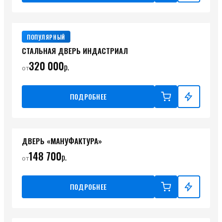
ПОПУЛЯРНЫЙ
СТАЛЬНАЯ ДВЕРЬ ИНДАСТРИАЛ
320 000
р.
от
ПОДРОБНЕЕ
ДВЕРЬ «МАНУФАКТУРА»
148 700
р.
от
ПОДРОБНЕЕ