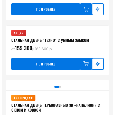
ПОДРОБНЕЕ
АКЦИЯ
СТАЛЬНАЯ ДВЕРЬ "ТЕХНО" C УМНЫМ ЗАМКОМ
159 300
р.
183 600
р.
от
ПОДРОБНЕЕ
ХИТ ПРОДАЖ
СТАЛЬНАЯ ДВЕРЬ ТЕРМОРАЗРЫВ 3К «НАПАЛИОН» С
ОКНОМ И КОВКОЙ