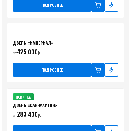
ПОДРОБНЕЕ
ДВЕРЬ «ИМПЕРИАЛ»
425 000
р.
от
ПОДРОБНЕЕ
НОВИНКА
ДВЕРЬ «САН-МАРТИН»
283 400
р.
от