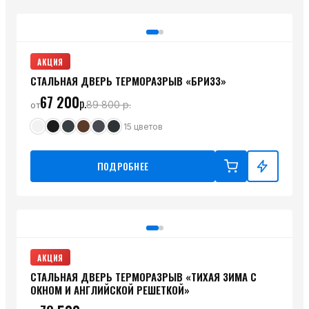
АКЦИЯ
СТАЛЬНАЯ ДВЕРЬ ТЕРМОРАЗРЫВ «БРИЗЗ»
67 200
р.
89 800
р.
от
15
цветов
ПОДРОБНЕЕ
АКЦИЯ
СТАЛЬНАЯ ДВЕРЬ ТЕРМОРАЗРЫВ «ТИХАЯ ЗИМА С
ОКНОМ И АНГЛИЙСКОЙ РЕШЕТКОЙ»