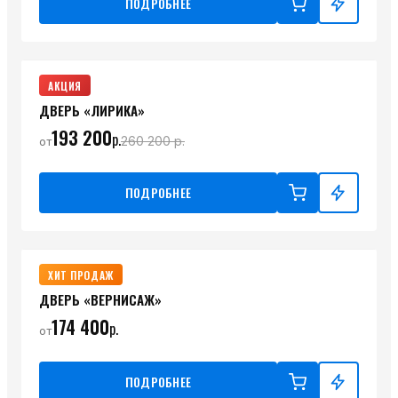
ПОДРОБНЕЕ
АКЦИЯ
ДВЕРЬ «ЛИРИКА»
193 200
р.
260 200
р.
от
ПОДРОБНЕЕ
ХИТ ПРОДАЖ
ДВЕРЬ «ВЕРНИСАЖ»
174 400
р.
от
ПОДРОБНЕЕ