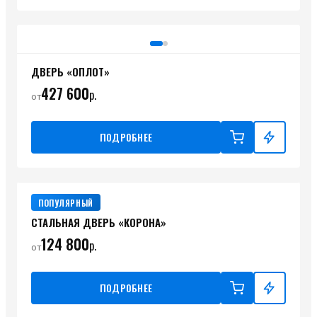
ДВЕРЬ «ОПЛОТ»
427 600
р.
от
ПОДРОБНЕЕ
ПОПУЛЯРНЫЙ
СТАЛЬНАЯ ДВЕРЬ «КОРОНА»
124 800
р.
от
ПОДРОБНЕЕ