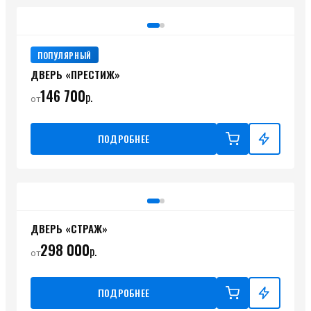
ПОПУЛЯРНЫЙ
ДВЕРЬ «ПРЕСТИЖ»
146 700
р.
от
ПОДРОБНЕЕ
ДВЕРЬ «СТРАЖ»
298 000
р.
от
ПОДРОБНЕЕ