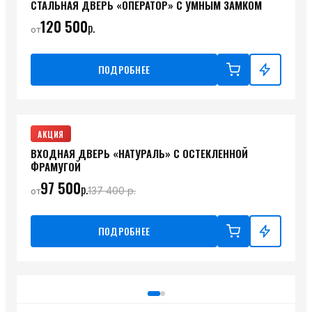
СТАЛЬНАЯ ДВЕРЬ «ОПЕРАТОР» С УМНЫМ ЗАМКОМ
120 500
р.
от
ПОДРОБНЕЕ
АКЦИЯ
ВХОДНАЯ ДВЕРЬ «НАТУРАЛЬ» С ОСТЕКЛЕННОЙ
ФРАМУГОЙ
97 500
р.
137 400
р.
от
ПОДРОБНЕЕ