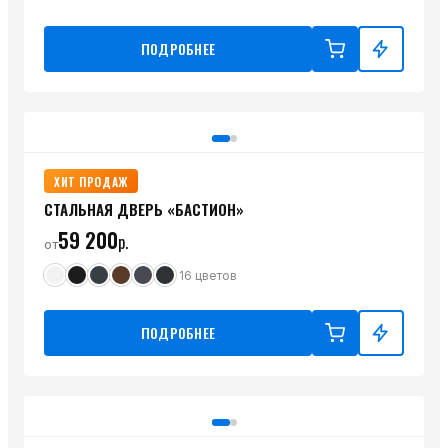
ПОДРОБНЕЕ
ХИТ ПРОДАЖ
СТАЛЬНАЯ ДВЕРЬ «БАСТИОН»
59 200
р.
от
16
цветов
ПОДРОБНЕЕ