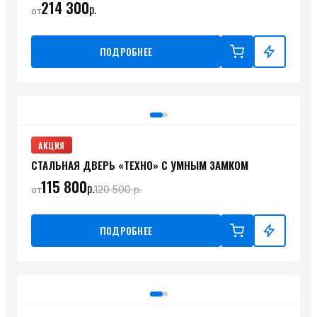
214 300
р.
от
ПОДРОБНЕЕ
АКЦИЯ
СТАЛЬНАЯ ДВЕРЬ «ТЕХНО» С УМНЫМ ЗАМКОМ
115 800
р.
120 500
р.
от
ПОДРОБНЕЕ