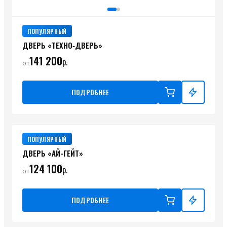
ПОПУЛЯРНЫЙ
ДВЕРЬ «ТЕХНО‑ДВЕРЬ»
141 200
р.
от
ПОДРОБНЕЕ
ПОПУЛЯРНЫЙ
ДВЕРЬ «АЙ-ГЕЙТ»
124 100
р.
от
ПОДРОБНЕЕ