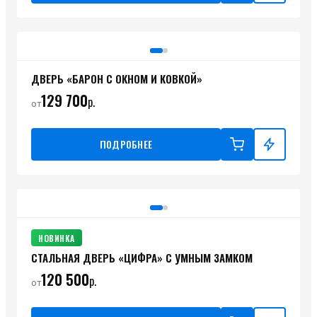
ДВЕРЬ «БАРОН С ОКНОМ И КОВКОЙ»
129 700
р.
от
ПОДРОБНЕЕ
НОВИНКА
СТАЛЬНАЯ ДВЕРЬ «ЦИФРА» С УМНЫМ ЗАМКОМ
120 500
р.
от