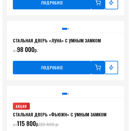
ПОДРОБНЕЕ
СТАЛЬНАЯ ДВЕРЬ «ЛУНА» С УМНЫМ ЗАМКОМ
98 000
р.
от
ПОДРОБНЕЕ
АКЦИЯ
СТАЛЬНАЯ ДВЕРЬ «ФЬЮЖН» С УМНЫМ ЗАМКОМ
115 800
р.
120 800
р.
от