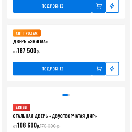
ПОДРОБНЕЕ
ХИТ ПРОДАЖ
ДВЕРЬ «ЭНИГМА»
187 500
р.
от
ПОДРОБНЕЕ
АКЦИЯ
СТАЛЬНАЯ ДВЕРЬ «ДВУСТВОРЧАТАЯ ДИР»
108 600
р.
170 000
р.
от