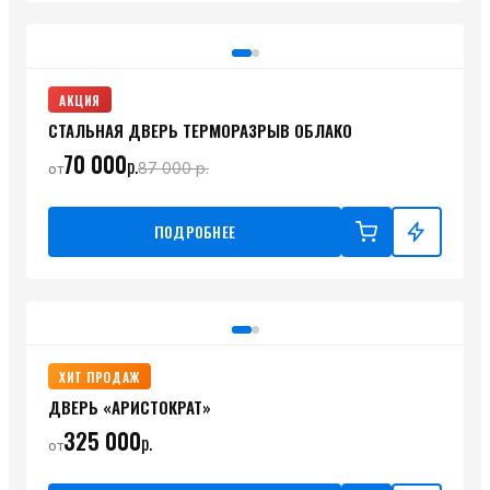
АКЦИЯ
СТАЛЬНАЯ ДВЕРЬ ТЕРМОРАЗРЫВ ОБЛАКО
70 000
р.
87 000
р.
от
ПОДРОБНЕЕ
ХИТ ПРОДАЖ
ДВЕРЬ «АРИСТОКРАТ»
325 000
р.
от