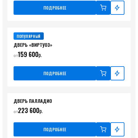
ПОДРОБНЕЕ
ПОПУЛЯРНЫЙ
ДВЕРЬ «ВИРТУОЗ»
159 600
р.
от
ПОДРОБНЕЕ
ДВЕРЬ ПАЛЛАДИО
223 600
р.
от
ПОДРОБНЕЕ