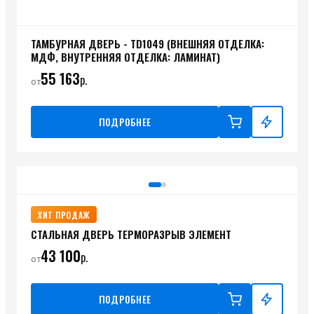
ТАМБУРНАЯ ДВЕРЬ - TD1049 (ВНЕШНЯЯ ОТДЕЛКА:
МДФ, ВНУТРЕННЯЯ ОТДЕЛКА: ЛАМИНАТ)
55 163
р.
от
ПОДРОБНЕЕ
ХИТ ПРОДАЖ
СТАЛЬНАЯ ДВЕРЬ ТЕРМОРАЗРЫВ ЭЛЕМЕНТ
43 100
р.
от
ПОДРОБНЕЕ