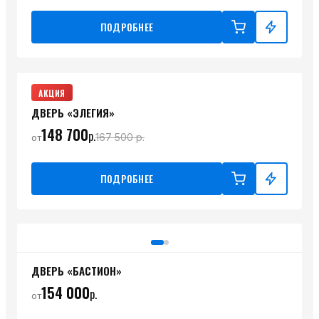
ПОДРОБНЕЕ
АКЦИЯ
ДВЕРЬ «ЭЛЕГИЯ»
148 700
р.
167 500
р.
от
ПОДРОБНЕЕ
ДВЕРЬ «БАСТИОН»
154 000
р.
от