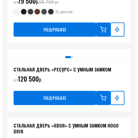
79 500
р.
98 700
р.
от
15
цветов
ПОДРОБНЕЕ
СТАЛЬНАЯ ДВЕРЬ «РЕСУРС» С УМНЫМ ЗАМКОМ
120 500
р.
от
ПОДРОБНЕЕ
СТАЛЬНАЯ ДВЕРЬ «ХВОЯ» С УМНЫМ ЗАМКОМ HOGO
D01R