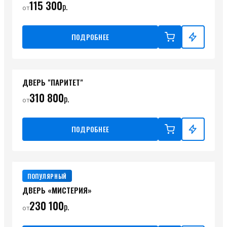
115 300
р.
от
ПОДРОБНЕЕ
ДВЕРЬ "ПАРИТЕТ"
310 800
р.
от
ПОДРОБНЕЕ
ПОПУЛЯРНЫЙ
ДВЕРЬ «МИСТЕРИЯ»
230 100
р.
от