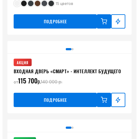
15
цветов
ПОДРОБНЕЕ
АКЦИЯ
ВХОДНАЯ ДВЕРЬ «СМАРТ» - ИНТЕЛЛЕКТ БУДУЩЕГО
115 700
р.
140 000
р.
от
ПОДРОБНЕЕ