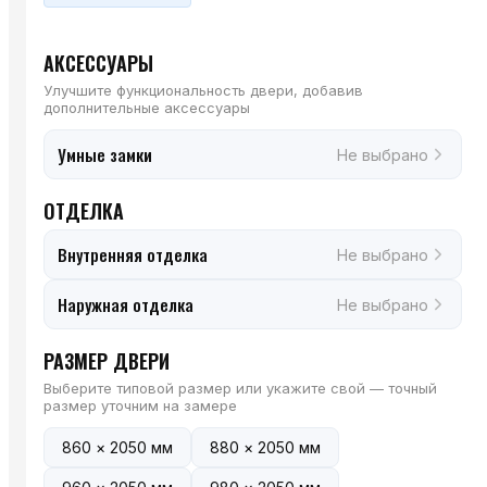
АКСЕССУАРЫ
Улучшите функциональность двери, добавив
дополнительные аксессуары
Умные замки
Не выбрано
ОТДЕЛКА
Внутренняя отделка
Не выбрано
Наружная отделка
Не выбрано
РАЗМЕР ДВЕРИ
Выберите типовой размер или укажите свой — точный
размер уточним на замере
860 × 2050 мм
880 × 2050 мм