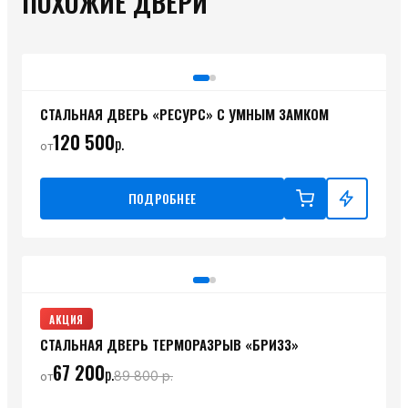
ПОХОЖИЕ ДВЕРИ
СТАЛЬНАЯ ДВЕРЬ «РЕСУРС» С УМНЫМ ЗАМКОМ
120 500
р.
от
ПОДРОБНЕЕ
АКЦИЯ
СТАЛЬНАЯ ДВЕРЬ ТЕРМОРАЗРЫВ «БРИЗЗ»
67 200
р.
89 800
р.
от