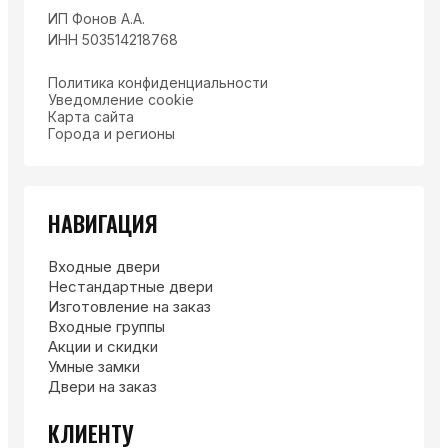
ИП Фонов А.А.
ИНН 503514218768
Политика конфиденциальности
Уведомление cookie
Карта сайта
Города и регионы
НАВИГАЦИЯ
Входные двери
Нестандартные двери
Изготовление на заказ
Входные группы
Акции и скидки
Умные замки
Двери на заказ
КЛИЕНТУ