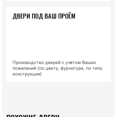
ДВЕРИ ПОД ВАШ ПРОЁМ
Производство дверей с учётом Ваших
пожеланий (по цвету, фурнитуре, по типу
конструкции)