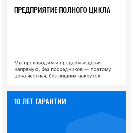
ПРЕДПРИЯТИЕ ПОЛНОГО ЦИКЛА
Мы производим и продаём изделия
напрямую, без посредников — поэтому
цена честная, без лишних накруток
10 ЛЕТ ГАРАНТИИ