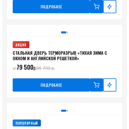
ПОДРОБНЕЕ
АКЦИЯ
СТАЛЬНАЯ ДВЕРЬ ТЕРМОРАЗРЫВ «ТИХАЯ ЗИМА С
ОКНОМ И АНГЛИЙСКОЙ РЕШЕТКОЙ»
79 500
р.
98 700
р.
от
ПОДРОБНЕЕ
ПОПУЛЯРНЫЙ