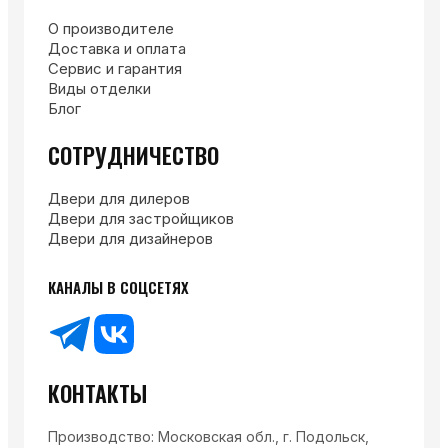
О производителе
Доставка и оплата
Сервис и гарантия
Виды отделки
Блог
СОТРУДНИЧЕСТВО
Двери для дилеров
Двери для застройщиков
Двери для дизайнеров
КАНАЛЫ В СОЦСЕТЯХ
КОНТАКТЫ
Производство: Московская обл., г. Подольск,