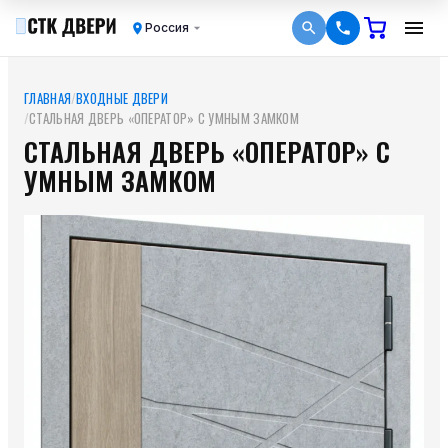
Россия
ГЛАВНАЯ
/
ВХОДНЫЕ ДВЕРИ
/
СТАЛЬНАЯ ДВЕРЬ «ОПЕРАТОР» С УМНЫМ ЗАМКОМ
СТАЛЬНАЯ ДВЕРЬ «ОПЕРАТОР» С
УМНЫМ ЗАМКОМ