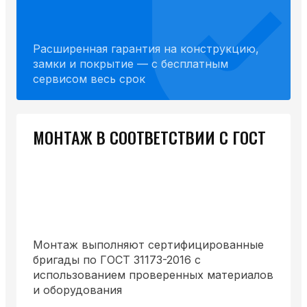
Расширенная гарантия на конструкцию,
замки и покрытие — с бесплатным
сервисом весь срок
МОНТАЖ В СООТВЕТСТВИИ С ГОСТ
Монтаж выполняют сертифицированные
бригады по ГОСТ 31173-2016 с
использованием проверенных материалов
и оборудования