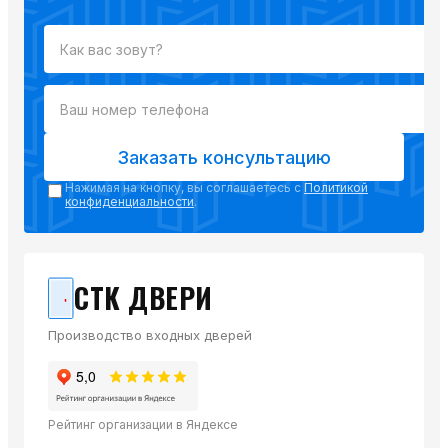
Заказать консультацию
Нажимая на кнопку, вы соглашаетесь с
Политикой
конфиденциальности
.
СТК ДВЕРИ
Производство входных дверей
Рейтинг организации в Яндексе