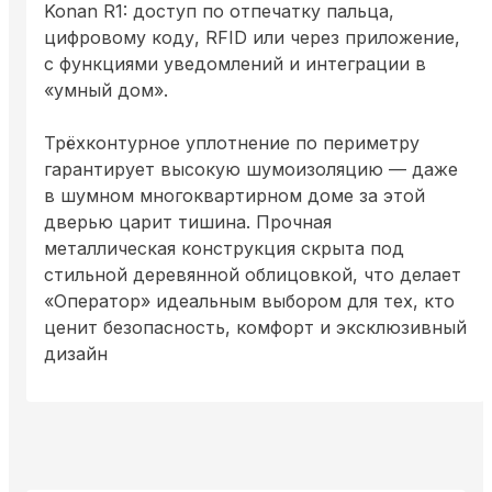
Konan R1: доступ по отпечатку пальца,
цифровому коду, RFID или через приложение,
с функциями уведомлений и интеграции в
«умный дом».
Трёхконтурное уплотнение по периметру
гарантирует высокую шумоизоляцию — даже
в шумном многоквартирном доме за этой
дверью царит тишина. Прочная
металлическая конструкция скрыта под
стильной деревянной облицовкой, что делает
«Оператор» идеальным выбором для тех, кто
ценит безопасность, комфорт и эксклюзивный
дизайн