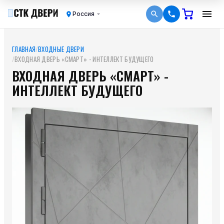
Россия
ГЛАВНАЯ
/
ВХОДНЫЕ ДВЕРИ
/
ВХОДНАЯ ДВЕРЬ «СМАРТ» - ИНТЕЛЛЕКТ БУДУЩЕГО
ВХОДНАЯ ДВЕРЬ «СМАРТ» -
ИНТЕЛЛЕКТ БУДУЩЕГО