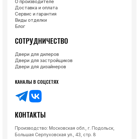
О производителе
Доставка и оплата
Сервис и гарантия
Виды отделки
Блог
СОТРУДНИЧЕСТВО
Двери для дилеров
Двери для застройщиков
Двери для дизайнеров
КАНАЛЫ В СОЦСЕТЯХ
КОНТАКТЫ
Производство: Московская обл., г. Подольск,
Большая Серпуховская ул., 43, стр. 8