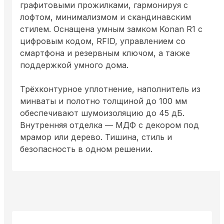
графитовыми прожилками, гармонируя с
лофтом, минимализмом и скандинавским
стилем. Оснащена умным замком Konan R1 с
цифровым кодом, RFID, управлением со
смартфона и резервным ключом, а также
поддержкой умного дома.
Трёхконтурное уплотнение, наполнитель из
минваты и полотно толщиной до 100 мм
обеспечивают шумоизоляцию до 45 дБ.
Внутренняя отделка — МДФ с декором под
мрамор или дерево. Тишина, стиль и
безопасность в одном решении.