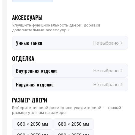
АКСЕССУАРЫ
Улучшите функциональность двери, добавив
дополнительные аксессуары
Умные замки
Не выбрано
ОТДЕЛКА
Внутренняя отделка
Не выбрано
Наружная отделка
Не выбрано
РАЗМЕР ДВЕРИ
Выберите типовой размер или укажите свой — точный
размер уточним на замере
860 × 2050 мм
880 × 2050 мм