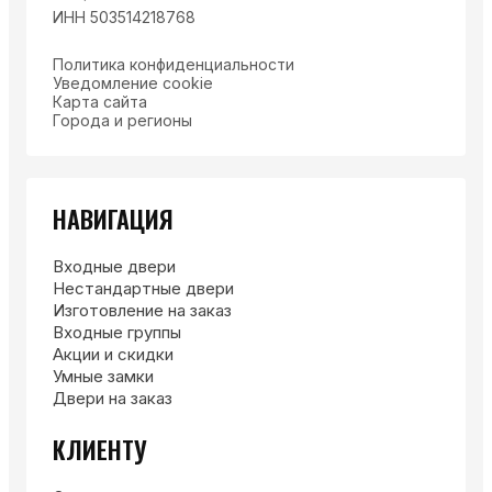
ИНН 503514218768
Политика конфиденциальности
Уведомление cookie
Карта сайта
Города и регионы
НАВИГАЦИЯ
Входные двери
Нестандартные двери
Изготовление на заказ
Входные группы
Акции и скидки
Умные замки
Двери на заказ
КЛИЕНТУ