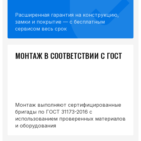
Расширенная гарантия на конструкцию,
замки и покрытие — с бесплатным
сервисом весь срок
МОНТАЖ В СООТВЕТСТВИИ С ГОСТ
Монтаж выполняют сертифицированные
бригады по ГОСТ 31173-2016 с
использованием проверенных материалов
и оборудования