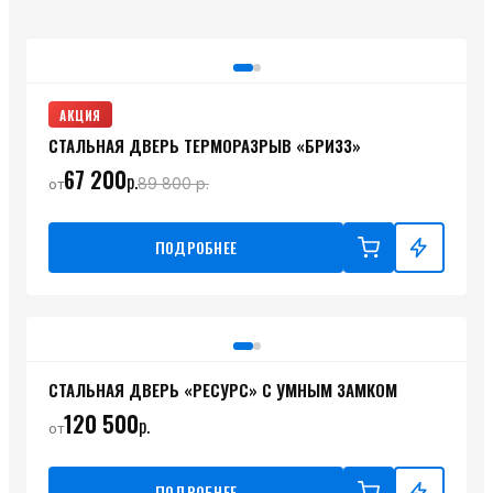
АКЦИЯ
СТАЛЬНАЯ ДВЕРЬ ТЕРМОРАЗРЫВ «БРИЗЗ»
67 200
р.
89 800
р.
от
ПОДРОБНЕЕ
СТАЛЬНАЯ ДВЕРЬ «РЕСУРС» С УМНЫМ ЗАМКОМ
120 500
р.
от
ПОДРОБНЕЕ