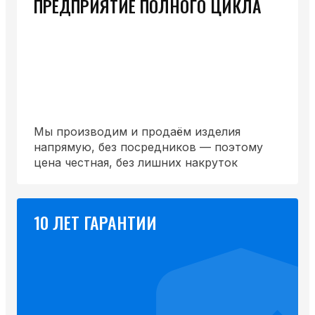
ПРЕДПРИЯТИЕ ПОЛНОГО ЦИКЛА
Мы производим и продаём изделия
напрямую, без посредников — поэтому
цена честная, без лишних накруток
10 ЛЕТ ГАРАНТИИ