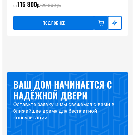
115 800
р.
120 800
р.
от
ПОДРОБНЕЕ
ВАШ ДОМ НАЧИНАЕТСЯ С
НАДЁЖНОЙ ДВЕРИ
Оставьте заявку и мы свяжемся с вами в
ближайшее время для бесплатной
консультации