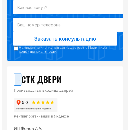
Заказать консультацию
Нажимая на кнопку, вы соглашаетесь с
Политикой
конфиденциальности
.
СТК ДВЕРИ
Производство входных дверей
Рейтинг организации в Яндексе
ИП Фонов А.А.