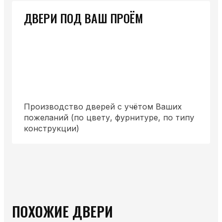
ДВЕРИ ПОД ВАШ ПРОЁМ
Производство дверей с учётом Ваших
пожеланий (по цвету, фурнитуре, по типу
конструкции)
ПОХОЖИЕ ДВЕРИ