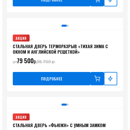
АКЦИЯ
СТАЛЬНАЯ ДВЕРЬ ТЕРМОРАЗРЫВ «ТИХАЯ ЗИМА С
ОКНОМ И АНГЛИЙСКОЙ РЕШЕТКОЙ»
79 500
р.
98 700
р.
от
ПОДРОБНЕЕ
АКЦИЯ
СТАЛЬНАЯ ДВЕРЬ «ФЬЮЖН» С УМНЫМ ЗАМКОМ