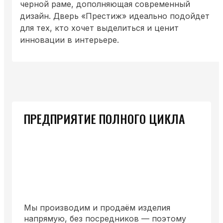
черной раме, дополняющая современный
дизайн. Дверь «Престиж» идеально подойдет
для тех, кто хочет выделиться и ценит
инновации в интерьере.
ПРЕДПРИЯТИЕ ПОЛНОГО ЦИКЛА
Мы производим и продаём изделия
напрямую, без посредников — поэтому