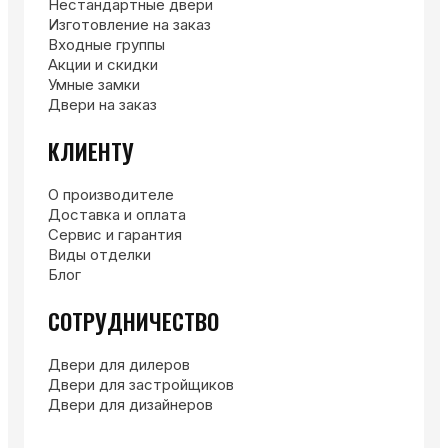
Нестандартные двери
Изготовление на заказ
Входные группы
Акции и скидки
Умные замки
Двери на заказ
КЛИЕНТУ
О производителе
Доставка и оплата
Сервис и гарантия
Виды отделки
Блог
СОТРУДНИЧЕСТВО
Двери для дилеров
Двери для застройщиков
Двери для дизайнеров