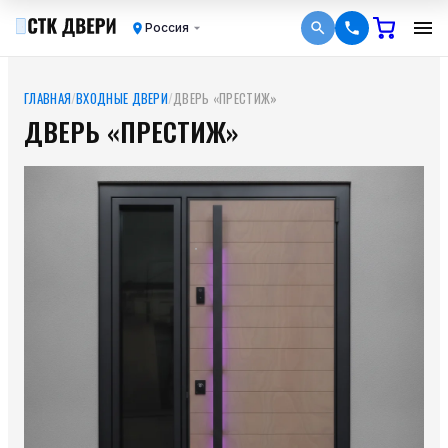
Россия
ГЛАВНАЯ
/
ВХОДНЫЕ ДВЕРИ
/
ДВЕРЬ «ПРЕСТИЖ»
ДВЕРЬ «ПРЕСТИЖ»