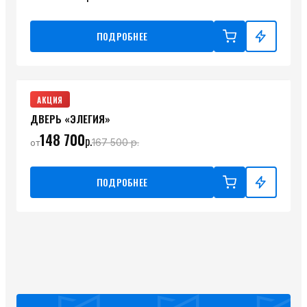
ПОДРОБНЕЕ
АКЦИЯ
ДВЕРЬ «ЭЛЕГИЯ»
148 700
р.
167 500
р.
от
ПОДРОБНЕЕ