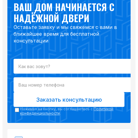
ВАШ ДОМ НАЧИНАЕТСЯ С
НАДЁЖНОЙ ДВЕРИ
Оставьте заявку и мы свяжемся с вами в
ближайшее время для бесплатной
консультации
Заказать консультацию
Нажимая на кнопку, вы соглашаетесь с
Политикой
конфиденциальности
.