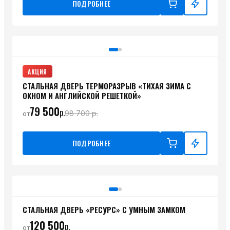
ПОДРОБНЕЕ
АКЦИЯ
СТАЛЬНАЯ ДВЕРЬ ТЕРМОРАЗРЫВ «ТИХАЯ ЗИМА С
ОКНОМ И АНГЛИЙСКОЙ РЕШЕТКОЙ»
79 500
р.
98 700
р.
от
ПОДРОБНЕЕ
СТАЛЬНАЯ ДВЕРЬ «РЕСУРС» С УМНЫМ ЗАМКОМ
120 500
р.
от