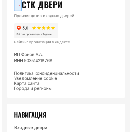
СТК ДВЕРИ
Производство входных дверей
Рейтинг организации в Яндексе
ИП Фонов А.А.
ИНН 503514218768
Политика конфиденциальности
Уведомление cookie
Карта сайта
Города и регионы
НАВИГАЦИЯ
Входные двери