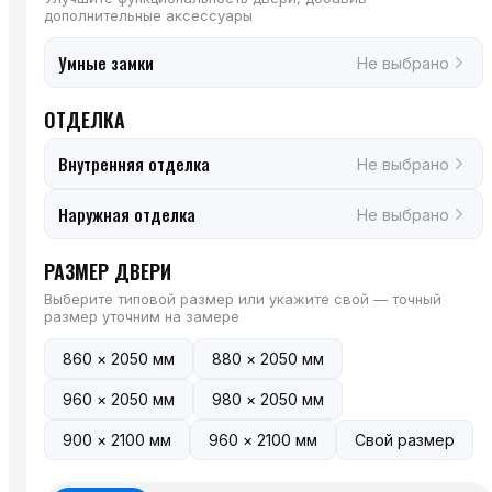
дополнительные аксессуары
Умные замки
Не выбрано
ОТДЕЛКА
Внутренняя отделка
Не выбрано
Наружная отделка
Не выбрано
РАЗМЕР ДВЕРИ
Выберите типовой размер или укажите свой — точный
размер уточним на замере
860 × 2050 мм
880 × 2050 мм
960 × 2050 мм
980 × 2050 мм
900 × 2100 мм
960 × 2100 мм
Свой размер