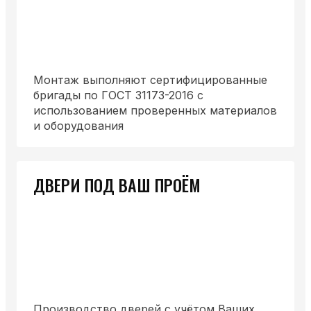
Монтаж выполняют сертифицированные
бригады по ГОСТ 31173-2016 с
использованием проверенных материалов
и оборудования
ДВЕРИ ПОД ВАШ ПРОЁМ
Производство дверей с учётом Ваших