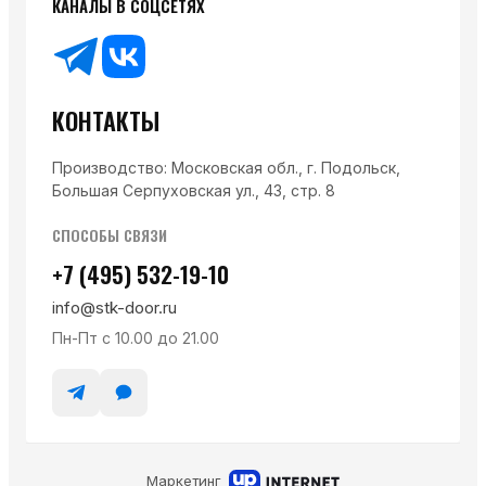
КАНАЛЫ В СОЦСЕТЯХ
КОНТАКТЫ
Производство: Московская обл., г. Подольск,
Большая Серпуховская ул., 43, стр. 8
СПОСОБЫ СВЯЗИ
+7 (495) 532-19-10
info@stk-door.ru
Пн-Пт с 10.00 до 21.00
Маркетинг