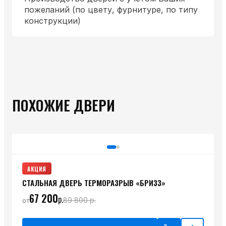
пожеланий (по цвету, фурнитуре, по типу
конструкции)
ПОХОЖИЕ ДВЕРИ
АКЦИЯ
СТАЛЬНАЯ ДВЕРЬ ТЕРМОРАЗРЫВ «БРИЗЗ»
67 200
р.
89 800
р.
от