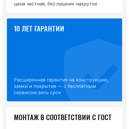
цена честная, без лишних накруток
10 ЛЕТ ГАРАНТИИ
Расширенная гарантия на конструкцию,
замки и покрытие — с бесплатным
сервисом весь срок
МОНТАЖ В СООТВЕТСТВИИ С ГОСТ