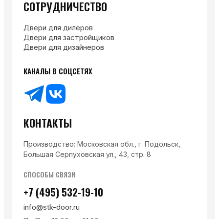
СОТРУДНИЧЕСТВО
Двери для дилеров
Двери для застройщиков
Двери для дизайнеров
КАНАЛЫ В СОЦСЕТЯХ
КОНТАКТЫ
Производство: Московская обл., г. Подольск,
Большая Серпуховская ул., 43, стр. 8
СПОСОБЫ СВЯЗИ
+7 (495) 532-19-10
info@stk-door.ru