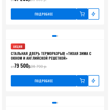
ПОДРОБНЕЕ
АКЦИЯ
СТАЛЬНАЯ ДВЕРЬ ТЕРМОРАЗРЫВ «ТИХАЯ ЗИМА С
ОКНОМ И АНГЛИЙСКОЙ РЕШЕТКОЙ»
79 500
р.
98 700
р.
от
ПОДРОБНЕЕ