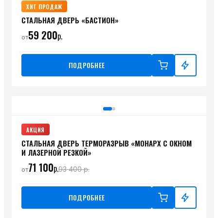
ХИТ ПРОДАЖ
СТАЛЬНАЯ ДВЕРЬ «БАСТИОН»
59 200
р.
от
ПОДРОБНЕЕ
АКЦИЯ
СТАЛЬНАЯ ДВЕРЬ ТЕРМОРАЗРЫВ «МОНАРХ С ОКНОМ
И ЛАЗЕРНОЙ РЕЗКОЙ»
71 100
р.
93 400
р.
от
ПОДРОБНЕЕ