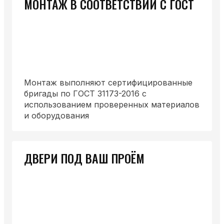
МОНТАЖ В СООТВЕТСТВИИ С ГОСТ
Монтаж выполняют сертифицированные
бригады по ГОСТ 31173-2016 с
использованием проверенных материалов
и оборудования
ДВЕРИ ПОД ВАШ ПРОЁМ