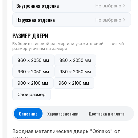
Внутренняя отделка
Не выбрано
Наружная отделка
Не выбрано
РАЗМЕР ДВЕРИ
Выберите типовой размер или укажите свой — точный
размер уточним на замере
860 × 2050 мм
880 × 2050 мм
960 × 2050 мм
980 × 2050 мм
900 × 2100 мм
960 × 2100 мм
Свой размер
Описание
Характеристики
Доставка и оплата
Входная металлическая дверь "Облако" от