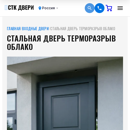
Россия
ГЛАВНАЯ
/
ВХОДНЫЕ ДВЕРИ
/
СТАЛЬНАЯ ДВЕРЬ ТЕРМОРАЗРЫВ ОБЛАКО
СТАЛЬНАЯ ДВЕРЬ ТЕРМОРАЗРЫВ
ОБЛАКО