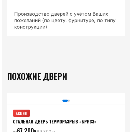
Производство дверей с учётом Ваших
пожеланий (по цвету, фурнитуре, по типу
конструкции)
ПОХОЖИЕ ДВЕРИ
АКЦИЯ
СТАЛЬНАЯ ДВЕРЬ ТЕРМОРАЗРЫВ «БРИЗЗ»
67 200
р.
89 800
р.
от