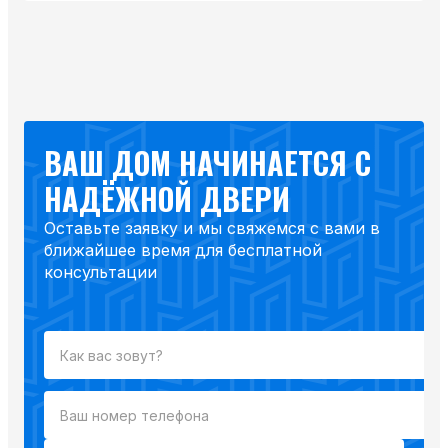
ВАШ ДОМ НАЧИНАЕТСЯ С
НАДЁЖНОЙ ДВЕРИ
Оставьте заявку и мы свяжемся с вами в
ближайшее время для бесплатной
консультации