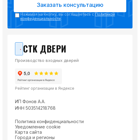
Заказать консультацию
Нажимая на кнопку, вы соглашаетесь с
Политикой
конфиденциальности
.
СТК ДВЕРИ
Производство входных дверей
Рейтинг организации в Яндексе
ИП Фонов А.А.
ИНН 503514218768
Политика конфиденциальности
Уведомление cookie
Карта сайта
Города и регионы