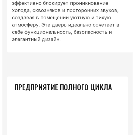
эффективно блокирует проникновение
холода, сквозняков и посторонних звуков,
создавая в помещении уютную и тихую
атмосферу. Эта дверь идеально сочетает в
себе функциональность, безопасность и
элегантный дизайн.
ПРЕДПРИЯТИЕ ПОЛНОГО ЦИКЛА