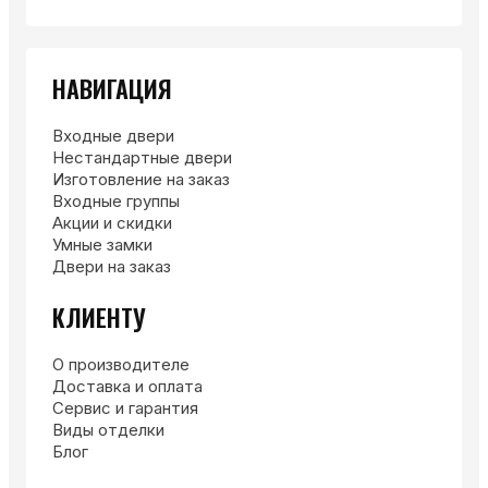
НАВИГАЦИЯ
Входные двери
Нестандартные двери
Изготовление на заказ
Входные группы
Акции и скидки
Умные замки
Двери на заказ
КЛИЕНТУ
О производителе
Доставка и оплата
Сервис и гарантия
Виды отделки
Блог