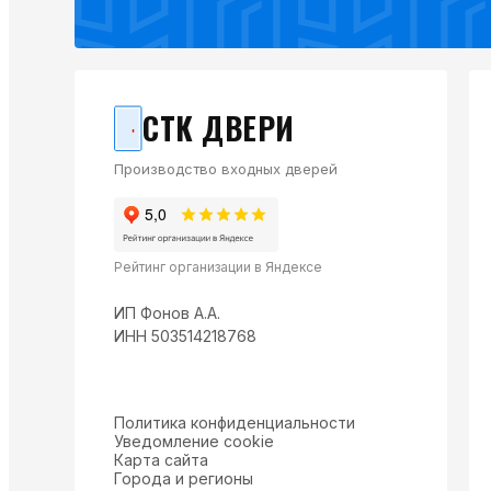
СТК ДВЕРИ
Производство входных дверей
Рейтинг организации в Яндексе
ИП Фонов А.А.
ИНН 503514218768
Политика конфиденциальности
Уведомление cookie
Карта сайта
Города и регионы