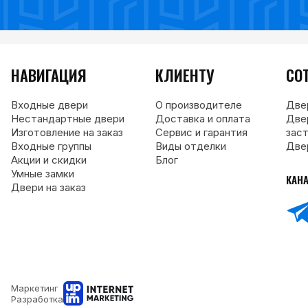
НАВИГАЦИЯ
КЛИЕНТУ
СО
Входные двери
О производителе
Две
Нестандартные двери
Доставка и оплата
Две
Изготовление на заказ
Сервис и гарантия
зас
Входные группы
Виды отделки
Две
Акции и скидки
Блог
Умные замки
КАН
Двери на заказ
Маркетинг
Разработка