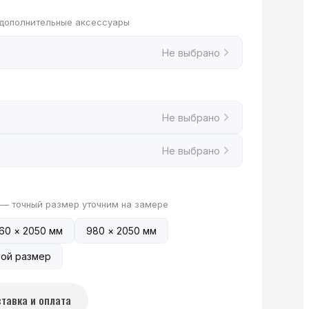
 дополнительные аксессуары
Не выбрано
Не выбрано
Не выбрано
 — точный размер уточним на замере
60 × 2050 мм
980 × 2050 мм
ой размер
тавка и оплата