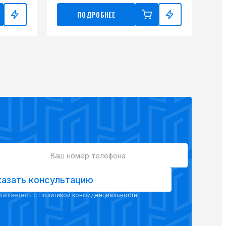
ПОДРОБНЕЕ
казать консультацию
глашаетесь с
Политикой конфиденциальности
.