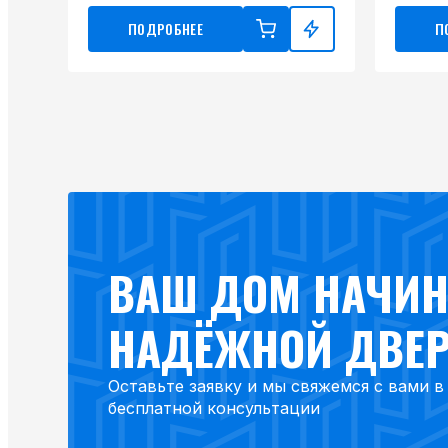
ПОДРОБНЕЕ
П
ВАШ ДОМ НАЧИН
НАДЁЖНОЙ ДВЕ
Оставьте заявку и мы свяжемся с вами 
бесплатной консультации