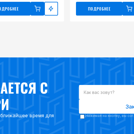
ОДРОБНЕЕ
ПОДРОБНЕЕ
АЕТСЯ С
РИ
За
в ближайшее время для
Нажимая на кнопку, вы со