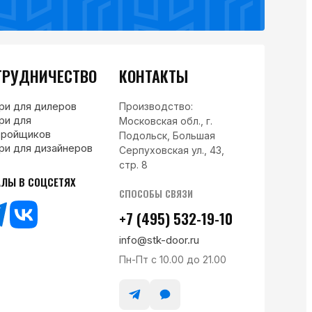
ТРУДНИЧЕСТВО
КОНТАКТЫ
ри для дилеров
Производство:
ри для
Московская обл., г.
тройщиков
Подольск, Большая
ри для дизайнеров
Серпуховская ул., 43,
стр. 8
АЛЫ В СОЦСЕТЯХ
СПОСОБЫ СВЯЗИ
+7 (495) 532-19-10
info@stk-door.ru
Пн-Пт с 10.00 до 21.00