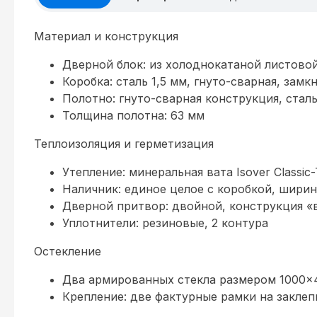
Материал и конструкция
Дверной блок: из холоднокатаной листовой
Коробка: сталь 1,5 мм, гнуто-сварная, замк
Полотно: гнуто-сварная конструкция, сталь 
Толщина полотна: 63 мм
Теплоизоляция и герметизация
Утепление: минеральная вата Isover Classic-
Наличник: единое целое с коробкой, ширин
Дверной притвор: двойной, конструкция «
Уплотнители: резиновые, 2 контура
Остекление
Два армированных стекла размером 1000×
Крепление: две фактурные рамки на заклеп