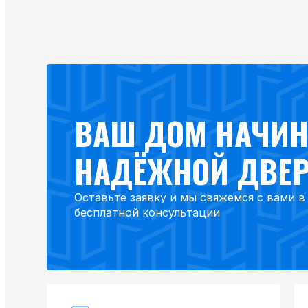
ВАШ ДОМ НАЧИН
НАДЁЖНОЙ ДВЕ
Оставьте заявку и мы свяжемся с вами 
бесплатной консультации