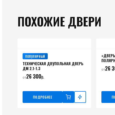
ПОХОЖИЕ ДВЕРИ
«ДВЕРЬ
ПОПУЛЯРНЫЙ
ПОЛЯР
ТЕХНИЧЕСКАЯ ДВУПОЛЬНАЯ ДВЕРЬ
26 
ДМ 2.1-1.3
от
26 300
р.
от
ПОДРОБНЕЕ
П