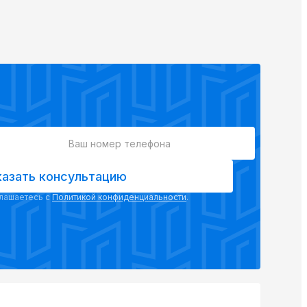
казать консультацию
глашаетесь с
Политикой конфиденциальности
.