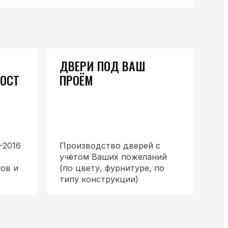
ДВЕРИ ПОД ВАШ
ГОСТ
ПРОЁМ
-2016
Производство дверей с
учётом Ваших пожеланий
ов и
(по цвету, фурнитуре, по
типу конструкции)