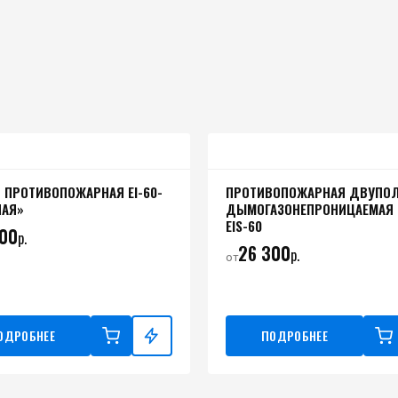
 ПРОТИВОПОЖАРНАЯ EI-60-
ПРОТИВОПОЖАРНАЯ ДВУПО
НАЯ»
ДЫМОГАЗОНЕПРОНИЦАЕМАЯ
EIS-60
300
р.
26 300
р.
от
ОДРОБНЕЕ
ПОДРОБНЕЕ