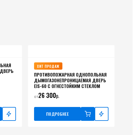
ЛЬНАЯ
ХИТ ПРОДАЖ
 ДВЕРЬ
ПРОТИВОПОЖАРНАЯ ОДНОПОЛЬНАЯ
ДЫМОГАЗОНЕПРОНИЦАЕМАЯ ДВЕРЬ
EIS-60 С ОГНЕСТОЙКИМ СТЕКЛОМ
26 300
р.
от
ПОДРОБНЕЕ