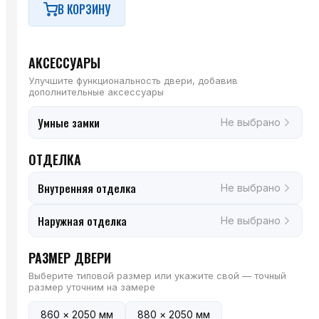
В КОРЗИНУ
АКСЕССУАРЫ
Улучшите функциональность двери, добавив
дополнительные аксессуары
Умные замки
Не выбрано
ОТДЕЛКА
Внутренняя отделка
Не выбрано
Наружная отделка
Не выбрано
РАЗМЕР ДВЕРИ
Выберите типовой размер или укажите свой — точный
размер уточним на замере
860 × 2050 мм
880 × 2050 мм