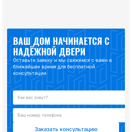
ВАШ ДОМ НАЧИНАЕТСЯ С
НАДЁЖНОЙ ДВЕРИ
Оставьте заявку и мы свяжемся с вами в
ближайшее время для бесплатной
консультации
Заказать консультацию