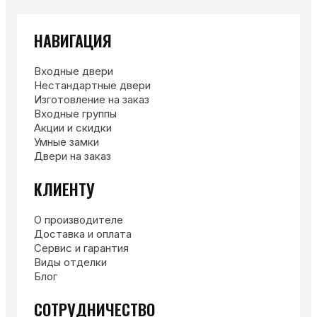
НАВИГАЦИЯ
Входные двери
Нестандартные двери
Изготовление на заказ
Входные группы
Акции и скидки
Умные замки
Двери на заказ
КЛИЕНТУ
О производителе
Доставка и оплата
Сервис и гарантия
Виды отделки
Блог
СОТРУДНИЧЕСТВО