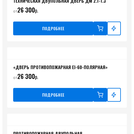
ТЕХНИЧЕСКАЯ ДВУПОЛЬНАЯ ДВЕРЬ ДМ 2.1-1.3
26 300
р.
от
ПОДРОБНЕЕ
«ДВЕРЬ ПРОТИВОПОЖАРНАЯ EI-60-ПОЛЯРНАЯ»
26 300
р.
от
ПОДРОБНЕЕ
ПРОТИВОПОЖАРНАЯ ДВУПОЛЬНАЯ