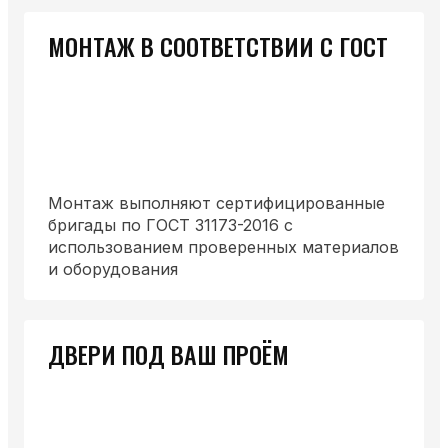
МОНТАЖ В СООТВЕТСТВИИ С ГОСТ
Монтаж выполняют сертифицированные
бригады по ГОСТ 31173-2016 с
использованием проверенных материалов
и оборудования
ДВЕРИ ПОД ВАШ ПРОЁМ