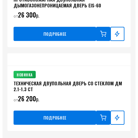
ДЫМОГАЗОНЕПРОНИЦАЕМАЯ ДВЕРЬ EIS-60
26 300
р.
от
ПОДРОБНЕЕ
НОВИНКА
ТЕХНИЧЕСКАЯ ДВУПОЛЬНАЯ ДВЕРЬ СО СТЕКЛОМ ДМ
2.1-1.3 СТ
26 200
р.
от
ПОДРОБНЕЕ