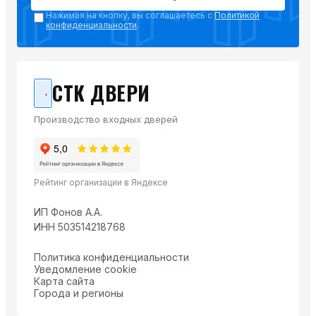
Нажимая на кнопку, вы соглашаетесь с
Политикой
конфиденциальности
.
СТК ДВЕРИ
Производство входных дверей
Рейтинг организации в Яндексе
ИП Фонов А.А.
ИНН 503514218768
Политика конфиденциальности
Уведомление cookie
Карта сайта
Города и регионы