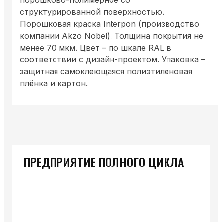
структурированной поверхностью.
Порошковая краска Interpon (производство
компании Akzo Nobel). Толщина покрытия не
менее 70 мкм. Цвет – по шкале RAL в
соответствии с дизайн-проектом. Упаковка –
защитная самоклеющаяся полиэтиленовая
плёнка и картон.
ПРЕДПРИЯТИЕ ПОЛНОГО ЦИКЛА