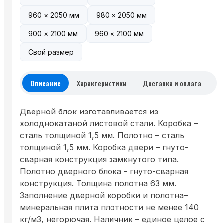
960 × 2050 мм
980 × 2050 мм
900 × 2100 мм
960 × 2100 мм
Свой размер
Описание
Характеристики
Доставка и оплата
Дверной блок изготавливается из
холоднокатаной листовой стали. Коробка –
сталь толщиной 1,5 мм. Полотно – сталь
толщиной 1,5 мм. Коробка двери – гнуто-
сварная конструкция замкнутого типа.
Полотно дверного блока - гнуто-сварная
конструкция. Толщина полотна 63 мм.
Заполнение дверной коробки и полотна–
минеральная плита плотности не менее 140
кг/м3, негорючая. Наличник – единое целое с