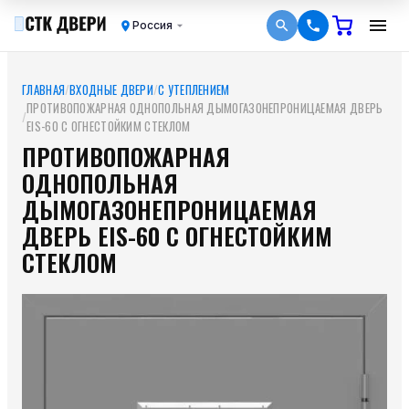
Россия
ГЛАВНАЯ
/
ВХОДНЫЕ ДВЕРИ
/
С УТЕПЛЕНИЕМ
ПРОТИВОПОЖАРНАЯ ОДНОПОЛЬНАЯ ДЫМОГАЗОНЕПРОНИЦАЕМАЯ ДВЕРЬ
/
EIS-60 С ОГНЕСТОЙКИМ СТЕКЛОМ
ПРОТИВОПОЖАРНАЯ
ОДНОПОЛЬНАЯ
ДЫМОГАЗОНЕПРОНИЦАЕМАЯ
ДВЕРЬ EIS-60 С ОГНЕСТОЙКИМ
СТЕКЛОМ