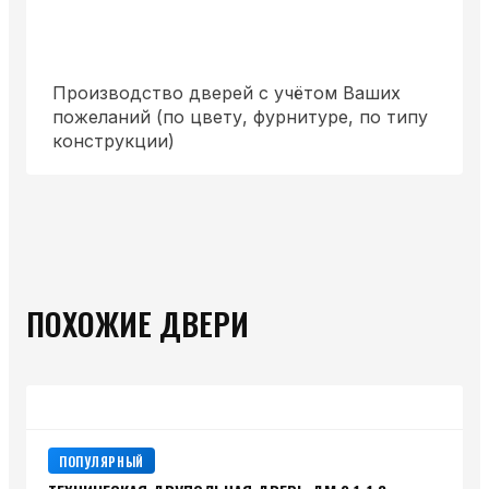
Производство дверей с учётом Ваших
пожеланий (по цвету, фурнитуре, по типу
конструкции)
ПОХОЖИЕ ДВЕРИ
ПОПУЛЯРНЫЙ