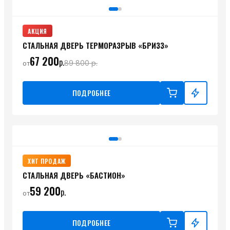
АКЦИЯ
СТАЛЬНАЯ ДВЕРЬ ТЕРМОРАЗРЫВ «БРИЗЗ»
67 200
р.
89 800
р.
от
ПОДРОБНЕЕ
ХИТ ПРОДАЖ
СТАЛЬНАЯ ДВЕРЬ «БАСТИОН»
59 200
р.
от
ПОДРОБНЕЕ