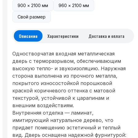
900 × 2100 мм
960 × 2100 мм
Свой размер
Описание
Характеристики
Доставка и оплата
Одностворчатая входная металлическая
дверь с терморазрывом, обеспечивающим
высокую тепло- и звукоизоляцию. Наружная
сторона выполнена из прочного металла,
покрытого износостойкой порошковой
краской коричневого оттенка с матовой
текстурой, устойчивой к царапинам и
внешним воздействиям.
Внутренняя отделка — ламинат,
имитирующий натуральное дерево, что
придает помещению эстетичный и теплый
вид. Дверь оснащена надежной фурнитурой: