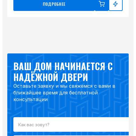
ПОДРОБНЕЕ
ВАШ ДОМ НАЧИНАЕТСЯ С
НАДЁЖНОЙ ДВЕРИ
Оставьте заявку и мы свяжемся с вами в
ближайшее время для бесплатной
консультации