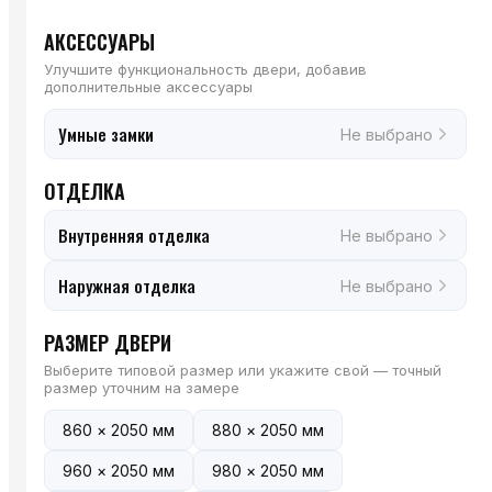
АКСЕССУАРЫ
Улучшите функциональность двери, добавив
дополнительные аксессуары
Умные замки
Не выбрано
ОТДЕЛКА
Внутренняя отделка
Не выбрано
Наружная отделка
Не выбрано
РАЗМЕР ДВЕРИ
Выберите типовой размер или укажите свой — точный
размер уточним на замере
860 × 2050 мм
880 × 2050 мм
960 × 2050 мм
980 × 2050 мм