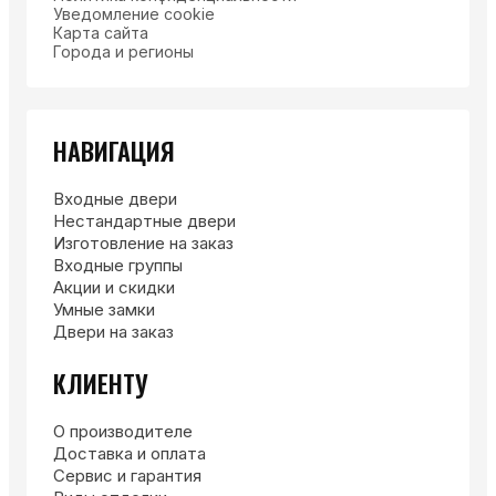
Уведомление cookie
Карта сайта
Города и регионы
НАВИГАЦИЯ
Входные двери
Нестандартные двери
Изготовление на заказ
Входные группы
Акции и скидки
Умные замки
Двери на заказ
КЛИЕНТУ
О производителе
Доставка и оплата
Сервис и гарантия