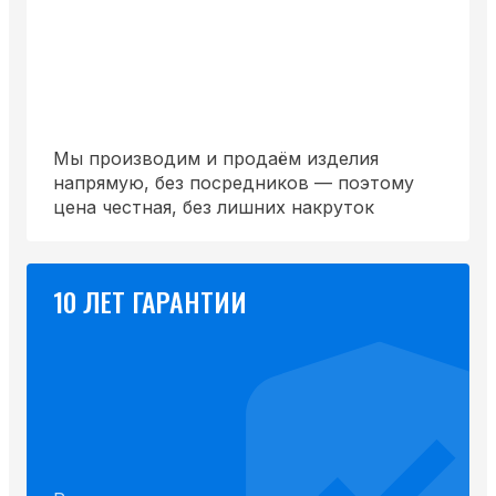
Мы производим и продаём изделия
напрямую, без посредников — поэтому
цена честная, без лишних накруток
10 ЛЕТ ГАРАНТИИ