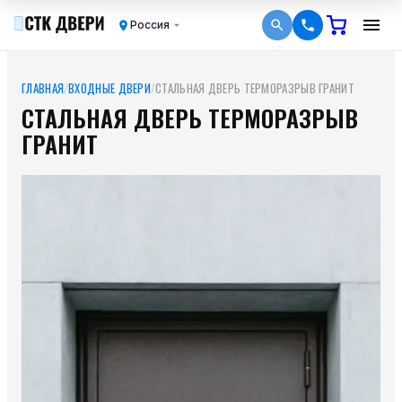
Россия
ГЛАВНАЯ
/
ВХОДНЫЕ ДВЕРИ
/
СТАЛЬНАЯ ДВЕРЬ ТЕРМОРАЗРЫВ ГРАНИТ
СТАЛЬНАЯ ДВЕРЬ ТЕРМОРАЗРЫВ
ГРАНИТ