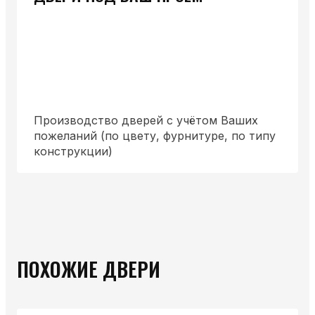
Производство дверей с учётом Ваших
пожеланий (по цвету, фурнитуре, по типу
конструкции)
ПОХОЖИЕ ДВЕРИ