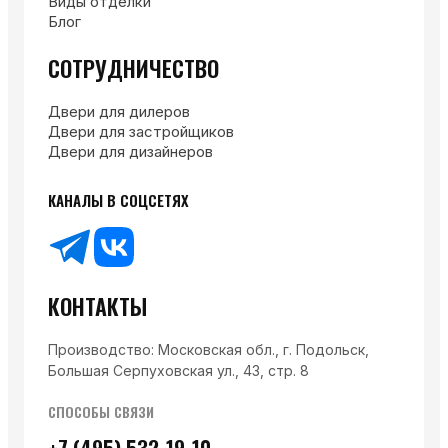
Виды отделки
Блог
СОТРУДНИЧЕСТВО
Двери для дилеров
Двери для застройщиков
Двери для дизайнеров
КАНАЛЫ В СОЦСЕТЯХ
КОНТАКТЫ
Производство: Московская обл., г. Подольск,
Большая Серпуховская ул., 43, стр. 8
СПОСОБЫ СВЯЗИ
+7 (495) 532-19-10