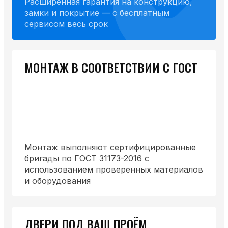
Расширенная гарантия на конструкцию,
замки и покрытие — с бесплатным
сервисом весь срок
МОНТАЖ В СООТВЕТСТВИИ С ГОСТ
Монтаж выполняют сертифицированные
бригады по ГОСТ 31173-2016 с
использованием проверенных материалов
и оборудования
ДВЕРИ ПОД ВАШ ПРОЁМ