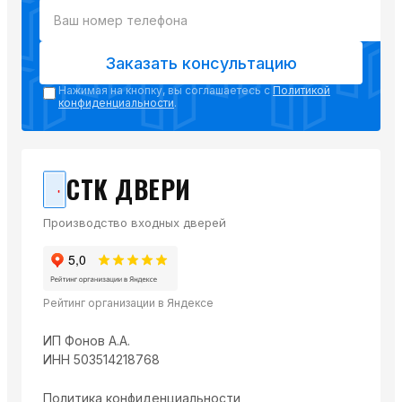
Заказать консультацию
Нажимая на кнопку, вы соглашаетесь с
Политикой
конфиденциальности
.
СТК ДВЕРИ
Производство входных дверей
Рейтинг организации в Яндексе
ИП Фонов А.А.
ИНН 503514218768
Политика конфиденциальности