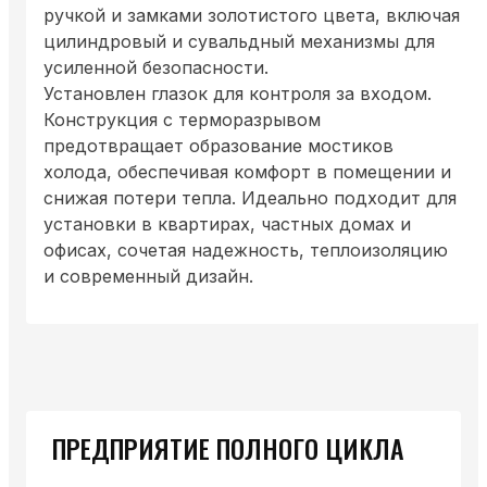
ручкой и замками золотистого цвета, включая
цилиндровый и сувальдный механизмы для
усиленной безопасности.
Установлен глазок для контроля за входом.
Конструкция с терморазрывом
предотвращает образование мостиков
холода, обеспечивая комфорт в помещении и
снижая потери тепла. Идеально подходит для
установки в квартирах, частных домах и
офисах, сочетая надежность, теплоизоляцию
и современный дизайн.
ПРЕДПРИЯТИЕ ПОЛНОГО ЦИКЛА