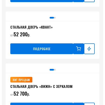
СТАЛЬНАЯ ДВЕРЬ «КВАНТ»
52 200
р.
от
ПОДРОБНЕЕ
ХИТ ПРОДАЖ
СТАЛЬНАЯ ДВЕРЬ «ВИЖН» С ЗЕРКАЛОМ
52 700
р.
от