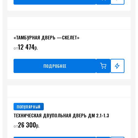
«ТАМБУРНАЯ ДВЕРЬ —СКЕЛЕТ»
12 474
р.
от
ПОДРОБНЕЕ
ПОПУЛЯРНЫЙ
ТЕХНИЧЕСКАЯ ДВУПОЛЬНАЯ ДВЕРЬ ДМ 2.1-1.3
26 300
р.
от