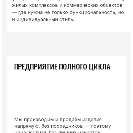
жилых комплексов и коммерческих объектов
— где нужна не только функциональность, но
и индивидуальный стиль.
ПРЕДПРИЯТИЕ ПОЛНОГО ЦИКЛА
Мы производим и продаём изделия
напрямую, без посредников — поэтому
цена честная, без лишних накруток