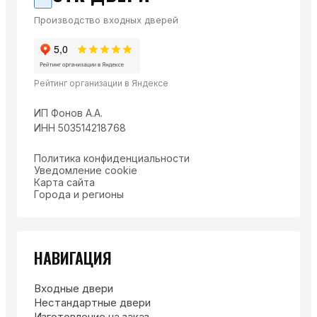
Производство входных дверей
Рейтинг организации в Яндексе
ИП Фонов А.А.
ИНН 503514218768
Политика конфиденциальности
Уведомление cookie
Карта сайта
Города и регионы
НАВИГАЦИЯ
Входные двери
Нестандартные двери
Изготовление на заказ