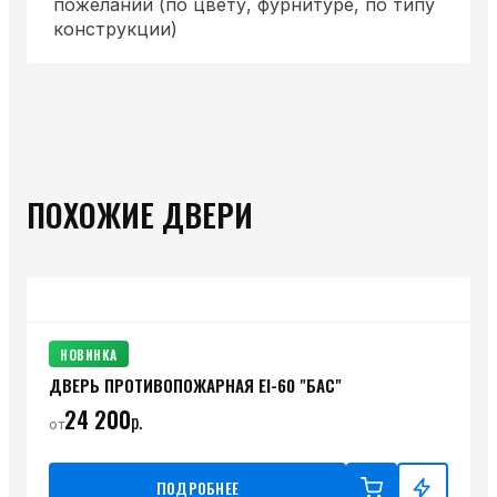
пожеланий (по цвету, фурнитуре, по типу
конструкции)
ПОХОЖИЕ ДВЕРИ
НОВИНКА
ДВЕРЬ ПРОТИВОПОЖАРНАЯ ЕI-60 "БАС"
24 200
р.
от
ПОДРОБНЕЕ