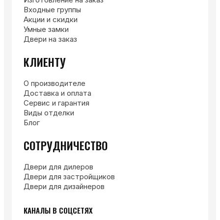
Входные группы
Акции и скидки
Умные замки
Двери на заказ
КЛИЕНТУ
О производителе
Доставка и оплата
Сервис и гарантия
Виды отделки
Блог
СОТРУДНИЧЕСТВО
Двери для дилеров
Двери для застройщиков
Двери для дизайнеров
КАНАЛЫ В СОЦСЕТЯХ