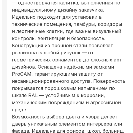
— одностворчатая калитка, выполненная по
индивидуальному дизайну заказчика.
Идеально подходит для установки в
технические помещения, тамбуры, коридоры
и лестничные клетки, где важны визуальный
контроль, вентиляция и безопасность.
Конструкция из прочной стали позволяет
реализовать любой рисунок — от
геометрических орнаментов до сложных арт-
дизайнов. Оснащена надёжными замками
ProCAM, гарантирующими защиту от
несанкционированного доступа. Поверхность
покрывается порошковым напылением по
шкале RAL — устойчивым к коррозии,
механическим повреждениям и агрессивной
среде.
Возможность выбора цвета и узора делает
дверь уникальным элементом интерьера или
фасада. Идеальна для офисов, школ, больниц,