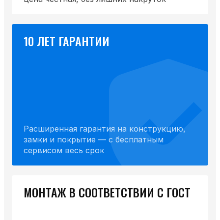
10 ЛЕТ ГАРАНТИИ
Расширенная гарантия на конструкцию,
замки и покрытие — с бесплатным
сервисом весь срок
МОНТАЖ В СООТВЕТСТВИИ С ГОСТ