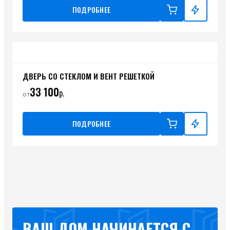
ПОДРОБНЕЕ
ДВЕРЬ СО СТЕКЛОМ И ВЕНТ РЕШЕТКОЙ
33 100
р.
от
ПОДРОБНЕЕ
ВАШ ДОМ НАЧИНАЕТСЯ С