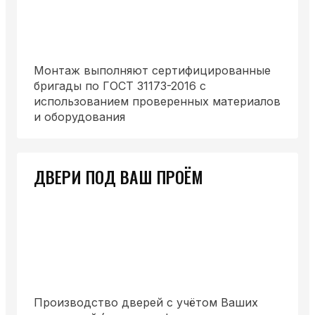
Монтаж выполняют сертифицированные
бригады по ГОСТ 31173-2016 с
использованием проверенных материалов
и оборудования
ДВЕРИ ПОД ВАШ ПРОЁМ
Производство дверей с учётом Ваших