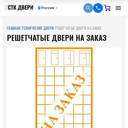
Россия
ГЛАВНАЯ
/
ТЕХНИЧЕСКИЕ ДВЕРИ
/
РЕШЕТЧАТЫЕ ДВЕРИ НА ЗАКАЗ
РЕШЕТЧАТЫЕ ДВЕРИ НА ЗАКАЗ