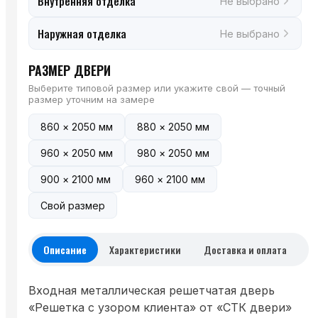
Внутренняя отделка
Не выбрано
Наружная отделка
Не выбрано
РАЗМЕР ДВЕРИ
Выберите типовой размер или укажите свой — точный
размер уточним на замере
860 × 2050 мм
880 × 2050 мм
960 × 2050 мм
980 × 2050 мм
900 × 2100 мм
960 × 2100 мм
Свой размер
Описание
Характеристики
Доставка и оплата
Входная металлическая решетчатая дверь
«Решетка с узором клиента» от «СТК двери»