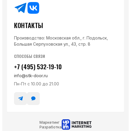
КОНТАКТЫ
Производство: Московская обл., г. Подольск,
Большая Серпуховская ул., 43, стр. 8
СПОСОБЫ СВЯЗИ
+7 (495) 532-19-10
info@stk-door.ru
Пн-Пт с 10.00 до 21.00
Маркетинг
Разработка