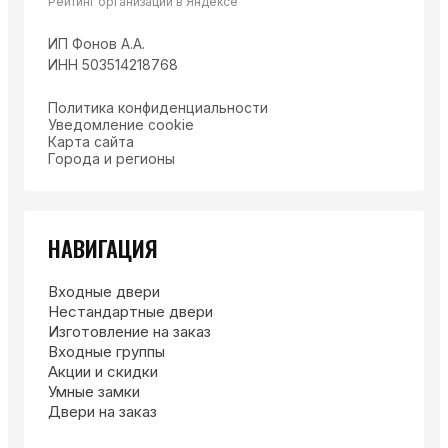
Рейтинг организации в Яндексе
ИП Фонов А.А.
ИНН 503514218768
Политика конфиденциальности
Уведомление cookie
Карта сайта
Города и регионы
НАВИГАЦИЯ
Входные двери
Нестандартные двери
Изготовление на заказ
Входные группы
Акции и скидки
Умные замки
Двери на заказ