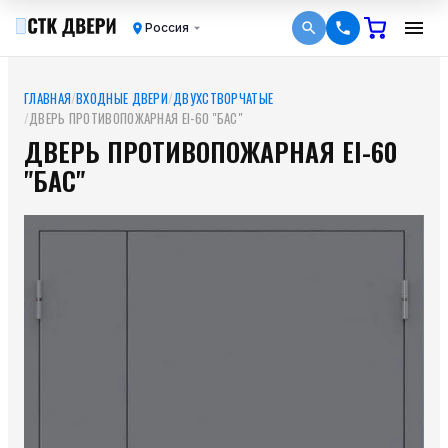
Россия
ГЛАВНАЯ
/
ВХОДНЫЕ ДВЕРИ
/
ДВУХСТВОРЧАТЫЕ
/
ДВЕРЬ ПРОТИВОПОЖАРНАЯ ЕI-60 "БАС"
ДВЕРЬ ПРОТИВОПОЖАРНАЯ ЕI-60
"БАС"