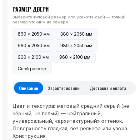
РАЗМЕР ДВЕРИ
Выберите типовой размер или укажите свой — точный
размер уточним на замере
860 × 2050 мм
880 × 2050 мм
960 × 2050 мм
980 × 2050 мм
900 × 2100 мм
960 × 2100 мм
Свой размер
Описание
Характеристики
Доставка и оплата
Цвет и текстура: матовый средний серый (не
чёрный, не белый) — нейтральный,
универсальный, «архитектурный» оттенок.
Поверхность гладкая, без рельефа или узора.
Конструкция: