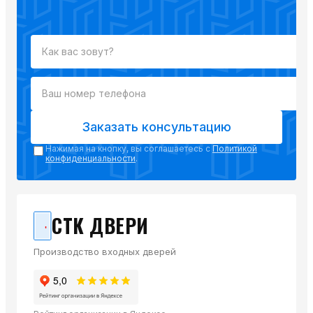
Заказать консультацию
Нажимая на кнопку, вы соглашаетесь с
Политикой
конфиденциальности
.
СТК ДВЕРИ
Производство входных дверей