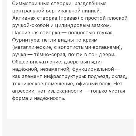
Симметричные створки, разделённые
центральной вертикальной линией.
Активная створка (правая) с простой плоской
ручкой-скобой и цилиндровым замком.
Пассивная створка — полностью глухая.
Фурнитура: петли видны по краям
(металлические, с золотистыми вставками),
ручка — тёмно-серая, почти в тон двери.
Общее впечатление: дверь выглядит
надёжной, незаметной, функциональной —
как элемент инфраструктуры: подъезд, склад,
техническое помещение, офисный блок. Нет
агрессии, нет изысканности — только чистая
форма и надёжность.