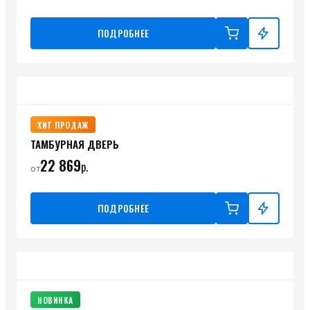
ПОДРОБНЕЕ
ХИТ ПРОДАЖ
ТАМБУРНАЯ ДВЕРЬ
22 869
р.
от
ПОДРОБНЕЕ
НОВИНКА