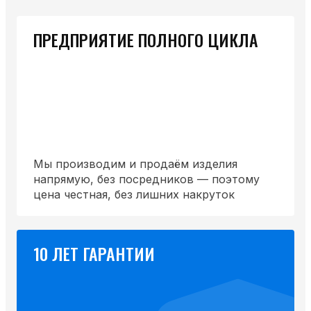
ПРЕДПРИЯТИЕ ПОЛНОГО ЦИКЛА
Мы производим и продаём изделия
напрямую, без посредников — поэтому
цена честная, без лишних накруток
10 ЛЕТ ГАРАНТИИ