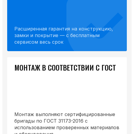
Расширенная гарантия на конструкцию,
замки и покрытие — с бесплатным
сервисом весь срок
МОНТАЖ В СООТВЕТСТВИИ С ГОСТ
Монтаж выполняют сертифицированные
бригады по ГОСТ 31173-2016 с
использованием проверенных материалов
и оборудования