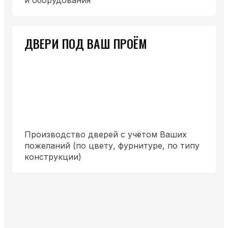
ДВЕРИ ПОД ВАШ ПРОЁМ
Производство дверей с учётом Ваших
пожеланий (по цвету, фурнитуре, по типу
конструкции)