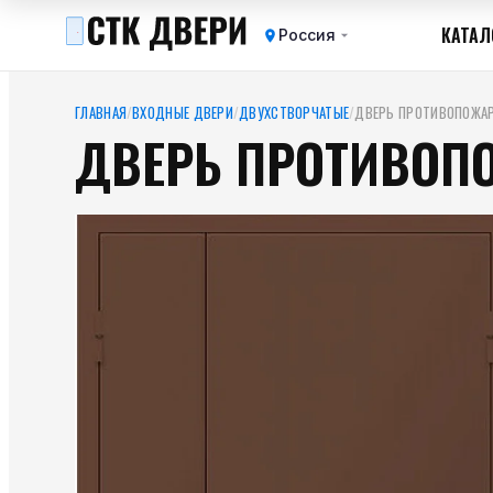
КАТАЛ
Россия
ГЛАВНАЯ
/
ВХОДНЫЕ ДВЕРИ
/
ДВУХСТВОРЧАТЫЕ
/
ДВЕРЬ ПРОТИВОПОЖАР
ДВЕРЬ ПРОТИВОПО