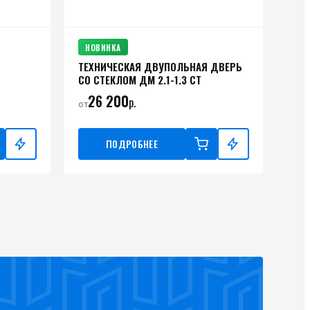
НОВИНКА
ТЕХНИЧЕСКАЯ ДВУПОЛЬНАЯ ДВЕРЬ
СО СТЕКЛОМ ДМ 2.1-1.3 СТ
26 200
р.
от
ПОДРОБНЕЕ