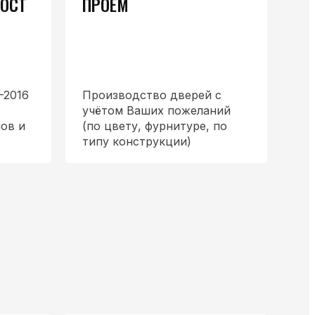
ГОСТ
ПРОЁМ
-2016
Производство дверей с
учётом Ваших пожеланий
ов и
(по цвету, фурнитуре, по
типу конструкции)