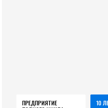
ПРЕДПРИЯТИЕ
10 Л