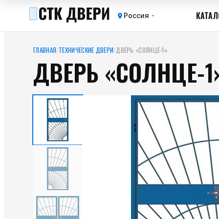
КАТАЛ
Россия
ГЛАВНАЯ
/
ТЕХНИЧЕСКИЕ ДВЕРИ
/
ДВЕРЬ «СОЛНЦЕ-1»
ДВЕРЬ «СОЛНЦЕ-1