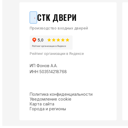
СТК ДВЕРИ
Производство входных дверей
Рейтинг организации в Яндексе
ИП Фонов А.А.
ИНН 503514218768
Политика конфиденциальности
Уведомление cookie
Карта сайта
Города и регионы