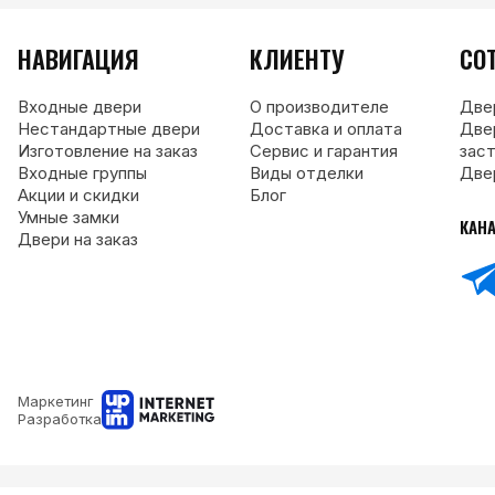
НАВИГАЦИЯ
КЛИЕНТУ
СО
Входные двери
О производителе
Две
Нестандартные двери
Доставка и оплата
Две
Изготовление на заказ
Сервис и гарантия
зас
Входные группы
Виды отделки
Две
Акции и скидки
Блог
Умные замки
КАН
Двери на заказ
Маркетинг
Разработка