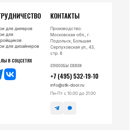
ТРУДНИЧЕСТВО
КОНТАКТЫ
ри для дилеров
Производство:
ри для
Московская обл., г.
тройщиков
Подольск, Большая
ри для дизайнеров
Серпуховская ул., 43,
стр. 8
АЛЫ В СОЦСЕТЯХ
СПОСОБЫ СВЯЗИ
+7 (495) 532-19-10
info@stk-door.ru
Пн-Пт с 10.00 до 21.00