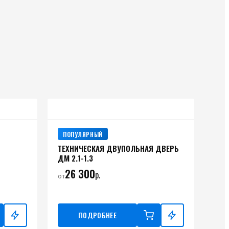
ПОПУЛЯРНЫЙ
ТЕХНИЧЕСКАЯ ДВУПОЛЬНАЯ ДВЕРЬ
ДМ 2.1-1.3
26 300
р.
от
ПОДРОБНЕЕ