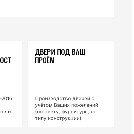
ДВЕРИ ПОД ВАШ
ГОСТ
ПРОЁМ
-2016
Производство дверей с
учётом Ваших пожеланий
ов и
(по цвету, фурнитуре, по
типу конструкции)