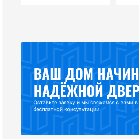
ВАШ ДОМ НАЧИН
НАДЁЖНОЙ ДВЕ
Оставьте заявку и мы свяжемся с вами 
бесплатной консультации