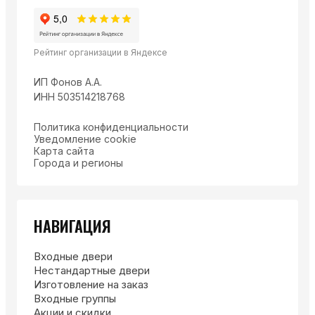
Рейтинг организации в Яндексе
ИП Фонов А.А.
ИНН 503514218768
Политика конфиденциальности
Уведомление cookie
Карта сайта
Города и регионы
НАВИГАЦИЯ
Входные двери
Нестандартные двери
Изготовление на заказ
Входные группы
Акции и скидки