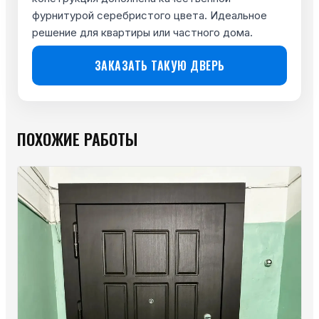
фурнитурой серебристого цвета. Идеальное
решение для квартиры или частного дома.
ЗАКАЗАТЬ ТАКУЮ ДВЕРЬ
ПОХОЖИЕ РАБОТЫ