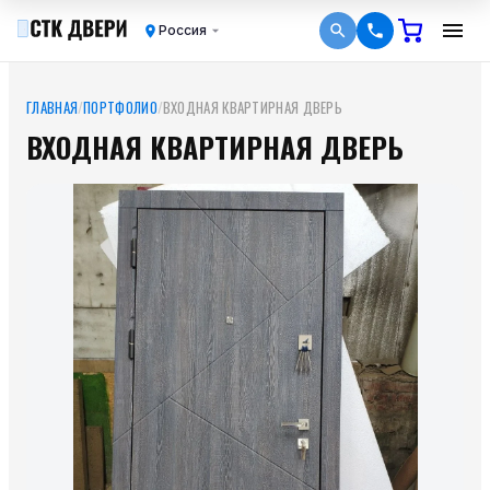
Россия
ГЛАВНАЯ
/
ПОРТФОЛИО
/
ВХОДНАЯ КВАРТИРНАЯ ДВЕРЬ
ВХОДНАЯ КВАРТИРНАЯ ДВЕРЬ