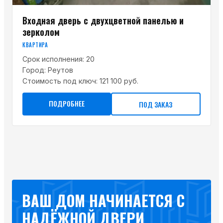
Входная дверь с двухцветной панелью и
зерколом
КВАРТИРА
Срок исполнения:
20
Город:
Реутов
Стоимость под ключ:
121 100 руб.
ПОДРОБНЕЕ
ПОД ЗАКАЗ
ВАШ ДОМ НАЧИНАЕТСЯ С
НАДЁЖНОЙ ДВЕРИ