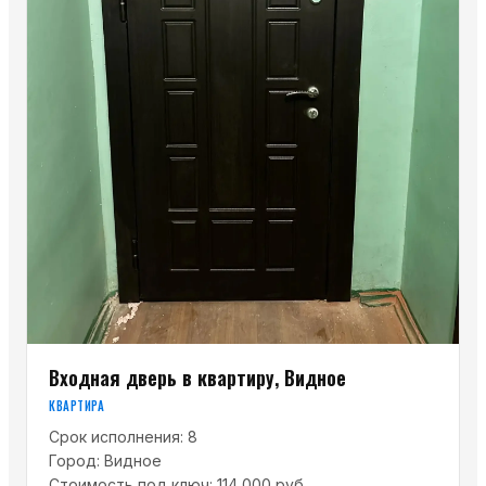
Входная дверь в квартиру, Видное
КВАРТИРА
Срок исполнения:
8
Город:
Видное
Стоимость под ключ:
114 000 руб