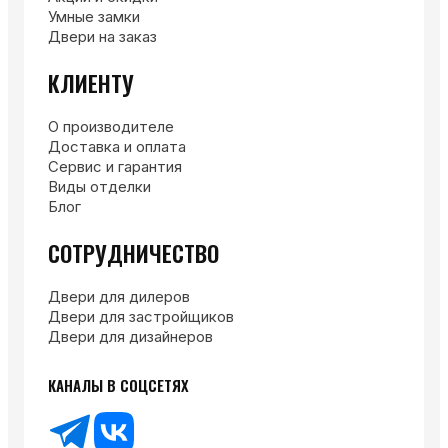
Умные замки
Двери на заказ
КЛИЕНТУ
О производителе
Доставка и оплата
Сервис и гарантия
Виды отделки
Блог
СОТРУДНИЧЕСТВО
Двери для дилеров
Двери для застройщиков
Двери для дизайнеров
КАНАЛЫ В СОЦСЕТЯХ