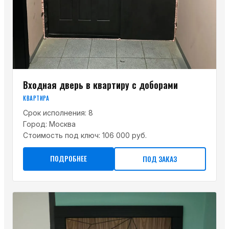
Входная дверь в квартиру с доборами
КВАРТИРА
Срок исполнения:
8
Город:
Москва
Стоимость под ключ:
106 000 руб.
ПОДРОБНЕЕ
ПОД ЗАКАЗ