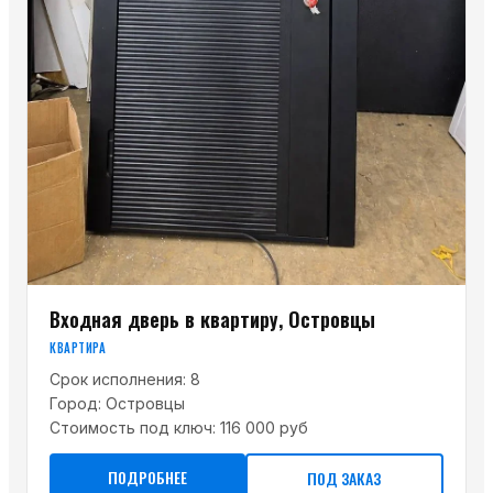
Входная дверь в квартиру, Островцы
КВАРТИРА
Срок исполнения:
8
Город:
Островцы
Стоимость под ключ:
116 000 руб
ПОДРОБНЕЕ
ПОД ЗАКАЗ