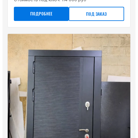
ПОДРОБНЕЕ
ПОД ЗАКАЗ