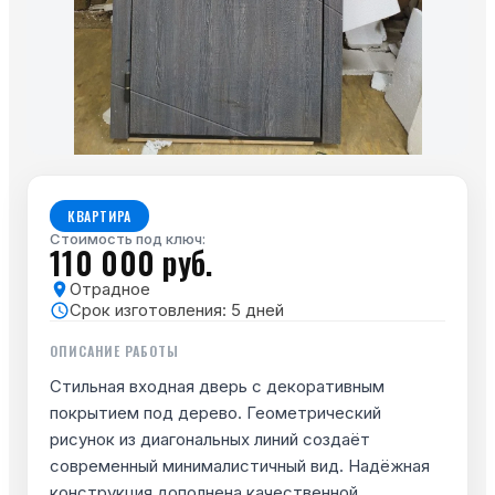
КВАРТИРА
Стоимость под ключ:
110 000 руб.
Отрадное
Срок изготовления:
5
дней
ОПИСАНИЕ РАБОТЫ
Стильная входная дверь с декоративным
покрытием под дерево. Геометрический
рисунок из диагональных линий создаёт
современный минималистичный вид. Надёжная
конструкция дополнена качественной