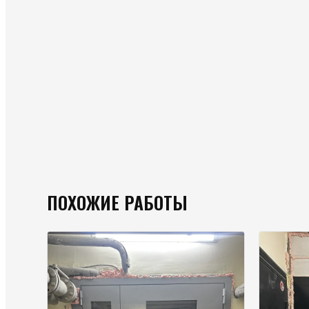
ПОХОЖИЕ РАБОТЫ