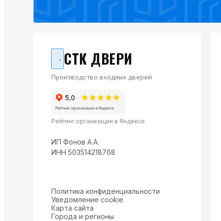
СТК ДВЕРИ
Производство входных дверей
Рейтинг организации в Яндексе
ИП Фонов А.А.
ИНН 503514218768
Политика конфиденциальности
Уведомление cookie
Карта сайта
Города и регионы