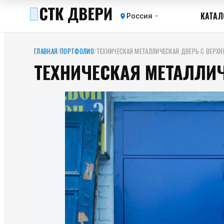
КАТАЛ
Россия
ГЛАВНАЯ
/
ПОРТФОЛИО
/
ТЕХНИЧЕСКАЯ МЕТАЛЛИЧЕСКАЯ ДВЕРЬ С ВЕРХН
ТЕХНИЧЕСКАЯ МЕТАЛЛИЧ