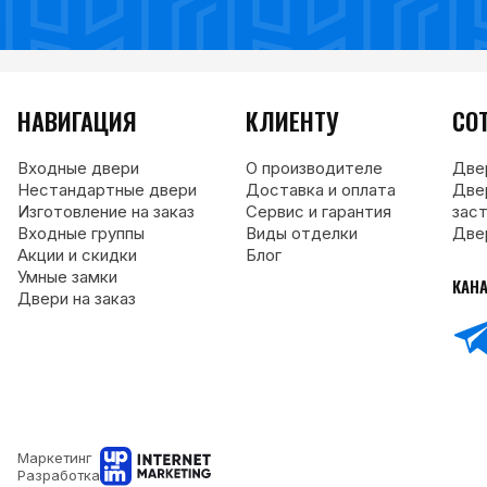
НАВИГАЦИЯ
КЛИЕНТУ
СО
Входные двери
О производителе
Две
Нестандартные двери
Доставка и оплата
Две
Изготовление на заказ
Сервис и гарантия
зас
Входные группы
Виды отделки
Две
Акции и скидки
Блог
Умные замки
КАН
Двери на заказ
Маркетинг
Разработка