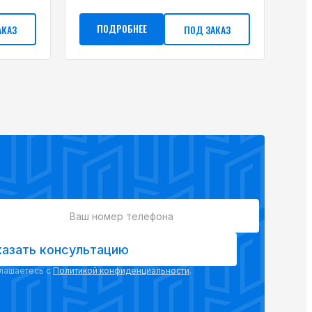
ПОДРОБНЕЕ
АКАЗ
ПОД ЗАКАЗ
казать консультацию
глашаетесь с
Политикой конфиденциальности
.