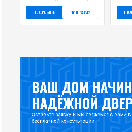
ПОДРОБНЕЕ
ПОД
ПОД ЗАКАЗ
ВАШ ДОМ НАЧИН
НАДЁЖНОЙ ДВЕ
Оставьте заявку и мы свяжемся с вами 
бесплатной консультации