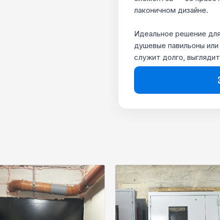
лаконичном дизайне.
Идеальное решение для 
душевые павильоны или 
служит долго, выглядит