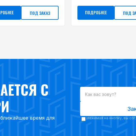
РОБНЕЕ
ПОДРОБНЕЕ
ПОД ЗАКАЗ
ПОД З
АЕТСЯ С
РИ
За
в ближайшее время для
Нажимая на кнопку, вы со