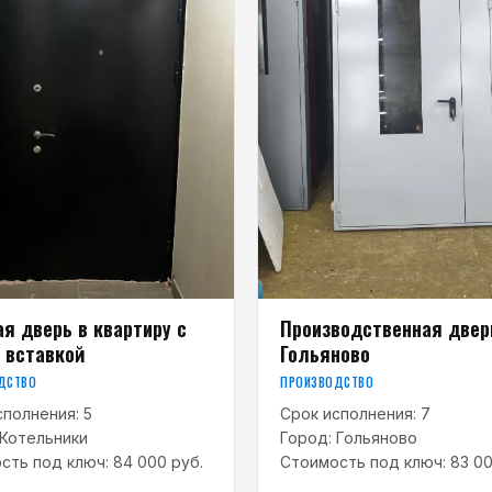
я дверь в квартиру с
Производственная двер
 вставкой
Гольяново
ДСТВО
ПРОИЗВОДСТВО
сполнения:
5
Срок исполнения:
7
Котельники
Город:
Гольяново
сть под ключ:
84 000 руб.
Стоимость под ключ:
83 00