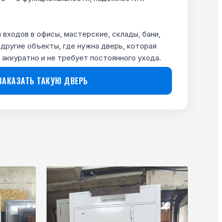
входов в офисы, мастерские, склады, бани,
другие объекты, где нужна дверь, которая
 аккуратно и не требует постоянного ухода.
ЗАКАЗАТЬ ТАКУЮ ДВЕРЬ