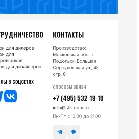
ТРУДНИЧЕСТВО
КОНТАКТЫ
ри для дилеров
Производство:
ри для
Московская обл., г.
тройщиков
Подольск, Большая
ри для дизайнеров
Серпуховская ул., 43,
стр. 8
АЛЫ В СОЦСЕТЯХ
СПОСОБЫ СВЯЗИ
+7 (495) 532-19-10
info@stk-door.ru
Пн-Пт с 10.00 до 21.00