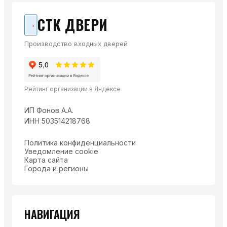
СТК ДВЕРИ
Производство входных дверей
Рейтинг организации в Яндексе
ИП Фонов А.А.
ИНН 503514218768
Политика конфиденциальности
Уведомление cookie
Карта сайта
Города и регионы
НАВИГАЦИЯ