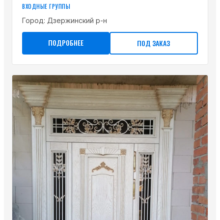
ВХОДНЫЕ ГРУППЫ
Город:
Дзержинский р-н
ПОДРОБНЕЕ
ПОД ЗАКАЗ