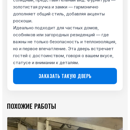
золотистая ручка и замки — гармонично
дополняет общий стиль, добавляя акценты
роскоши.
Идеально подходит для частных домов,
особняков или загородных резиденций — где
важны не только безопасность и теплоизоляция,
но и первое впечатление. Эта дверь встречает
гостей с достоинством, говоря о вашем вкусе,
статусе и внимании к деталям.
ЗАКАЗАТЬ ТАКУЮ ДВЕРЬ
ПОХОЖИЕ РАБОТЫ