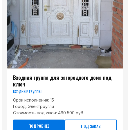
Входная группа для загородного дома под
ключ
ВХОДНЫЕ ГРУППЫ
Срок исполнения:
15
Город:
Электроугли
Стоимость под ключ:
460 500 руб.
ПОДРОБНЕЕ
ПОД ЗАКАЗ