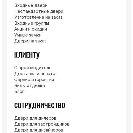
Входные двери
Нестандартные двери
Изготовление на заказ
Входные группы
Акции и скидки
Умные замки
Двери на заказ
КЛИЕНТУ
О производителе
Доставка и оплата
Сервис и гарантия
Виды отделки
Блог
СОТРУДНИЧЕСТВО
Двери для дилеров
Двери для застройщиков
Двери для дизайнеров