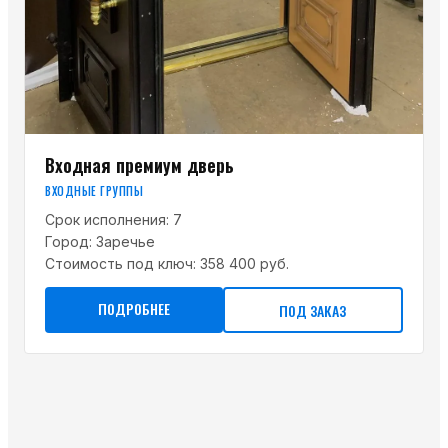
Входная премиум дверь
ВХОДНЫЕ ГРУППЫ
Срок исполнения:
7
Город:
Заречье
Стоимость под ключ:
358 400 руб.
ПОДРОБНЕЕ
ПОД ЗАКАЗ