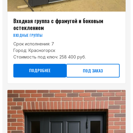
Входная группа с фрамугой и боковым
остеклением
ВХОДНЫЕ ГРУППЫ
Срок исполнения:
7
Город:
Красногорск
Стоимость под ключ:
258 400 руб.
ПОДРОБНЕЕ
ПОД ЗАКАЗ