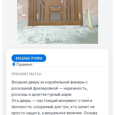
ВХОДНЫЕ ГРУППЫ
Пушкино
ОПИСАНИЕ РАБОТЫ
Входная дверь из корабельной фанеры с
роскошной фрезеровкой — надежность,
роскошь и архитектурный шарм
Эта дверь — настоящий монумент стиля и
прочности, созданный для тех, кто ценит не
просто защиту, а визуальное величие. Основа