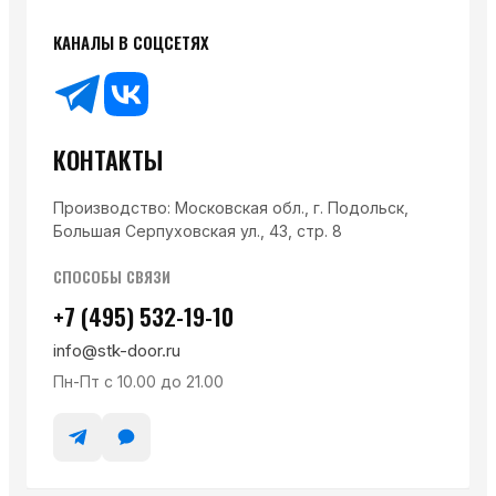
КАНАЛЫ В СОЦСЕТЯХ
КОНТАКТЫ
Производство: Московская обл., г. Подольск,
Большая Серпуховская ул., 43, стр. 8
СПОСОБЫ СВЯЗИ
+7 (495) 532-19-10
info@stk-door.ru
Пн-Пт с 10.00 до 21.00