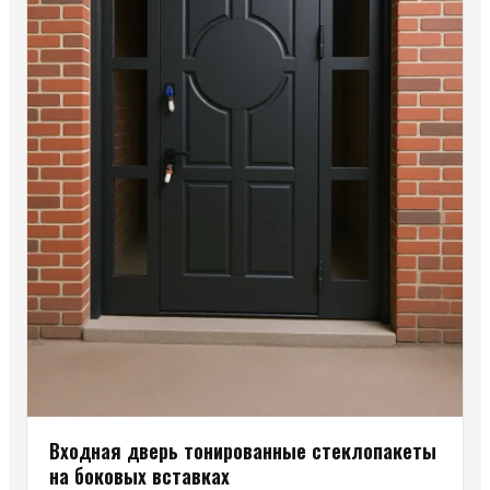
Входная дверь тонированные стеклопакеты
на боковых вставках