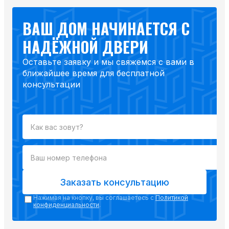
ВАШ ДОМ НАЧИНАЕТСЯ С
НАДЁЖНОЙ ДВЕРИ
Оставьте заявку и мы свяжемся с вами в
ближайшее время для бесплатной
консультации
Заказать консультацию
Нажимая на кнопку, вы соглашаетесь с
Политикой
конфиденциальности
.