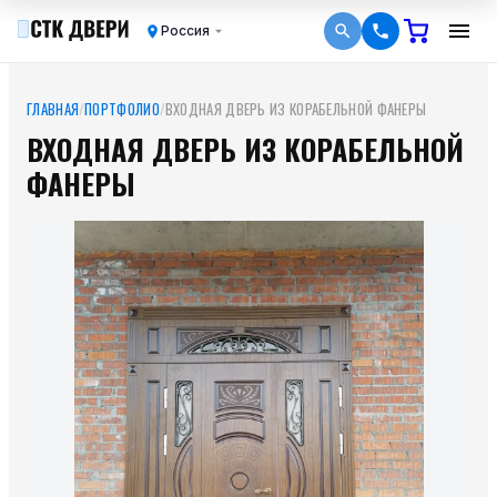
Россия
ГЛАВНАЯ
/
ПОРТФОЛИО
/
ВХОДНАЯ ДВЕРЬ ИЗ КОРАБЕЛЬНОЙ ФАНЕРЫ
ВХОДНАЯ ДВЕРЬ ИЗ КОРАБЕЛЬНОЙ
ФАНЕРЫ