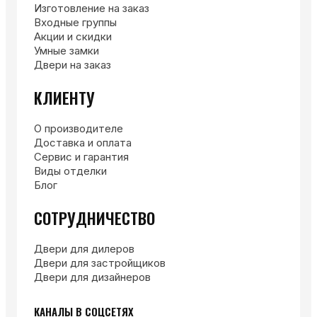
Изготовление на заказ
Входные группы
Акции и скидки
Умные замки
Двери на заказ
КЛИЕНТУ
О производителе
Доставка и оплата
Сервис и гарантия
Виды отделки
Блог
СОТРУДНИЧЕСТВО
Двери для дилеров
Двери для застройщиков
Двери для дизайнеров
КАНАЛЫ В СОЦСЕТЯХ