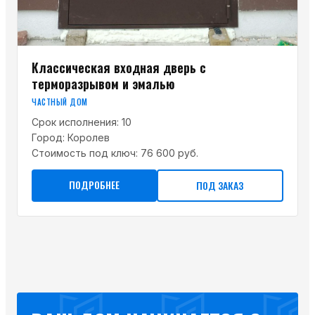
Классическая входная дверь с
терморазрывом и эмалью
ЧАСТНЫЙ ДОМ
Срок исполнения:
10
Город:
Королев
Стоимость под ключ:
76 600 руб.
ПОДРОБНЕЕ
ПОД ЗАКАЗ