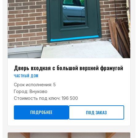
Дверь входная с большой верхней фрамугой
ЧАСТНЫЙ ДОМ
Срок исполнения:
5
Город:
Внуково
Стоимость под ключ:
196 500
ПОДРОБНЕЕ
ПОД ЗАКАЗ