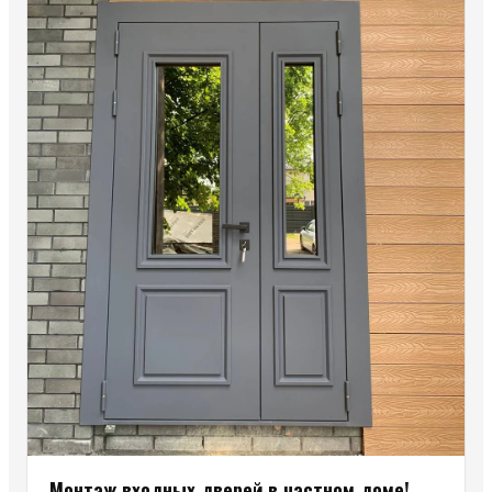
Монтаж входных дверей в частном доме!