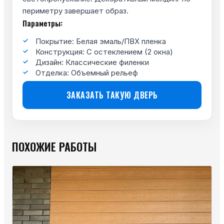
периметру завершает образ.
Параметры:
Покрытие: Белая эмаль/ПВХ пленка
Конструкция: С остеклением (2 окна)
Дизайн: Классические филенки
Отделка: Объемный рельеф
ЗАКАЗАТЬ ТАКУЮ ДВЕРЬ
ПОХОЖИЕ РАБОТЫ