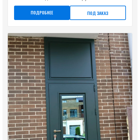
ПОДРОБНЕЕ
ПОД ЗАКАЗ