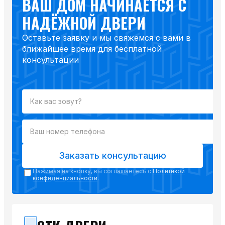
ВАШ ДОМ НАЧИНАЕТСЯ С
НАДЁЖНОЙ ДВЕРИ
Оставьте заявку и мы свяжемся с вами в
ближайшее время для бесплатной
консультации
Заказать консультацию
Нажимая на кнопку, вы соглашаетесь с
Политикой
конфиденциальности
.