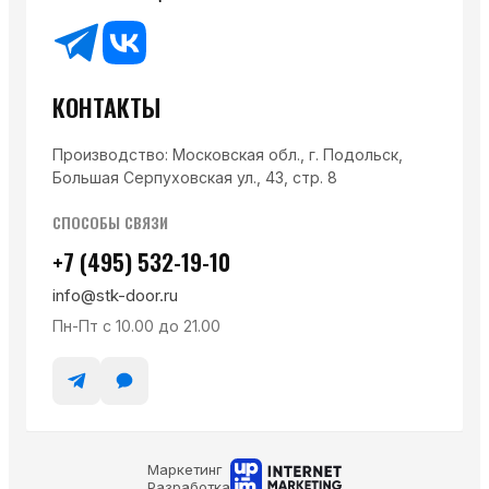
КОНТАКТЫ
Производство: Московская обл., г. Подольск,
Большая Серпуховская ул., 43, стр. 8
СПОСОБЫ СВЯЗИ
+7 (495) 532-19-10
info@stk-door.ru
Пн-Пт с 10.00 до 21.00
Маркетинг
Разработка