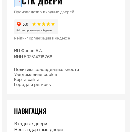
СТК ДВЕРИ
Производство входных дверей
Рейтинг организации в Яндексе
ИП Фонов А.А.
ИНН 503514218768
Политика конфиденциальности
Уведомление cookie
Карта сайта
Города и регионы
НАВИГАЦИЯ
Входные двери
Нестандартные двери