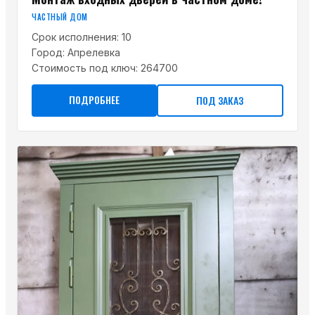
ЧАСТНЫЙ ДОМ
Срок исполнения:
10
Город:
Апрелевка
Стоимость под ключ:
264700
ПОДРОБНЕЕ
ПОД ЗАКАЗ