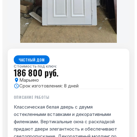
ЧАСТНЫЙ ДОМ
Стоимость под ключ:
186 800 руб.
Марьино
Срок изготовления:
8
дней
ОПИСАНИЕ РАБОТЫ
Классическая белая дверь с двумя
остекленными вставками и декоративными
филенками. Вертикальные окна с раскладкой
придают двери элегантность и обеспечивают
светопропускание. Декоративный молдинг по