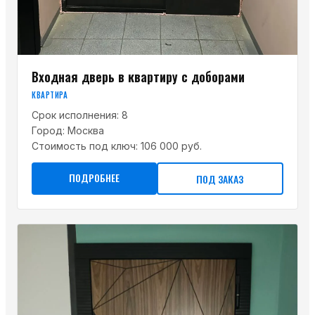
Входная дверь в квартиру с доборами
КВАРТИРА
Срок исполнения:
8
Город:
Москва
Стоимость под ключ:
106 000 руб.
ПОДРОБНЕЕ
ПОД ЗАКАЗ