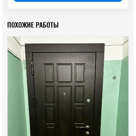
ПОХОЖИЕ РАБОТЫ