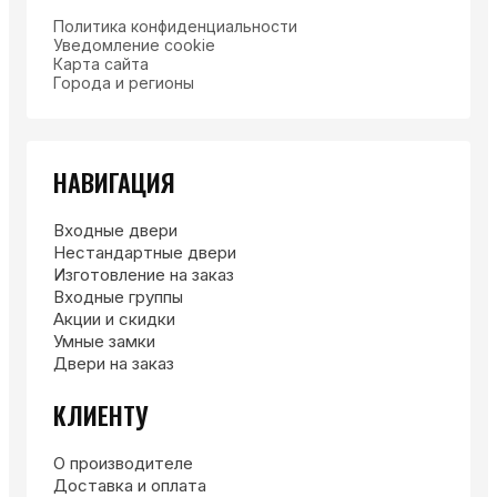
Политика конфиденциальности
Уведомление cookie
Карта сайта
Города и регионы
НАВИГАЦИЯ
Входные двери
Нестандартные двери
Изготовление на заказ
Входные группы
Акции и скидки
Умные замки
Двери на заказ
КЛИЕНТУ
О производителе
Доставка и оплата