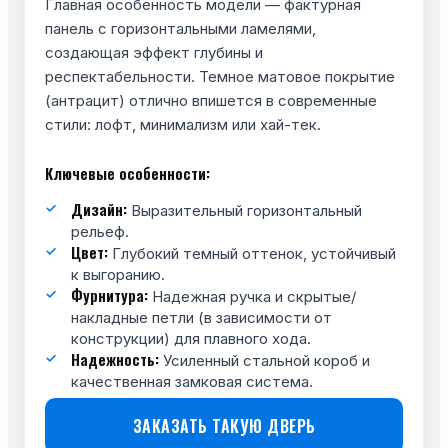
Главная особенность модели — фактурная
панель с горизонтальными ламелями,
создающая эффект глубины и
респектабельности. Темное матовое покрытие
(антрацит) отлично впишется в современные
стили: лофт, минимализм или хай-тек.
Ключевые особенности:
Дизайн:
Выразительный горизонтальный
рельеф.
Цвет:
Глубокий темный оттенок, устойчивый
к выгоранию.
Фурнитура:
Надежная ручка и скрытые/
накладные петли (в зависимости от
конструкции) для плавного хода.
Надежность:
Усиленный стальной короб и
качественная замковая система.
ЗАКАЗАТЬ ТАКУЮ ДВЕРЬ