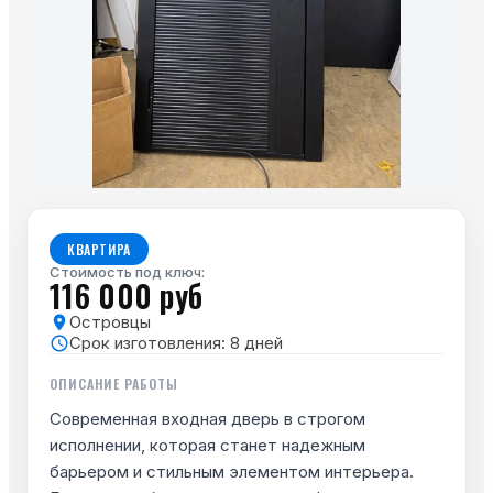
КВАРТИРА
Стоимость под ключ:
116 000 руб
Островцы
Срок изготовления:
8
дней
ОПИСАНИЕ РАБОТЫ
Современная входная дверь в строгом
исполнении, которая станет надежным
барьером и стильным элементом интерьера.