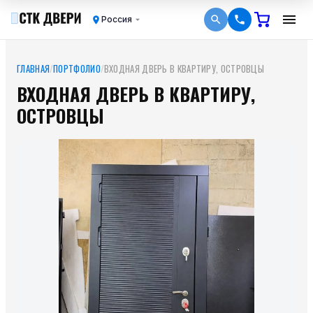
Россия
ГЛАВНАЯ
/
ПОРТФОЛИО
/
ВХОДНАЯ ДВЕРЬ В КВАРТИРУ, ОСТРОВЦЫ
ВХОДНАЯ ДВЕРЬ В КВАРТИРУ,
ОСТРОВЦЫ