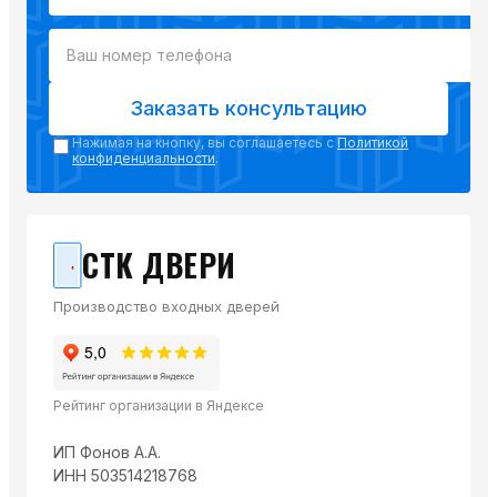
Заказать консультацию
Нажимая на кнопку, вы соглашаетесь с
Политикой
конфиденциальности
.
СТК ДВЕРИ
Производство входных дверей
Рейтинг организации в Яндексе
ИП Фонов А.А.
ИНН 503514218768