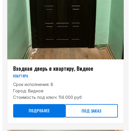
Входная дверь в квартиру, Видное
КВАРТИРА
Срок исполнения:
8
Город:
Видное
Стоимость под ключ:
114 000 руб
ПОДРОБНЕЕ
ПОД ЗАКАЗ