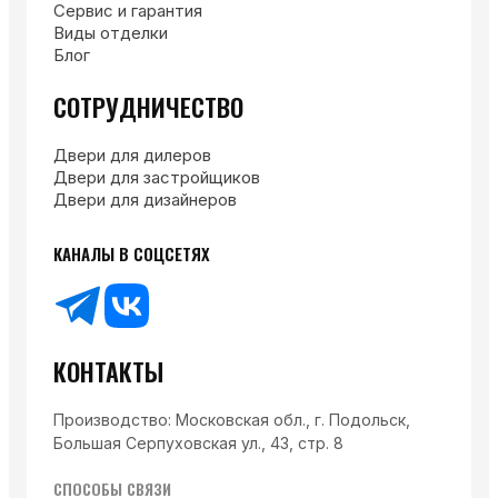
Сервис и гарантия
Виды отделки
Блог
СОТРУДНИЧЕСТВО
Двери для дилеров
Двери для застройщиков
Двери для дизайнеров
КАНАЛЫ В СОЦСЕТЯХ
КОНТАКТЫ
Производство: Московская обл., г. Подольск,
Большая Серпуховская ул., 43, стр. 8
СПОСОБЫ СВЯЗИ