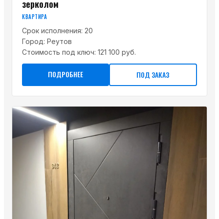
зерколом
КВАРТИРА
Срок исполнения:
20
Город:
Реутов
Стоимость под ключ:
121 100 руб.
ПОДРОБНЕЕ
ПОД ЗАКАЗ