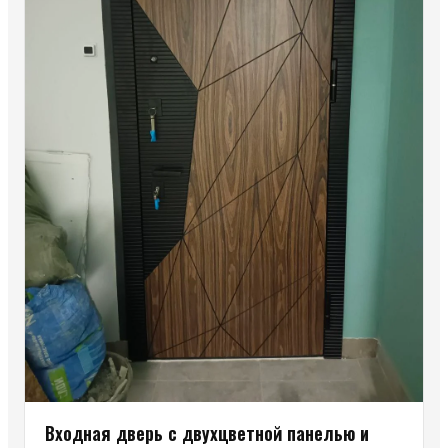
Входная дверь с двухцветной панелью и