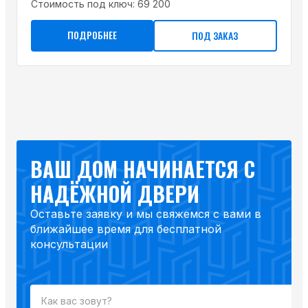
Стоимость под ключ:
69 200
ПОДРОБНЕЕ
ПОД ЗАКАЗ
ВАШ ДОМ НАЧИНАЕТСЯ С
НАДЁЖНОЙ ДВЕРИ
Оставьте заявку и мы свяжемся с вами в
ближайшее время для бесплатной
консультации