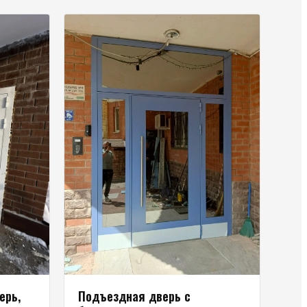
ерь,
Подъездная дверь с