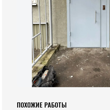
ПОХОЖИЕ РАБОТЫ