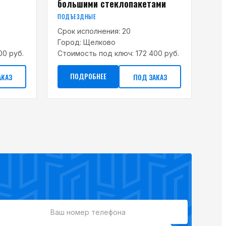
большими стеклопакетами
ПОДЪЕЗДНЫЕ
Срок исполнения:
20
Город:
Щелково
00 руб.
Стоимость под ключ:
172 400 руб.
ПОДРОБНЕЕ
АКАЗ
ПОД ЗАКАЗ