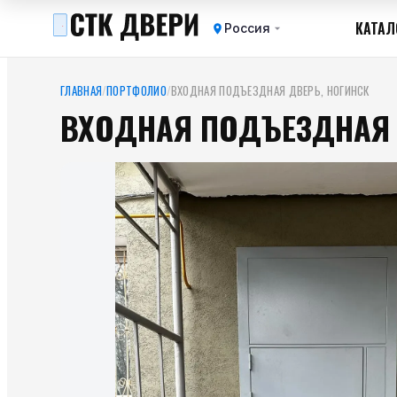
КАТАЛ
Россия
ГЛАВНАЯ
/
ПОРТФОЛИО
/
ВХОДНАЯ ПОДЪЕЗДНАЯ ДВЕРЬ, НОГИНСК
ВХОДНАЯ ПОДЪЕЗДНАЯ 