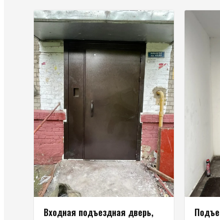
Входная подъездная дверь,
Подъе