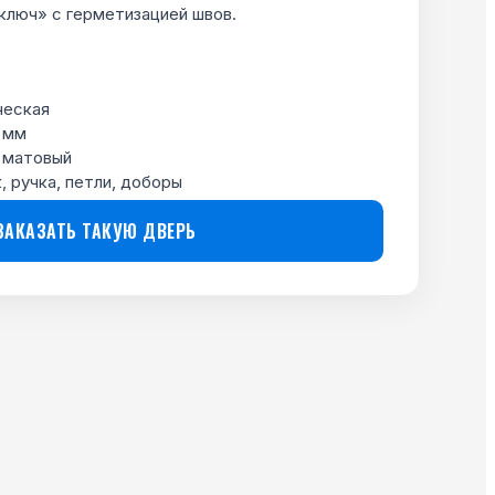
ключ» с герметизацией швов.
ческая
 мм
 матовый
, ручка, петли, доборы
ЗАКАЗАТЬ ТАКУЮ ДВЕРЬ