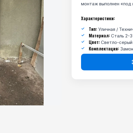
монтаж выполнен «под 
Характеристики:
Тип:
Уличная / Техни
Материал:
Сталь 2-3
Цвет:
Светло-серый
Комплектация:
Замок