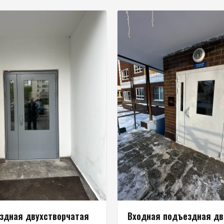
здная двухстворчатая
Входная подъездная дв