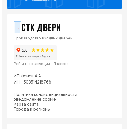
СТК ДВЕРИ
Производство входных дверей
Рейтинг организации в Яндексе
ИП Фонов А.А.
ИНН 503514218768
Политика конфиденциальности
Уведомление cookie
Карта сайта
Города и регионы