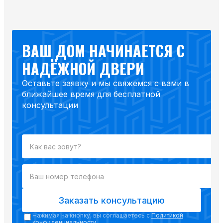
ВАШ ДОМ НАЧИНАЕТСЯ С
НАДЁЖНОЙ ДВЕРИ
Оставьте заявку и мы свяжемся с вами в
ближайшее время для бесплатной
консультации
Заказать консультацию
Нажимая на кнопку, вы соглашаетесь с
Политикой
конфиденциальности
.