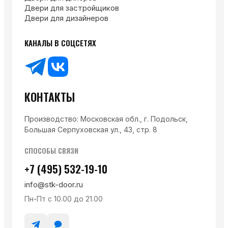
Двери для застройщиков
Двери для дизайнеров
КАНАЛЫ В СОЦСЕТЯХ
КОНТАКТЫ
Производство: Московская обл., г. Подольск,
Большая Серпуховская ул., 43, стр. 8
СПОСОБЫ СВЯЗИ
+7 (495) 532-19-10
info@stk-door.ru
Пн-Пт с 10.00 до 21.00