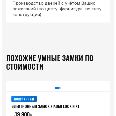
Производство дверей с учётом Ваших
пожеланий (по цвету, фурнитуре, по типу
конструкции)
ПОХОЖИЕ УМНЫЕ ЗАМКИ ПО
СТОИМОСТИ
ПОПУЛЯРНЫЙ
ЭЛЕКТРОННЫЙ ЗАМОК XIAOMI LOCKIN X1
19 900
р.
от