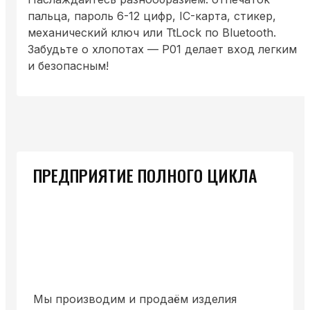
пальца, пароль 6-12 цифр, IC-карта, стикер,
механический ключ или TtLock по Bluetooth.
Забудьте о хлопотах — P01 делает вход легким
и безопасным!
ПРЕДПРИЯТИЕ ПОЛНОГО ЦИКЛА
Мы производим и продаём изделия