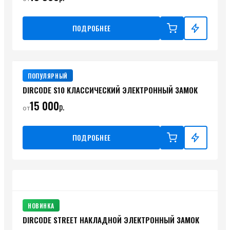
ПОДРОБНЕЕ
ПОПУЛЯРНЫЙ
DIRCODE S10 КЛАССИЧЕСКИЙ ЭЛЕКТРОННЫЙ ЗАМОК
15 000
р.
от
ПОДРОБНЕЕ
НОВИНКА
DIRCODE STREET НАКЛАДНОЙ ЭЛЕКТРОННЫЙ ЗАМОК