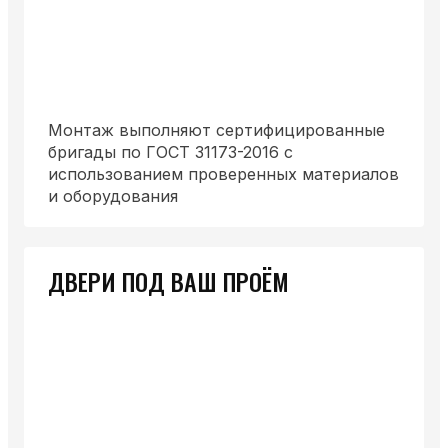
Монтаж выполняют сертифицированные
бригады по ГОСТ 31173-2016 с
использованием проверенных материалов
и оборудования
ДВЕРИ ПОД ВАШ ПРОЁМ