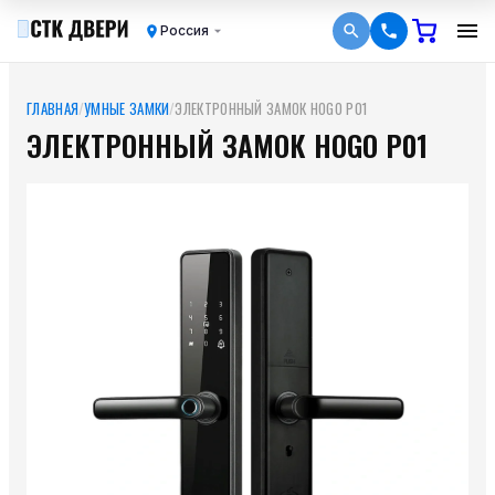
Россия
ГЛАВНАЯ
/
УМНЫЕ ЗАМКИ
/
ЭЛЕКТРОННЫЙ ЗАМОК HOGO P01
ЭЛЕКТРОННЫЙ ЗАМОК HOGO P01