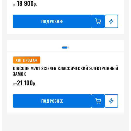
18 900
р.
от
ПОДРОБНЕЕ
ХИТ ПРОДАЖ
DIRCODE М701 SCIENER КЛАССИЧЕСКИЙ ЭЛЕКТРОННЫЙ
ЗАМОК
21 100
р.
от
ПОДРОБНЕЕ