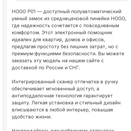
HOGO P01 — доступный полуавтоматический
умный замок из среднеценовой линейки HOGO,
где надежность сочетается с повседневным
комфортом. Этот электронный помощник
идеален для квартир, домов и офисов,
предлагая простоту без лишних затрат, но с
премиум-функциями безопасности. Вы можете
заказать эту модель на нашем сайте с
доставкой по России и СНГ.
Интегрированный сканер отпечатка в ручку
обеспечивает мгновенный доступ, а
антиподделочная технология гарантирует
защиту. Легкая установка и стильный дизайн
вписываются в любой интерьер, повышая
удобство жизни.
Наслаждайтесь разнообразием: отпечаток