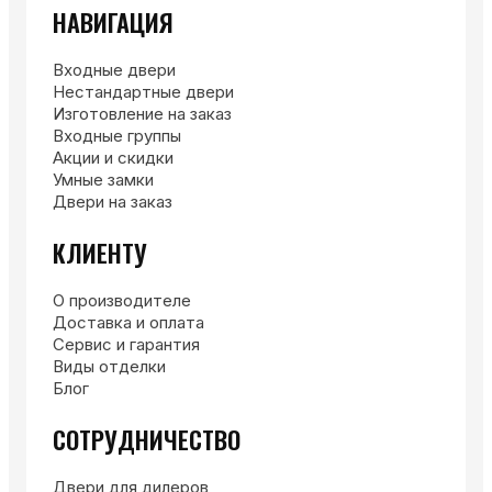
НАВИГАЦИЯ
Входные двери
Нестандартные двери
Изготовление на заказ
Входные группы
Акции и скидки
Умные замки
Двери на заказ
КЛИЕНТУ
О производителе
Доставка и оплата
Сервис и гарантия
Виды отделки
Блог
СОТРУДНИЧЕСТВО
Двери для дилеров