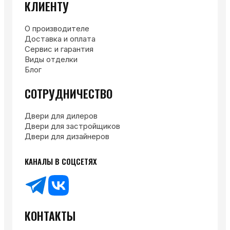
КЛИЕНТУ
О производителе
Доставка и оплата
Сервис и гарантия
Виды отделки
Блог
СОТРУДНИЧЕСТВО
Двери для дилеров
Двери для застройщиков
Двери для дизайнеров
КАНАЛЫ В СОЦСЕТЯХ
КОНТАКТЫ