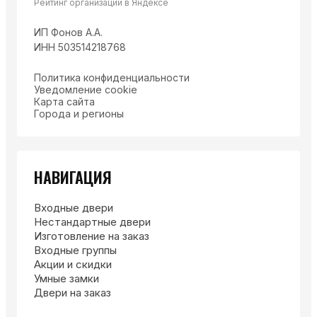
Рейтинг организации в Яндексе
ИП Фонов А.А.
ИНН 503514218768
Политика конфиденциальности
Уведомление cookie
Карта сайта
Города и регионы
НАВИГАЦИЯ
Входные двери
Нестандартные двери
Изготовление на заказ
Входные группы
Акции и скидки
Умные замки
Двери на заказ