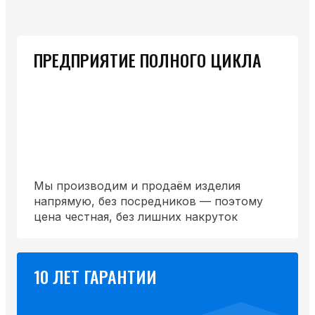
ПРЕДПРИЯТИЕ ПОЛНОГО ЦИКЛА
Мы производим и продаём изделия
напрямую, без посредников — поэтому
цена честная, без лишних накруток
10 ЛЕТ ГАРАНТИИ