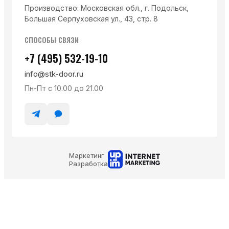
Производство: Московская обл., г. Подольск,
Большая Серпуховская ул., 43, стр. 8
СПОСОБЫ СВЯЗИ
+7 (495) 532-19-10
info@stk-door.ru
Пн-Пт с 10.00 до 21.00
Маркетинг
Разработка