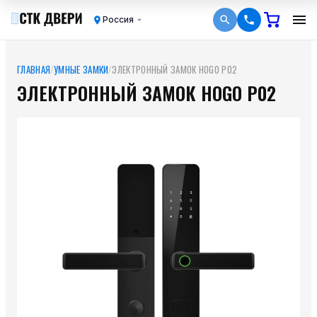
Россия
ГЛАВНАЯ
/
УМНЫЕ ЗАМКИ
/
ЭЛЕКТРОННЫЙ ЗАМОК HOGO P02
ЭЛЕКТРОННЫЙ ЗАМОК HOGO P02