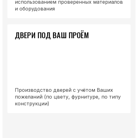
использованием проверенных материалов
и оборудования
ДВЕРИ ПОД ВАШ ПРОЁМ
Производство дверей с учётом Ваших
пожеланий (по цвету, фурнитуре, по типу
конструкции)