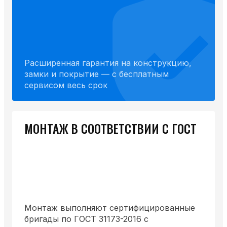
Расширенная гарантия на конструкцию,
замки и покрытие — с бесплатным
сервисом весь срок
МОНТАЖ В СООТВЕТСТВИИ С ГОСТ
Монтаж выполняют сертифицированные
бригады по ГОСТ 31173-2016 с