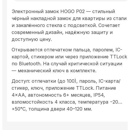
Электронный замок HOGO P02 — стильный
чёрный накладной замок для квартиры из стали
и закалённого стекла с подсветкой. Сочетает
современный дизайн, надёжную защиту и
доступную цену.
Открывается отпечатком пальца, паролем, IC-
картой, стикером или через приложение TTLock
по Bluetooth. На случай критической ситуации
— механический ключ в комплекте.
Доступ: отпечатки (до 100), пароль, IC-карта/
стикер, ключ, приложение TTLock. Питание
4×AA, автономность 6+ месяцев, IP54,
взломостойкость 4 класса, температура −20…
+50°C, толщина двери 40–120 мм.