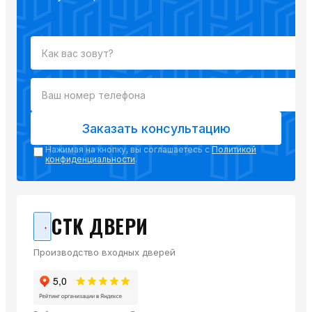
Заказать консультацию
Нажимая на кнопку, вы соглашаетесь с
Политикой
конфиденциальности
.
СТК ДВЕРИ
Производство входных дверей