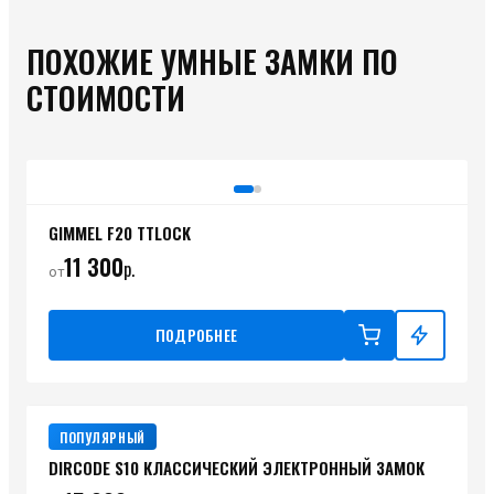
ПОХОЖИЕ УМНЫЕ ЗАМКИ ПО
СТОИМОСТИ
GIMMEL F20 TTLOCK
11 300
р.
от
ПОДРОБНЕЕ
ПОПУЛЯРНЫЙ
DIRCODE S10 КЛАССИЧЕСКИЙ ЭЛЕКТРОННЫЙ ЗАМОК