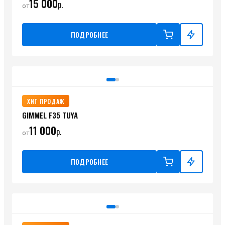
15 000
р.
от
ПОДРОБНЕЕ
ХИТ ПРОДАЖ
GIMMEL F35 TUYA
11 000
р.
от
ПОДРОБНЕЕ