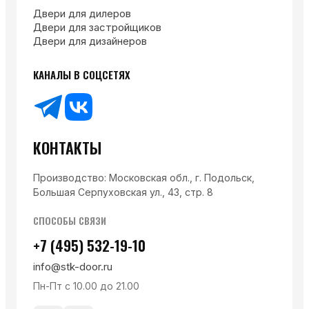
Двери для дилеров
Двери для застройщиков
Двери для дизайнеров
КАНАЛЫ В СОЦСЕТЯХ
КОНТАКТЫ
Производство: Московская обл., г. Подольск,
Большая Серпуховская ул., 43, стр. 8
СПОСОБЫ СВЯЗИ
+7 (495) 532-19-10
info@stk-door.ru
Пн-Пт с 10.00 до 21.00