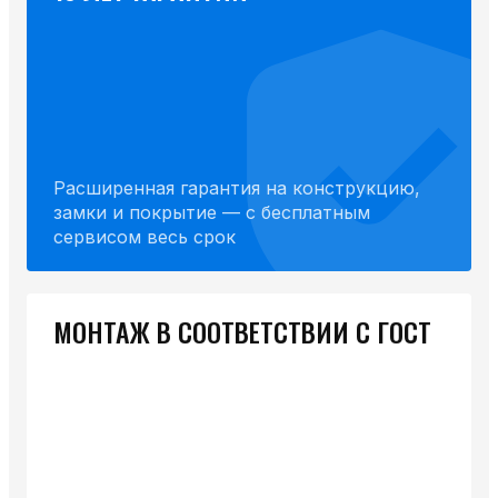
Расширенная гарантия на конструкцию,
замки и покрытие — с бесплатным
сервисом весь срок
МОНТАЖ В СООТВЕТСТВИИ С ГОСТ