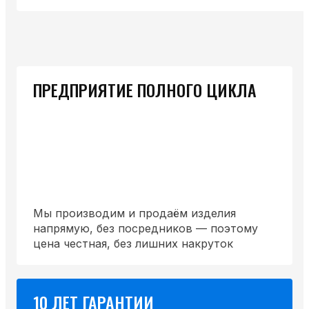
ПРЕДПРИЯТИЕ ПОЛНОГО ЦИКЛА
Мы производим и продаём изделия
напрямую, без посредников — поэтому
цена честная, без лишних накруток
10 ЛЕТ ГАРАНТИИ