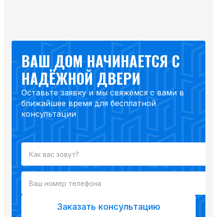
ВАШ ДОМ НАЧИНАЕТСЯ С
НАДЁЖНОЙ ДВЕРИ
Оставьте заявку и мы свяжемся с вами в
ближайшее время для бесплатной
консультации
Заказать консультацию