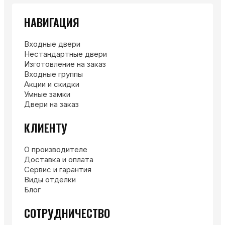
НАВИГАЦИЯ
Входные двери
Нестандартные двери
Изготовление на заказ
Входные группы
Акции и скидки
Умные замки
Двери на заказ
КЛИЕНТУ
О производителе
Доставка и оплата
Сервис и гарантия
Виды отделки
Блог
СОТРУДНИЧЕСТВО