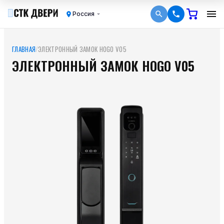
Россия
ГЛАВНАЯ
/
ЭЛЕКТРОННЫЙ ЗАМОК HOGO V05
ЭЛЕКТРОННЫЙ ЗАМОК HOGO V05