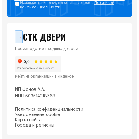
Нажимая на кнопку, вы соглашаетесь с
Политикой
конфиденциальности
.
СТК ДВЕРИ
Производство входных дверей
Рейтинг организации в Яндексе
ИП Фонов А.А.
ИНН 503514218768
Политика конфиденциальности
Уведомление cookie
Карта сайта
Города и регионы