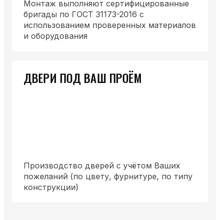
Монтаж выполняют сертифицированные
бригады по ГОСТ 31173-2016 с
использованием проверенных материалов
и оборудования
ДВЕРИ ПОД ВАШ ПРОЁМ
Производство дверей с учётом Ваших
пожеланий (по цвету, фурнитуре, по типу
конструкции)