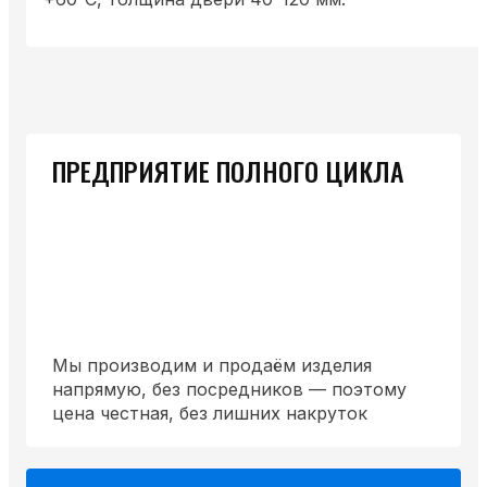
ПРЕДПРИЯТИЕ ПОЛНОГО ЦИКЛА
Мы производим и продаём изделия
напрямую, без посредников — поэтому
цена честная, без лишних накруток