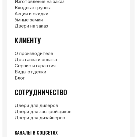
Изготовление на заказ
Входные группы
Акции и скидки
Умные замки
Двери на заказ
КЛИЕНТУ
О производителе
Доставка и оплата
Сервис и гарантия
Виды отделки
Блог
СОТРУДНИЧЕСТВО
Двери для дилеров
Двери для застройщиков
Двери для дизайнеров
КАНАЛЫ В СОЦСЕТЯХ