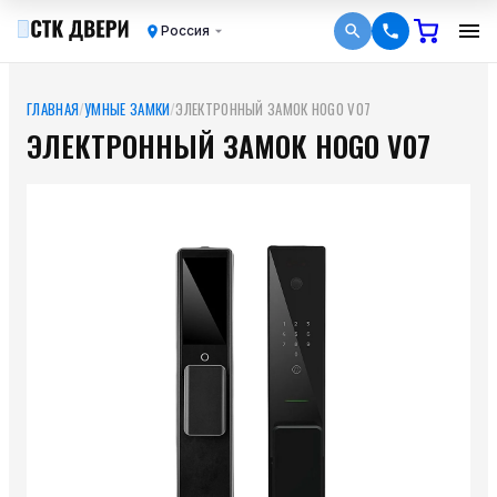
Россия
ГЛАВНАЯ
/
УМНЫЕ ЗАМКИ
/
ЭЛЕКТРОННЫЙ ЗАМОК HOGO V07
ЭЛЕКТРОННЫЙ ЗАМОК HOGO V07