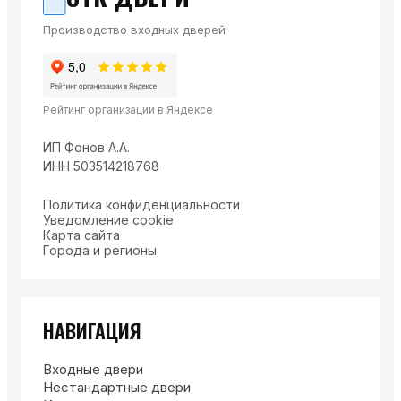
Производство входных дверей
Рейтинг организации в Яндексе
ИП Фонов А.А.
ИНН 503514218768
Политика конфиденциальности
Уведомление cookie
Карта сайта
Города и регионы
НАВИГАЦИЯ
Входные двери
Нестандартные двери