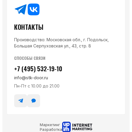
КОНТАКТЫ
Производство: Московская обл., г. Подольск,
Большая Серпуховская ул., 43, стр. 8
СПОСОБЫ СВЯЗИ
+7 (495) 532-19-10
info@stk-door.ru
Пн-Пт с 10.00 до 21.00
Маркетинг
Разработка