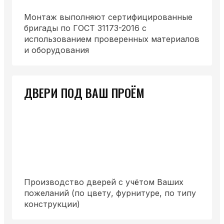
Монтаж выполняют сертифицированные
бригады по ГОСТ 31173-2016 с
использованием проверенных материалов
и оборудования
ДВЕРИ ПОД ВАШ ПРОЁМ
Производство дверей с учётом Ваших
пожеланий (по цвету, фурнитуре, по типу
конструкции)