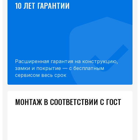
10 ЛЕТ ГАРАНТИИ
Расширенная гарантия на конструкцию,
замки и покрытие — с бесплатным
сервисом весь срок
МОНТАЖ В СООТВЕТСТВИИ С ГОСТ