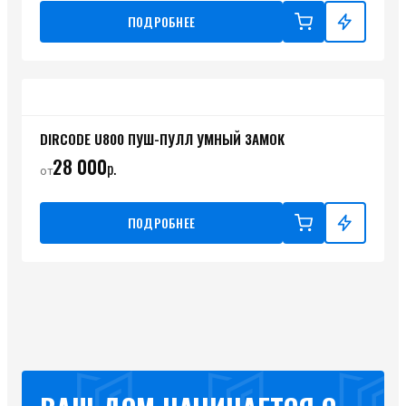
ПОДРОБНЕЕ
DIRCODE U800 ПУШ-ПУЛЛ УМНЫЙ ЗАМОК
28 000
р.
от
ПОДРОБНЕЕ