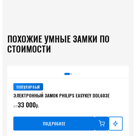
ПОХОЖИЕ УМНЫЕ ЗАМКИ ПО
СТОИМОСТИ
ПОПУЛЯРНЫЙ
ЭЛЕКТРОННЫЙ ЗАМОК PHILIPS EASYKEY DDL603E
33 000
р.
от
ПОДРОБНЕЕ