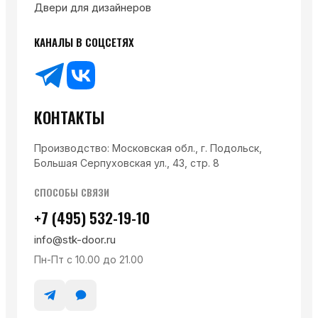
Двери для дизайнеров
КАНАЛЫ В СОЦСЕТЯХ
КОНТАКТЫ
Производство: Московская обл., г. Подольск,
Большая Серпуховская ул., 43, стр. 8
СПОСОБЫ СВЯЗИ
+7 (495) 532-19-10
info@stk-door.ru
Пн-Пт с 10.00 до 21.00