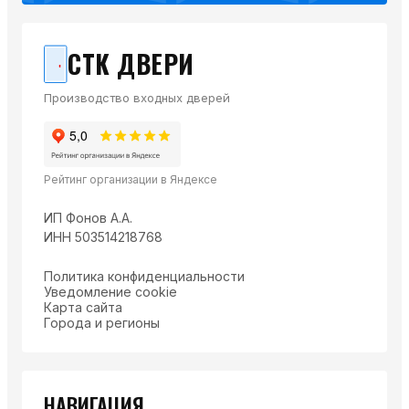
СТК ДВЕРИ
Производство входных дверей
Рейтинг организации в Яндексе
ИП Фонов А.А.
ИНН 503514218768
Политика конфиденциальности
Уведомление cookie
Карта сайта
Города и регионы
НАВИГАЦИЯ