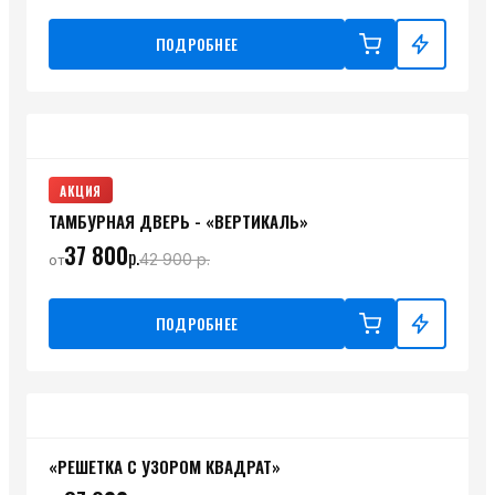
ПОДРОБНЕЕ
АКЦИЯ
ТАМБУРНАЯ ДВЕРЬ - «ВЕРТИКАЛЬ»
37 800
р.
42 900
р.
от
ПОДРОБНЕЕ
«РЕШЕТКА С УЗОРОМ КВАДРАТ»