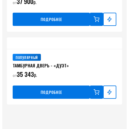
37 900
р.
от
ПОДРОБНЕЕ
ПОПУЛЯРНЫЙ
ТАМБУРНАЯ ДВЕРЬ - «ДУЭТ»
35 343
р.
от
ПОДРОБНЕЕ