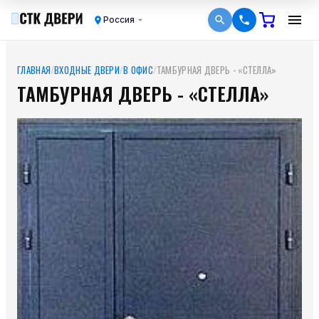
Россия
ГЛАВНАЯ
/
ВХОДНЫЕ ДВЕРИ
/
В ОФИС
/
ТАМБУРНАЯ ДВЕРЬ - «СТЕЛЛА»
ТАМБУРНАЯ ДВЕРЬ - «СТЕЛЛА»