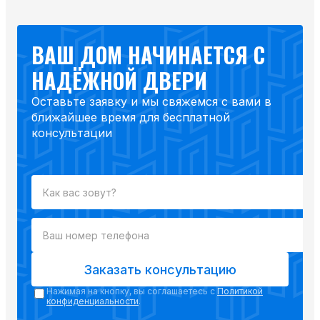
ВАШ ДОМ НАЧИНАЕТСЯ С
НАДЁЖНОЙ ДВЕРИ
Оставьте заявку и мы свяжемся с вами в
ближайшее время для бесплатной
консультации
Заказать консультацию
Нажимая на кнопку, вы соглашаетесь с
Политикой
конфиденциальности
.