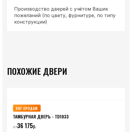
Производство дверей с учётом Ваших
пожеланий (по цвету, фурнитуре, по типу
конструкции)
ПОХОЖИЕ ДВЕРИ
ХИТ ПРОДАЖ
ТАМБУРНАЯ ДВЕРЬ - TD1033
36 175
р.
от