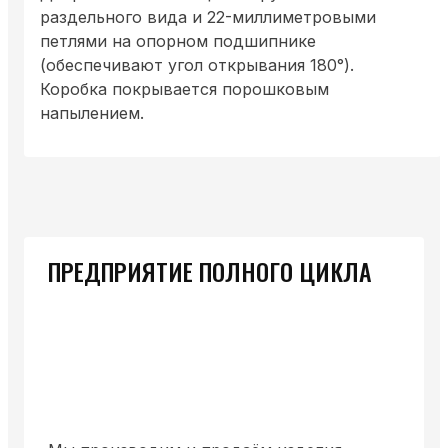
раздельного вида и 22-миллиметровыми
петлями на опорном подшипнике
(обеспечивают угол открывания 180°).
Коробка покрывается порошковым
напылением.
ПРЕДПРИЯТИЕ ПОЛНОГО ЦИКЛА