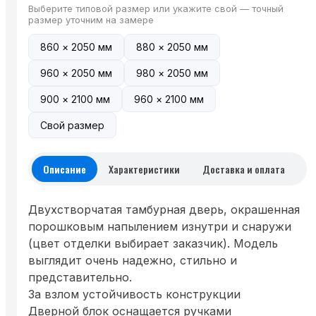
Выберите типовой размер или укажите свой — точный
размер уточним на замере
860 × 2050 мм
880 × 2050 мм
960 × 2050 мм
980 × 2050 мм
900 × 2100 мм
960 × 2100 мм
Свой размер
Описание
Характеристики
Доставка и оплата
Двухстворчатая тамбурная дверь, окрашенная
порошковым напылением изнутри и снаружи
(цвет отделки выбирает заказчик). Модель
выглядит очень надежно, стильно и
представительно.
За взлом устойчивость конструкции
Дверной блок оснащается ручками