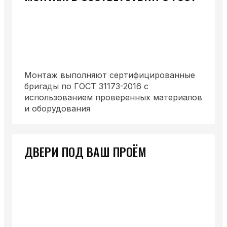
Монтаж выполняют сертифицированные
бригады по ГОСТ 31173-2016 с
использованием проверенных материалов
и оборудования
ДВЕРИ ПОД ВАШ ПРОЁМ