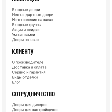
Входные двери
Нестандартные двери
Изготовление на заказ
Входные группы
Акции и скидки
Умные замки
Двери на заказ
КЛИЕНТУ
О производителе
Доставка и оплата
Сервис и гарантия
Виды отделки
Блог
СОТРУДНИЧЕСТВО
Двери для дилеров
Двери для застройщиков