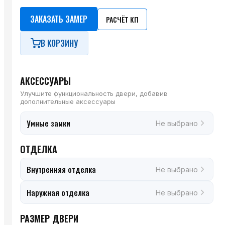
ЗАКАЗАТЬ ЗАМЕР
РАСЧЁТ КП
В КОРЗИНУ
АКСЕССУАРЫ
Улучшите функциональность двери, добавив
дополнительные аксессуары
Умные замки
Не выбрано
ОТДЕЛКА
Внутренняя отделка
Не выбрано
Наружная отделка
Не выбрано
РАЗМЕР ДВЕРИ