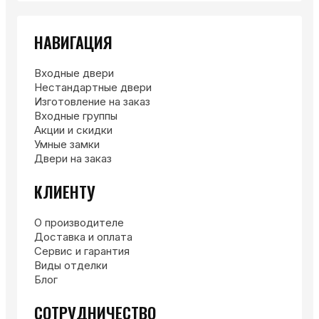
НАВИГАЦИЯ
Входные двери
Нестандартные двери
Изготовление на заказ
Входные группы
Акции и скидки
Умные замки
Двери на заказ
КЛИЕНТУ
О производителе
Доставка и оплата
Сервис и гарантия
Виды отделки
Блог
СОТРУДНИЧЕСТВО