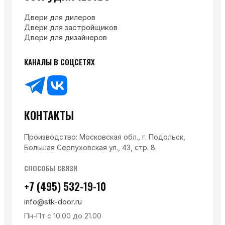
Двери для дилеров
Двери для застройщиков
Двери для дизайнеров
КАНАЛЫ В СОЦСЕТЯХ
КОНТАКТЫ
Производство: Московская обл., г. Подольск,
Большая Серпуховская ул., 43, стр. 8
СПОСОБЫ СВЯЗИ
+7 (495) 532-19-10
info@stk-door.ru
Пн-Пт с 10.00 до 21.00