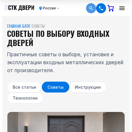
Россия
ГЛАВНАЯ
/
БЛОГ
/
СОВЕТЫ
СОВЕТЫ ПО ВЫБОРУ ВХОДНЫХ
ДВЕРЕЙ
Практичные советы о выборе, установке и
эксплуатации входных металлических дверей
от производителя.
Все статьи
Советы
Инструкции
Технологии