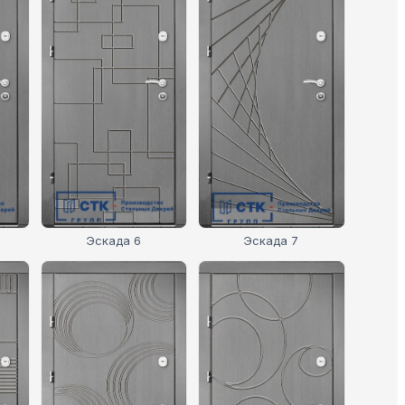
Эскада 6
Эскада 7