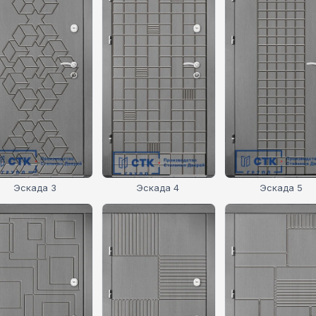
Эскада 3
Эскада 4
Эскада 5