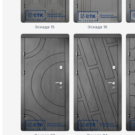
Эскада 15
Эскада 16