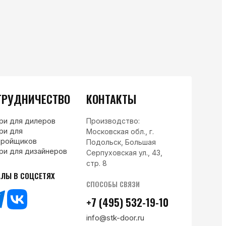
ТРУДНИЧЕСТВО
КОНТАКТЫ
ри для дилеров
Производство:
ри для
Московская обл., г.
тройщиков
Подольск, Большая
ри для дизайнеров
Серпуховская ул., 43,
стр. 8
АЛЫ В СОЦСЕТЯХ
СПОСОБЫ СВЯЗИ
+7 (495) 532-19-10
info@stk-door.ru