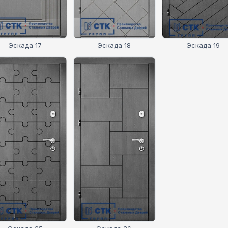
Эскада 17
Эскада 18
Эскада 19