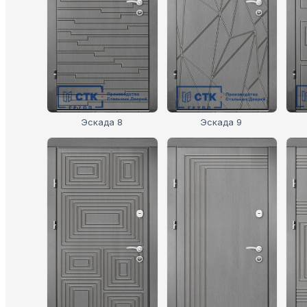
Эскада 8
Эскада 9