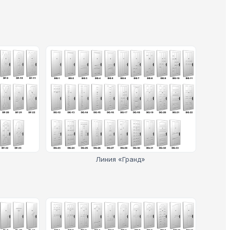
Линия «Гранд»