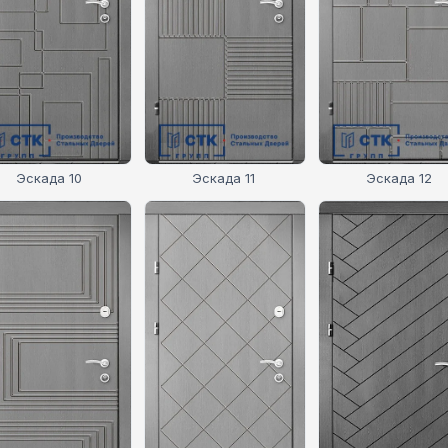
Эскада 10
Эскада 11
Эскада 12