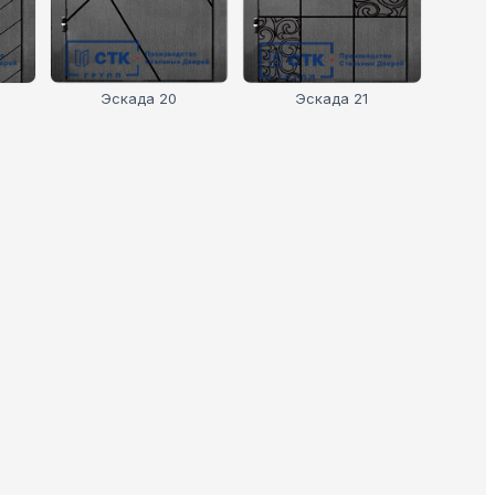
Эскада 20
Эскада 21