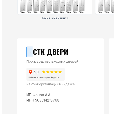
Линия «Рейтинг»
СТК ДВЕРИ
Производство входных дверей
Рейтинг организации в Яндексе
ИП Фонов А.А.
ИНН 503514218768