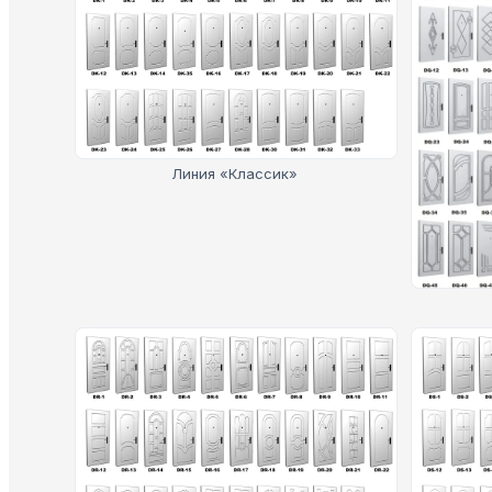
Линия «Классик»