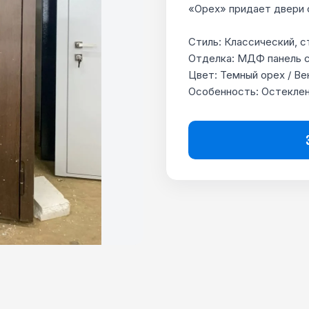
«Орех» придает двери 
Стиль: Классический, с
Отделка: МДФ панель с
Цвет: Темный орех / Ве
Особенность: Остеклен