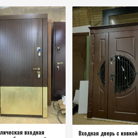
лическая входная
Входная дверь с ковкой