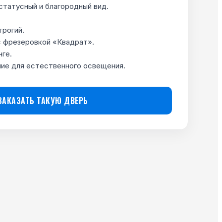
статусный и благородный вид.
трогий.
 фрезеровкой «Квадрат».
нге.
ие для естественного освещения.
ЗАКАЗАТЬ ТАКУЮ ДВЕРЬ