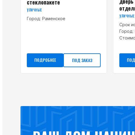
дверь
стеклопакете
отдел
УЛИЧНЫЕ
УЛИЧНЫЕ
Город:
Раменское
Срок и
Город:
Стоимо
ПОДРОБНЕЕ
ПОД
ПОД ЗАКАЗ