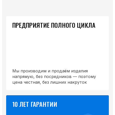
ПРЕДПРИЯТИЕ ПОЛНОГО ЦИКЛА
Мы производим и продаём изделия
напрямую, без посредников — поэтому
цена честная, без лишних накруток
10 ЛЕТ ГАРАНТИИ