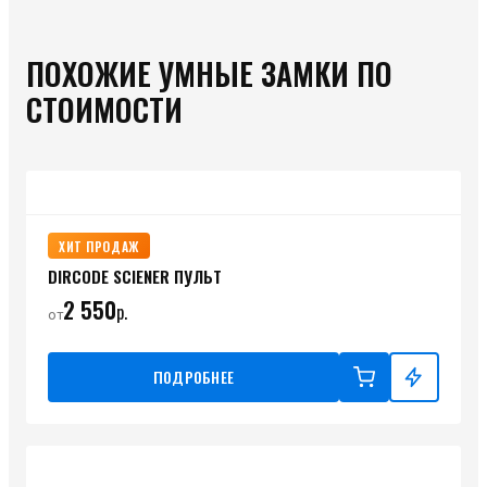
ПОХОЖИЕ УМНЫЕ ЗАМКИ ПО
СТОИМОСТИ
ХИТ ПРОДАЖ
DIRCODE SCIENER ПУЛЬТ
2 550
р.
от
ПОДРОБНЕЕ