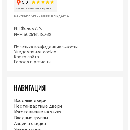
Рейтинг организации в Яндексе
ИП Фонов А.А.
ИНН 503514218768
Политика конфиденциальности
Уведомление cookie
Карта сайта
Города и регионы
НАВИГАЦИЯ
Входные двери
Нестандартные двери
Изготовление на заказ
Входные группы
Акции и скидки
Умные замки