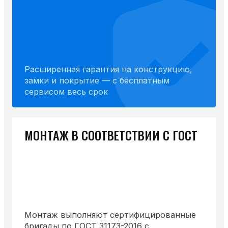
Расширенная гарантия на конструкцию,
замки и покрытие — с бесплатным
сервисом весь срок
МОНТАЖ В СООТВЕТСТВИИ С ГОСТ
Монтаж выполняют сертифицированные
бригады по ГОСТ 31173-2016 с