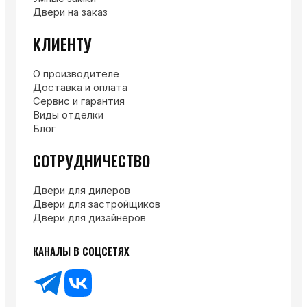
Двери на заказ
КЛИЕНТУ
О производителе
Доставка и оплата
Сервис и гарантия
Виды отделки
Блог
СОТРУДНИЧЕСТВО
Двери для дилеров
Двери для застройщиков
Двери для дизайнеров
КАНАЛЫ В СОЦСЕТЯХ