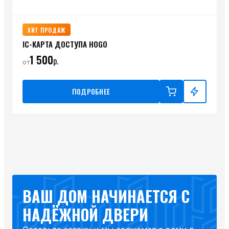
ХИТ ПРОДАЖ
IC-КАРТА ДОСТУПА HOGO
1 500
р.
от
ПОДРОБНЕЕ
ВАШ ДОМ НАЧИНАЕТСЯ С
НАДЁЖНОЙ ДВЕРИ