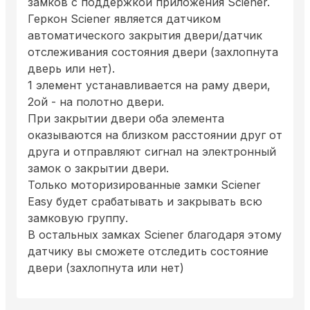
замков с поддержкой приложения Sciener.
Геркон Sciener является датчиком
автоматического закрытия двери/датчик
отслеживания состояния двери (захлопнута
дверь или нет).
1 элемент устанавливается на раму двери,
2ой - на полотно двери.
При закрытии двери оба элемента
оказываются на близком расстоянии друг от
друга и отправляют сигнал на электронный
замок о закрытии двери.
Только моторизированные замки Sciener
Easy будет срабатывать и закрывать всю
замковую группу.
В остальных замках Sciener благодаря этому
датчику вы сможете отследить состояние
двери (захлопнута или нет)