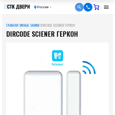
Россия
ГЛАВНАЯ
/
УМНЫЕ ЗАМКИ
/
DIRCODE SCIENER ГЕРКОН
DIRCODE SCIENER ГЕРКОН