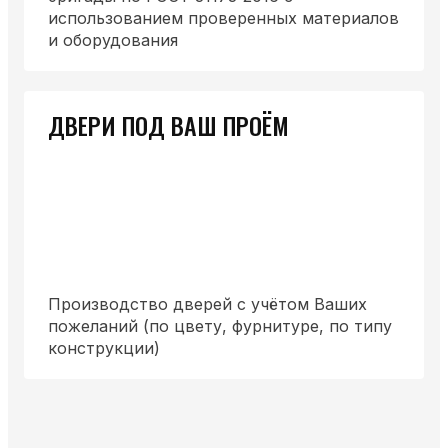
использованием проверенных материалов
и оборудования
ДВЕРИ ПОД ВАШ ПРОЁМ
Производство дверей с учётом Ваших
пожеланий (по цвету, фурнитуре, по типу
конструкции)