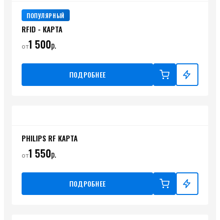
ПОПУЛЯРНЫЙ
RFID - КАРТА
1 500
р.
от
ПОДРОБНЕЕ
PHILIPS RF КАРТА
1 550
р.
от
ПОДРОБНЕЕ