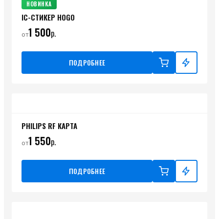
НОВИНКА
IC-СТИКЕР HOGO
1 500
р.
от
ПОДРОБНЕЕ
PHILIPS RF КАРТА
1 550
р.
от
ПОДРОБНЕЕ