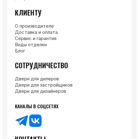
КЛИЕНТУ
О производителе
Доставка и оплата
Сервис и гарантия
Виды отделки
Блог
СОТРУДНИЧЕСТВО
Двери для дилеров
Двери для застройщиков
Двери для дизайнеров
КАНАЛЫ В СОЦСЕТЯХ