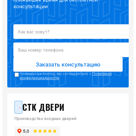
консультации
Заказать консультацию
Нажимая на кнопку, вы соглашаетесь с
Политикой
конфиденциальности
.
СТК ДВЕРИ
Производство входных дверей