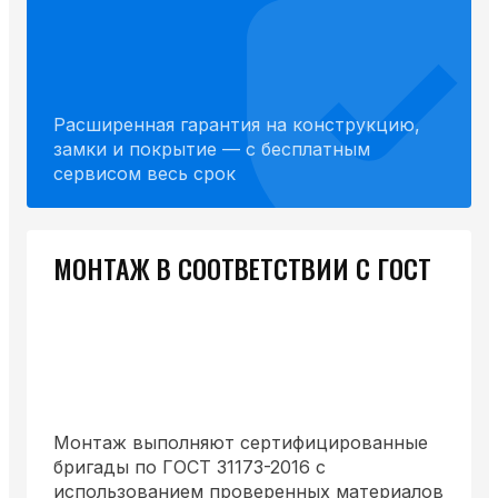
Расширенная гарантия на конструкцию,
замки и покрытие — с бесплатным
сервисом весь срок
МОНТАЖ В СООТВЕТСТВИИ С ГОСТ
Монтаж выполняют сертифицированные
бригады по ГОСТ 31173-2016 с
использованием проверенных материалов