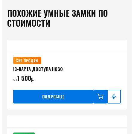
ПОХОЖИЕ УМНЫЕ ЗАМКИ ПО
СТОИМОСТИ
ХИТ ПРОДАЖ
IC-КАРТА ДОСТУПА HOGO
1 500
р.
от
ПОДРОБНЕЕ