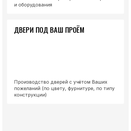
и оборудования
ДВЕРИ ПОД ВАШ ПРОЁМ
Производство дверей с учётом Ваших
пожеланий (по цвету, фурнитуре, по типу
конструкции)