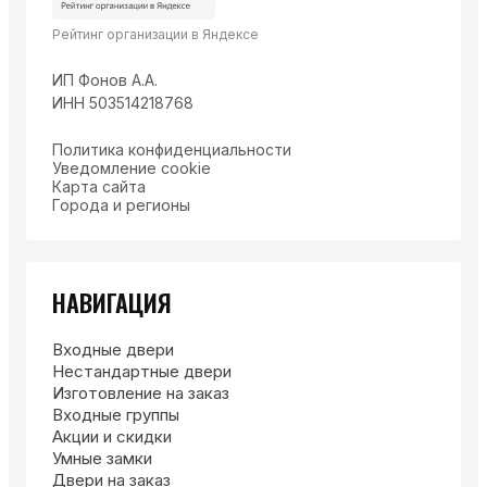
Рейтинг организации в Яндексе
ИП Фонов А.А.
ИНН 503514218768
Политика конфиденциальности
Уведомление cookie
Карта сайта
Города и регионы
НАВИГАЦИЯ
Входные двери
Нестандартные двери
Изготовление на заказ
Входные группы
Акции и скидки
Умные замки
Двери на заказ