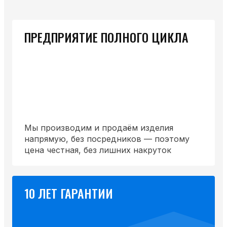
ПРЕДПРИЯТИЕ ПОЛНОГО ЦИКЛА
Мы производим и продаём изделия
напрямую, без посредников — поэтому
цена честная, без лишних накруток
10 ЛЕТ ГАРАНТИИ