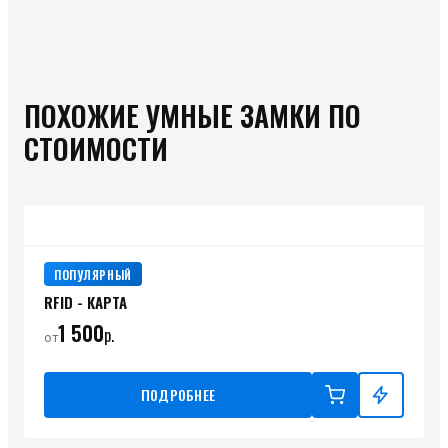
ПОХОЖИЕ УМНЫЕ ЗАМКИ ПО
СТОИМОСТИ
ПОПУЛЯРНЫЙ
RFID - КАРТА
1 500
р.
от
ПОДРОБНЕЕ