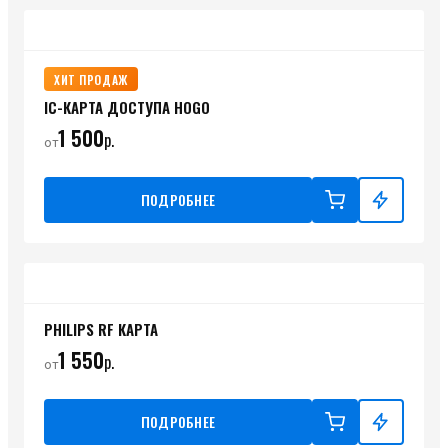
ХИТ ПРОДАЖ
IC-КАРТА ДОСТУПА HOGO
1 500
р.
от
ПОДРОБНЕЕ
PHILIPS RF КАРТА
1 550
р.
от
ПОДРОБНЕЕ