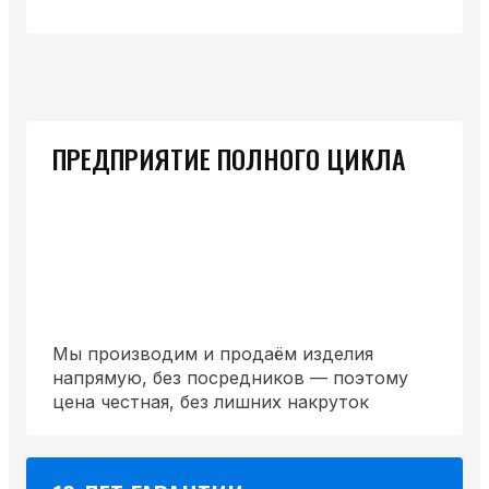
ПРЕДПРИЯТИЕ ПОЛНОГО ЦИКЛА
Мы производим и продаём изделия
напрямую, без посредников — поэтому
цена честная, без лишних накруток