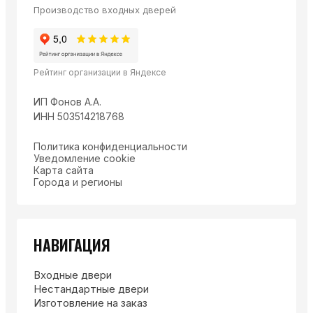
Производство входных дверей
Рейтинг организации в Яндексе
ИП Фонов А.А.
ИНН 503514218768
Политика конфиденциальности
Уведомление cookie
Карта сайта
Города и регионы
НАВИГАЦИЯ
Входные двери
Нестандартные двери
Изготовление на заказ