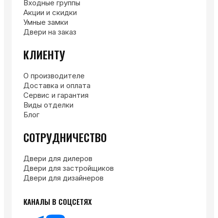
Входные группы
Акции и скидки
Умные замки
Двери на заказ
КЛИЕНТУ
О производителе
Доставка и оплата
Сервис и гарантия
Виды отделки
Блог
СОТРУДНИЧЕСТВО
Двери для дилеров
Двери для застройщиков
Двери для дизайнеров
КАНАЛЫ В СОЦСЕТЯХ