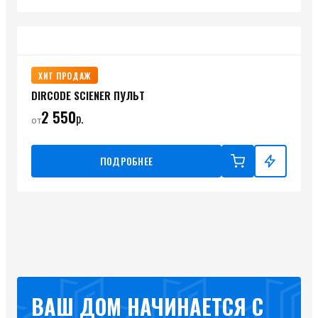
ХИТ ПРОДАЖ
DIRCODE SCIENER ПУЛЬТ
2 550
р.
от
ПОДРОБНЕЕ
ВАШ ДОМ НАЧИНАЕТСЯ С