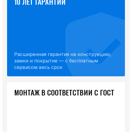
10 ЛЕТ ГАРАНТИИ
Расширенная гарантия на конструкцию,
замки и покрытие — с бесплатным
сервисом весь срок
МОНТАЖ В СООТВЕТСТВИИ С ГОСТ