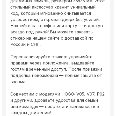
для умных замков, размером 35x35 мм. Этот
стильный аксессуар хранит уникальный
код, который мгновенно считывается
устройством, открывая дверь без усилий.
Наклейте на телефон или карту — и доступ
всегда под рукой! Вы можете заказать
стикер на нашем сайте с доставкой по
России и СНГ.
Персонализируйте стикер: управляйте
правами через приложение, выдавайте
гостям временный доступ. После привязки
подделка невозможна — полная защита от
взлома.
Совместим с моделями HOGO: V05, V07, P02
и другими. Добавьте удобства для семьи
или команды — простота и надежность в
каждом движении!