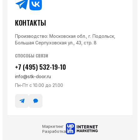
КОНТАКТЫ
Производство: Московская обл., г. Подольск,
Большая Серпуховская ул., 43, стр. 8
СПОСОБЫ СВЯЗИ
+7 (495) 532-19-10
info@stk-door.ru
Пн-Пт с 10.00 до 21.00
Маркетинг
Разработка