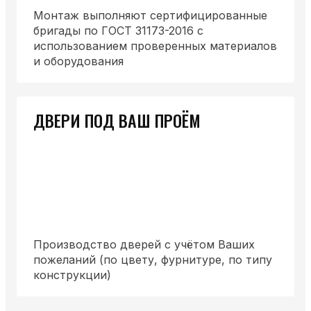
Монтаж выполняют сертифицированные
бригады по ГОСТ 31173-2016 с
использованием проверенных материалов
и оборудования
ДВЕРИ ПОД ВАШ ПРОЁМ
Производство дверей с учётом Ваших
пожеланий (по цвету, фурнитуре, по типу
конструкции)