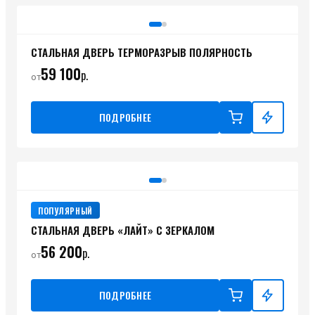
СТАЛЬНАЯ ДВЕРЬ ТЕРМОРАЗРЫВ ПОЛЯРНОСТЬ
59 100
р.
от
ПОДРОБНЕЕ
ПОПУЛЯРНЫЙ
СТАЛЬНАЯ ДВЕРЬ «ЛАЙТ» С ЗЕРКАЛОМ
56 200
р.
от
ПОДРОБНЕЕ