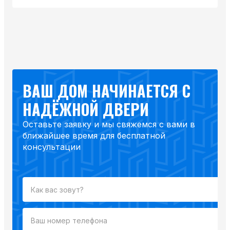
ВАШ ДОМ НАЧИНАЕТСЯ С
НАДЁЖНОЙ ДВЕРИ
Оставьте заявку и мы свяжемся с вами в
ближайшее время для бесплатной
консультации