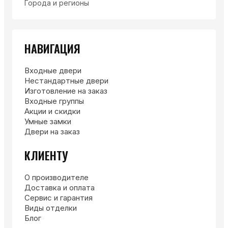
Города и регионы
НАВИГАЦИЯ
Входные двери
Нестандартные двери
Изготовление на заказ
Входные группы
Акции и скидки
Умные замки
Двери на заказ
КЛИЕНТУ
О производителе
Доставка и оплата
Сервис и гарантия
Виды отделки
Блог