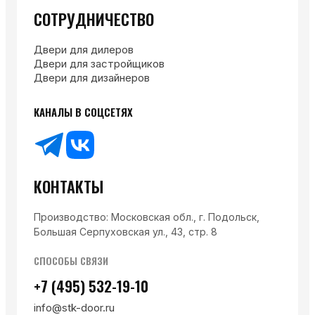
СОТРУДНИЧЕСТВО
Двери для дилеров
Двери для застройщиков
Двери для дизайнеров
КАНАЛЫ В СОЦСЕТЯХ
КОНТАКТЫ
Производство: Московская обл., г. Подольск,
Большая Серпуховская ул., 43, стр. 8
СПОСОБЫ СВЯЗИ
+7 (495) 532-19-10
info@stk-door.ru