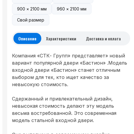
900 × 2100 мм
960 × 2100 мм
Свой размер
Описание
Характеристики
Доставка и оплата
Компания «СТК- Групп» представляет» новый
вариант популярной двери «Бастион» .Модель
входной двери «Бастион» станет отличным
выбором для тех, кто ищет качество за
невысокую стоимость.
Сдержанный и привлекательный дизайн,
невысокая стоимость делают эту модель
весьма востребованной. Это современная
модель стальной входной двери.