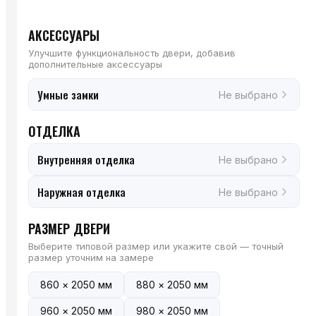
АКСЕССУАРЫ
Улучшите функциональность двери, добавив
дополнительные аксессуары
Умные замки
Не выбрано
ОТДЕЛКА
Внутренняя отделка
Не выбрано
Наружная отделка
Не выбрано
РАЗМЕР ДВЕРИ
Выберите типовой размер или укажите свой — точный
размер уточним на замере
860 × 2050 мм
880 × 2050 мм
960 × 2050 мм
980 × 2050 мм