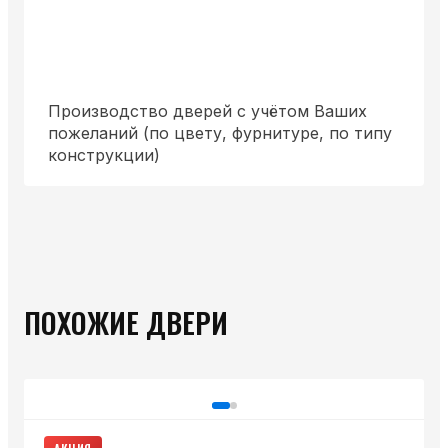
Производство дверей с учётом Ваших
пожеланий (по цвету, фурнитуре, по типу
конструкции)
ПОХОЖИЕ ДВЕРИ