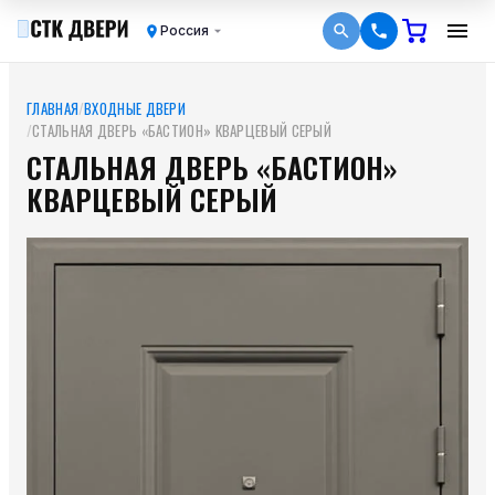
Россия
ГЛАВНАЯ
/
ВХОДНЫЕ ДВЕРИ
/
СТАЛЬНАЯ ДВЕРЬ «БАСТИОН» КВАРЦЕВЫЙ СЕРЫЙ
СТАЛЬНАЯ ДВЕРЬ «БАСТИОН»
КВАРЦЕВЫЙ СЕРЫЙ