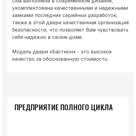
Она выполнена в современном дизайне,
укомплектована качественными и надежными
замками последних серийных разработок,
также в этой двери качественная организация
безопасности, что позволяет Вам чувствовать
себя надежно в своем доме.
Модель двери «Бастион» - это высокое
качество за обоснованную стоимость.
ПРЕДПРИЯТИЕ ПОЛНОГО ЦИКЛА