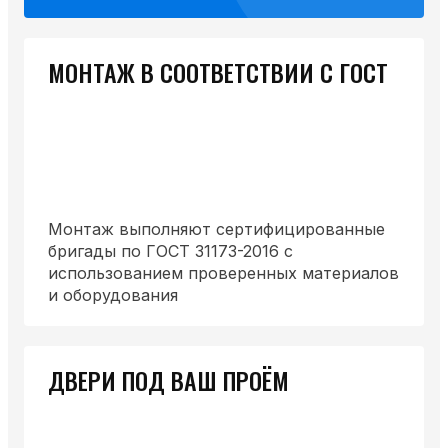
МОНТАЖ В СООТВЕТСТВИИ С ГОСТ
Монтаж выполняют сертифицированные
бригады по ГОСТ 31173-2016 с
использованием проверенных материалов
и оборудования
ДВЕРИ ПОД ВАШ ПРОЁМ