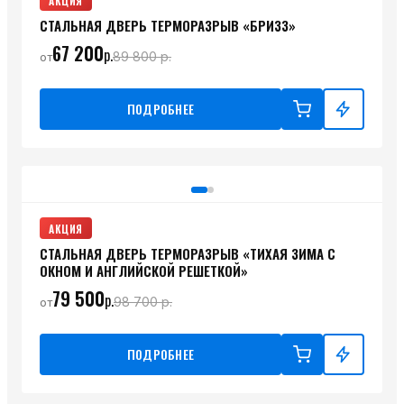
АКЦИЯ
СТАЛЬНАЯ ДВЕРЬ ТЕРМОРАЗРЫВ «БРИЗЗ»
67 200
р.
89 800
р.
от
ПОДРОБНЕЕ
АКЦИЯ
СТАЛЬНАЯ ДВЕРЬ ТЕРМОРАЗРЫВ «ТИХАЯ ЗИМА С
ОКНОМ И АНГЛИЙСКОЙ РЕШЕТКОЙ»
79 500
р.
98 700
р.
от
ПОДРОБНЕЕ