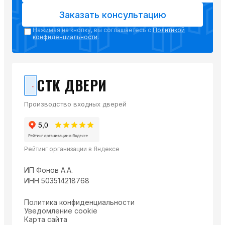
Заказать консультацию
Нажимая на кнопку, вы соглашаетесь с
Политикой
конфиденциальности
.
СТК ДВЕРИ
Производство входных дверей
Рейтинг организации в Яндексе
ИП Фонов А.А.
ИНН 503514218768
Политика конфиденциальности
Уведомление cookie
Карта сайта